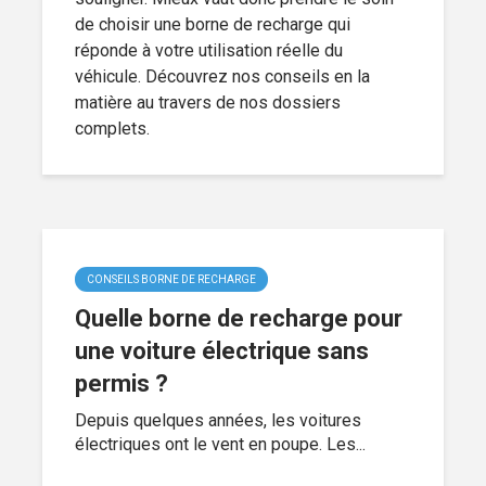
de choisir une borne de recharge qui
réponde à votre utilisation réelle du
véhicule. Découvrez nos conseils en la
matière au travers de nos dossiers
complets.
CONSEILS BORNE DE RECHARGE
Quelle borne de recharge pour
une voiture électrique sans
permis ?
Depuis quelques années, les voitures
électriques ont le vent en poupe. Les...