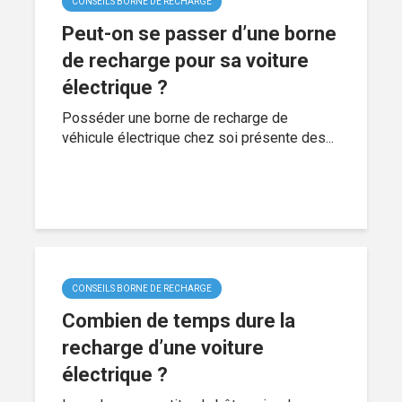
CONSEILS BORNE DE RECHARGE
Peut-on se passer d’une borne
de recharge pour sa voiture
électrique ?
Posséder une borne de recharge de
véhicule électrique chez soi présente des...
CONSEILS BORNE DE RECHARGE
Combien de temps dure la
recharge d’une voiture
électrique ?