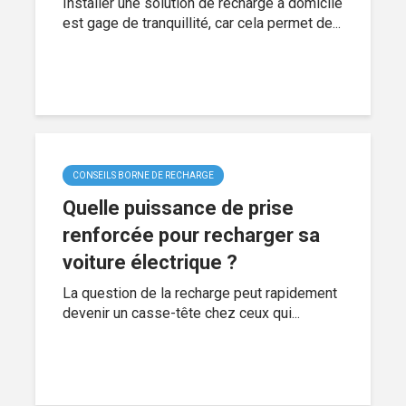
Installer une solution de recharge à domicile
est gage de tranquillité, car cela permet de...
CONSEILS BORNE DE RECHARGE
Quelle puissance de prise
renforcée pour recharger sa
voiture électrique ?
La question de la recharge peut rapidement
devenir un casse-tête chez ceux qui...