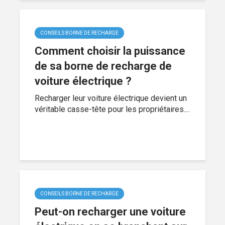
CONSEILS BORNE DE RECHARGE
Comment choisir la puissance
de sa borne de recharge de
voiture électrique ?
Recharger leur voiture électrique devient un
véritable casse-tête pour les propriétaires....
CONSEILS BORNE DE RECHARGE
Peut-on recharger une voiture