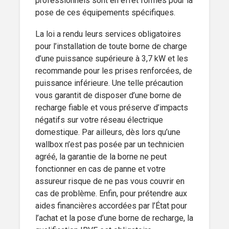
professionnels sont en effet formés pour la
pose de ces équipements spécifiques.
La loi a rendu leurs services obligatoires
pour l’installation de toute borne de charge
d’une puissance supérieure à 3,7 kW et les
recommande pour les prises renforcées, de
puissance inférieure. Une telle précaution
vous garantit de disposer d’une borne de
recharge fiable et vous préserve d’impacts
négatifs sur votre réseau électrique
domestique. Par ailleurs, dès lors qu’une
wallbox n’est pas posée par un technicien
agréé, la garantie de la borne ne peut
fonctionner en cas de panne et votre
assureur risque de ne pas vous couvrir en
cas de problème. Enfin, pour prétendre aux
aides financières accordées par l’État pour
l’achat et la pose d’une borne de recharge, la