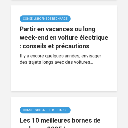
CONSEILS BORNE DE RECHARGE
Partir en vacances ou long
week-end en voiture électrique
: conseils et précautions
Il y a encore quelques années, envisager
des trajets longs avec des voitures...
CONSEILS BORNE DE RECHARGE
Les 10 meilleures bornes de