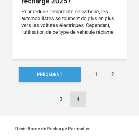
recharge 2025 !
Pour réduire l’empreinte de carbone, les
automobilistes se tournent de plus en plus
vers les voitures électriques. Cependant,
l’utilisation de ce type de véhicule réclame...
1
2
PRÉCÉDENT
3
4
Devis Borne de Recharge Particulier