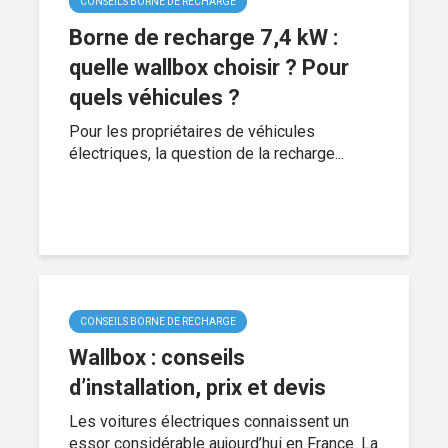
CONSEILS BORNE DE RECHARGE
Borne de recharge 7,4 kW :
quelle wallbox choisir ? Pour
quels véhicules ?
Pour les propriétaires de véhicules
électriques, la question de la recharge...
CONSEILS BORNE DE RECHARGE
Wallbox : conseils
d’installation, prix et devis
Les voitures électriques connaissent un
essor considérable aujourd’hui en France. La