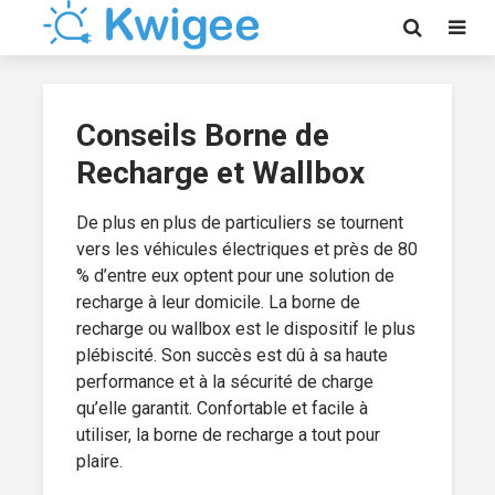
Conseils Borne de
Recharge et Wallbox
De plus en plus de particuliers se tournent
vers les véhicules électriques et près de 80
% d’entre eux optent pour une solution de
recharge à leur domicile. La borne de
recharge ou wallbox est le dispositif le plus
plébiscité. Son succès est dû à sa haute
performance et à la sécurité de charge
qu’elle garantit. Confortable et facile à
utiliser, la borne de recharge a tout pour
plaire.