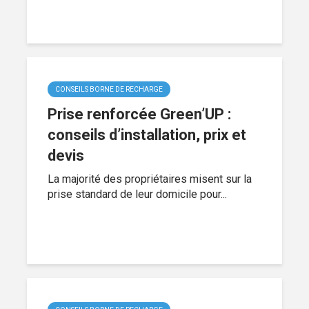
CONSEILS BORNE DE RECHARGE
Prise renforcée Green’UP :
conseils d’installation, prix et
devis
La majorité des propriétaires misent sur la
prise standard de leur domicile pour...