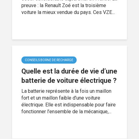
preuve : la Renault Zoé est la troisième
voiture la mieux vendue du pays. Ces VZE...
CONSEILS BORNE DE RECHARGE
Quelle est la durée de vie d’une
batterie de voiture électrique ?
La batterie représente à la fois un maillon
fort et un maillon faible d’une voiture
électrique. Elle est indispensable pour faire
fonctionner l’ensemble de la mécanique,...