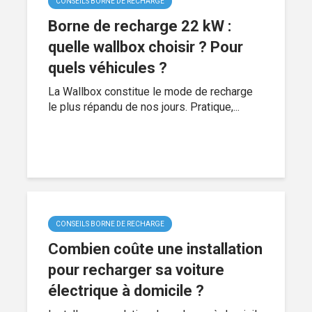
CONSEILS BORNE DE RECHARGE
Borne de recharge 22 kW :
quelle wallbox choisir ? Pour
quels véhicules ?
La Wallbox constitue le mode de recharge
le plus répandu de nos jours. Pratique,...
CONSEILS BORNE DE RECHARGE
Combien coûte une installation
pour recharger sa voiture
électrique à domicile ?