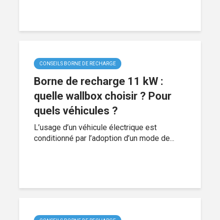
CONSEILS BORNE DE RECHARGE
Borne de recharge 11 kW :
quelle wallbox choisir ? Pour
quels véhicules ?
L’usage d’un véhicule électrique est
conditionné par l’adoption d’un mode de...