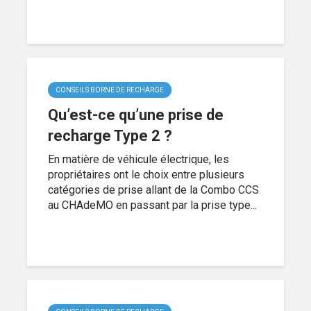
CONSEILS BORNE DE RECHARGE
Qu’est-ce qu’une prise de
recharge Type 2 ?
En matière de véhicule électrique, les
propriétaires ont le choix entre plusieurs
catégories de prise allant de la Combo CCS
au CHAdeMO en passant par la prise type...