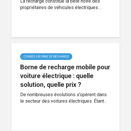
La recharge constitue la bête noire des
propriétaires de véhicules électriques....
CONSEILS BORNE DE RECHARGE
Borne de recharge mobile pour
voiture électrique : quelle
solution, quelle prix ?
De nombreuses évolutions s’opèrent dans
le secteur des voitures électriques. Étant...