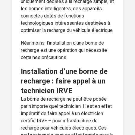
uniquement dédiées à la recharge simple, et
les bornes intelligentes, des appareils
connectés dotés de fonctions
technologiques intéressantes destinées à
optimiser la recharge du véhicule électrique.
Néanmoins, l’installation d’une borne de
recharge est une opération qui nécessite
certaines précautions.
Installation d’une borne de
recharge : faire appel à un
technicien IRVE
La borne de recharge ne peut être posée
par n’importe quel technicien. Il est en effet
impératif de faire appel à un électricien
certifié IRVE – pour infrastructure de
recharge pour véhicules électriques. Ces