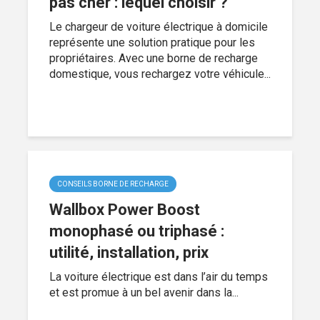
pas cher : lequel choisir ?
Le chargeur de voiture électrique à domicile
représente une solution pratique pour les
propriétaires. Avec une borne de recharge
domestique, vous rechargez votre véhicule...
CONSEILS BORNE DE RECHARGE
Wallbox Power Boost
monophasé ou triphasé :
utilité, installation, prix
La voiture électrique est dans l’air du temps
et est promue à un bel avenir dans la...