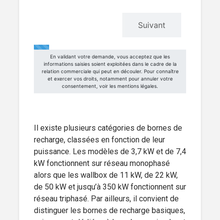
Il existe plusieurs catégories de bornes de
recharge, classées en fonction de leur
puissance. Les modèles de 3,7 kW et de 7,4
kW fonctionnent sur réseau monophasé
alors que les wallbox de 11 kW, de 22 kW,
de 50 kW et jusqu’à 350 kW fonctionnent sur
réseau triphasé. Par ailleurs, il convient de
distinguer les bornes de recharge basiques,