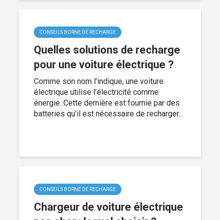
CONSEILS BORNE DE RECHARGE
Quelles solutions de recharge
pour une voiture électrique ?
Comme son nom l’indique, une voiture
électrique utilise l’électricité comme
énergie. Cette dernière est fournie par des
batteries qu’il est nécessaire de recharger...
CONSEILS BORNE DE RECHARGE
Chargeur de voiture électrique