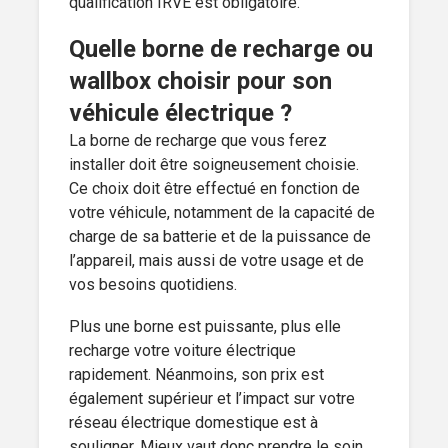
qualification IRVE est obligatoire.
Quelle borne de recharge ou
wallbox choisir pour son
véhicule électrique ?
La borne de recharge que vous ferez
installer doit être soigneusement choisie.
Ce choix doit être effectué en fonction de
votre véhicule, notamment de la capacité de
charge de sa batterie et de la puissance de
l’appareil, mais aussi de votre usage et de
vos besoins quotidiens.
Plus une borne est puissante, plus elle
recharge votre voiture électrique
rapidement. Néanmoins, son prix est
également supérieur et l’impact sur votre
réseau électrique domestique est à
souligner. Mieux vaut donc prendre le soin