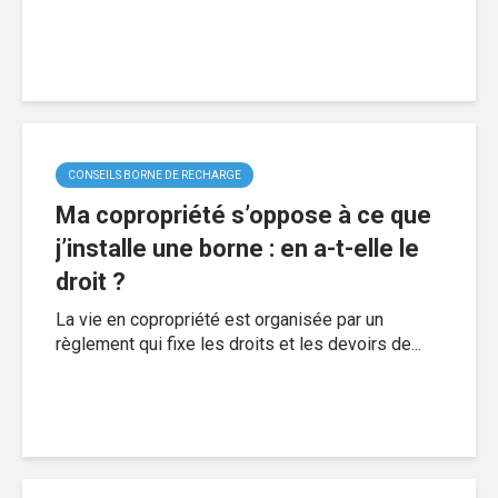
CONSEILS BORNE DE RECHARGE
Ma copropriété s’oppose à ce que
j’installe une borne : en a-t-elle le
droit ?
La vie en copropriété est organisée par un
règlement qui fixe les droits et les devoirs de...