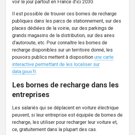
voir le jour partout en France d’ici 2030.
Il est possible de trouver ces bornes de recharge
publiques dans les parcs de stationnement, sur des
places dédiées de la voirie, sur des parkings de
grands magasins de la distribution, sur des aires
d’autoroute, etc. Pour connaître les bornes de
recharge disponibles sur un territoire donné, les
pouvoirs publics mettent à disposition
une carte
interactive permettant de les localiser sur
data.gouv.fr
.
Les bornes de recharge dans les
entreprises
Les salariés qui se déplacent en voiture électrique
peuvent, si leur entreprise est équipée de bornes de
recharge, les utiliser pour recharger leur voiture et,
ce, gratuitement dans la plupart des cas.