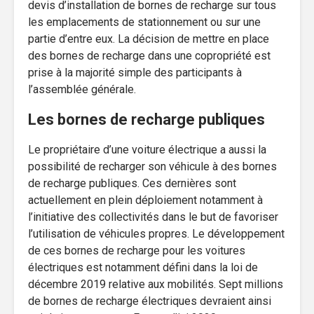
devis d’installation de bornes de recharge sur tous
les emplacements de stationnement ou sur une
partie d’entre eux. La décision de mettre en place
des bornes de recharge dans une copropriété est
prise à la majorité simple des participants à
l’assemblée générale.
Les bornes de recharge publiques
Le propriétaire d’une voiture électrique a aussi la
possibilité de recharger son véhicule à des bornes
de recharge publiques. Ces dernières sont
actuellement en plein déploiement notamment à
l’initiative des collectivités dans le but de favoriser
l’utilisation de véhicules propres. Le développement
de ces bornes de recharge pour les voitures
électriques est notamment défini dans la loi de
décembre 2019 relative aux mobilités. Sept millions
de bornes de recharge électriques devraient ainsi