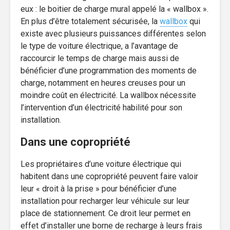
eux : le boitier de charge mural appelé la « wallbox ».
En plus d’être totalement sécurisée, la
wallbox
qui
existe avec plusieurs puissances différentes selon
le type de voiture électrique, a l’avantage de
raccourcir le temps de charge mais aussi de
bénéficier d’une programmation des moments de
charge, notamment en heures creuses pour un
moindre coût en électricité. La wallbox nécessite
l’intervention d’un électricité habilité pour son
installation.
Dans une copropriété
Les propriétaires d’une voiture électrique qui
habitent dans une copropriété peuvent faire valoir
leur « droit à la prise » pour bénéficier d’une
installation pour recharger leur véhicule sur leur
place de stationnement. Ce droit leur permet en
effet d’installer une borne de recharge à leurs frais