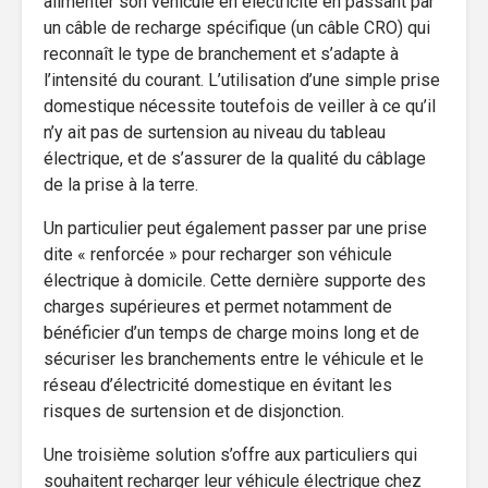
alimenter son véhicule en électricité en passant par
un câble de recharge spécifique (un câble CRO) qui
reconnaît le type de branchement et s’adapte à
l’intensité du courant. L’utilisation d’une simple prise
domestique nécessite toutefois de veiller à ce qu’il
n’y ait pas de surtension au niveau du tableau
électrique, et de s’assurer de la qualité du câblage
de la prise à la terre.
Un particulier peut également passer par une prise
dite « renforcée » pour recharger son véhicule
électrique à domicile. Cette dernière supporte des
charges supérieures et permet notamment de
bénéficier d’un temps de charge moins long et de
sécuriser les branchements entre le véhicule et le
réseau d’électricité domestique en évitant les
risques de surtension et de disjonction.
Une troisième solution s’offre aux particuliers qui
souhaitent recharger leur véhicule électrique chez