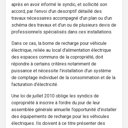
après en avoir informé le syndic, et sollicité son
accord, par l’envoi d’un descriptif détaillé des
travaux nécessaires accompagné d’un plan ou d’un
schéma des travaux et d’un ou de plusieurs devis de
professionnels spécialisés dans ces installations.
Dans ce cas, la borne de recharge pour véhicule
électrique, reliée au local d’alimentation électrique
des espaces communs de la copropriété, doit
répondre à certains critères notamment de
puissance et nécessite l’installation d’un système
de comptage individuel de la consommation et de la
facturation d’électricité.
Une loi de juillet 2010 oblige les syndics de
copropriété à inscrire à l’ordre du jour de leur
assemblée générale annuelle l’opportunité d’installer
des équipements de recharge pour les véhicules
électriques. Ils doivent à ce titre présenter des