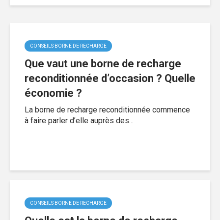
CONSEILS BORNE DE RECHARGE
Que vaut une borne de recharge
reconditionnée d’occasion ? Quelle
économie ?
La borne de recharge reconditionnée commence
à faire parler d’elle auprès des...
CONSEILS BORNE DE RECHARGE