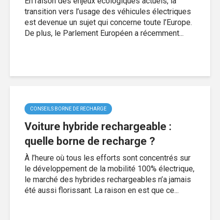
En raison des enjeux écologiques actuels, la
transition vers l’usage des véhicules électriques
est devenue un sujet qui concerne toute l’Europe.
De plus, le Parlement Européen a récemment...
CONSEILS BORNE DE RECHARGE
Voiture hybride rechargeable :
quelle borne de recharge ?
À l’heure où tous les efforts sont concentrés sur
le développement de la mobilité 100% électrique,
le marché des hybrides rechargeables n’a jamais
été aussi florissant. La raison en est que ce...