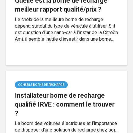
Quelle est la borne de recharge
meilleur rapport qualité/prix ?
Le choix de la meilleure borne de recharge
dépend surtout du type de véhicule à utiliser. S’il
est question d’une nano-car à l’instar de la Citroën
Ami, il semble inutile d’investir dans une borne...
CONSEILS BORNE DE RECHARGE
Installateur borne de recharge
qualifié IRVE : comment le trouver
?
Le boom des voitures électriques et l’importance
de disposer d’une solution de recharge chez soi...