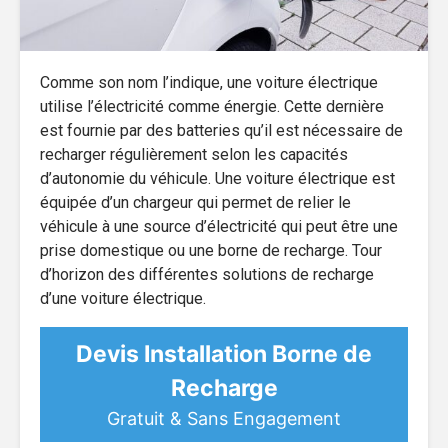
Comme son nom l’indique, une voiture électrique
utilise l’électricité comme énergie. Cette dernière
est fournie par des batteries qu’il est nécessaire de
recharger régulièrement selon les capacités
d’autonomie du véhicule. Une voiture électrique est
équipée d’un chargeur qui permet de relier le
véhicule à une source d’électricité qui peut être une
prise domestique ou une borne de recharge. Tour
d’horizon des différentes solutions de recharge
d’une voiture électrique.