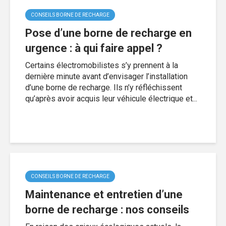
CONSEILS BORNE DE RECHARGE
Pose d’une borne de recharge en
urgence : à qui faire appel ?
Certains électromobilistes s’y prennent à la
dernière minute avant d’envisager l’installation
d’une borne de recharge. Ils n’y réfléchissent
qu’après avoir acquis leur véhicule électrique et...
CONSEILS BORNE DE RECHARGE
Maintenance et entretien d’une
borne de recharge : nos conseils