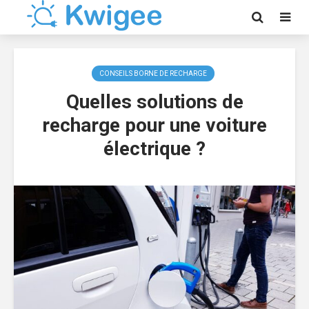
CONSEILS BORNE DE RECHARGE
Quelles solutions de
recharge pour une voiture
électrique ?