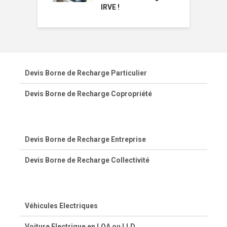
IRVE !
Devis Borne de Recharge Particulier
Devis Borne de Recharge Copropriété
Devis Borne de Recharge Entreprise
Devis Borne de Recharge Collectivité
Véhicules Electriques
Voiture Electrique en LOA ou LLD