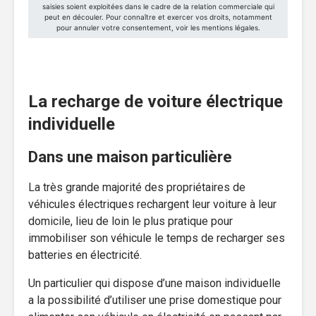
La recharge de voiture électrique
individuelle
Dans une maison particulière
La très grande majorité des propriétaires de
véhicules électriques rechargent leur voiture à leur
domicile, lieu de loin le plus pratique pour
immobiliser son véhicule le temps de recharger ses
batteries en électricité.
Un particulier qui dispose d’une maison individuelle
a la possibilité d’utiliser une prise domestique pour