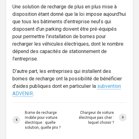
Une solution de recharge de plus en plus mise à
disposition étant donné que la loi impose aujourd’hui
que tous les bâtiments d’entreprise neufs qui
disposent d’un parking doivent être pré-équipés
pour permettre l’installation de bornes pour
recharger les véhicules électriques, dont le nombre
dépend des capacités de stationnement de
l’entreprise.
D’autre part, les entreprises qui installent des
bornes de recharge ont la possibilité de bénéficier
d’aides publiques dont en particulier la
subvention
ADVENIR
.
Borne de recharge
Chargeur de voiture
mobile pour voiture
électrique pas cher :
électrique : quelle
lequel choisir ?
solution, quelle prix ?