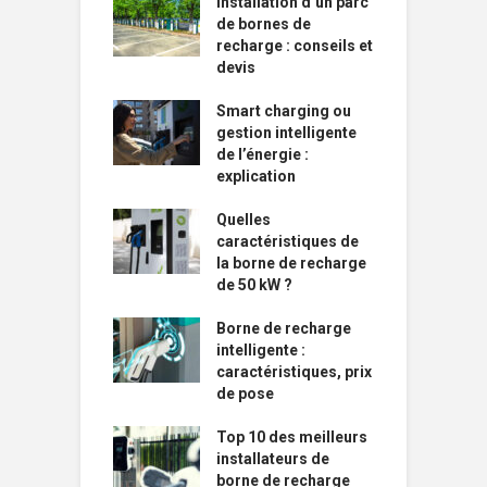
Installation d’un parc
de bornes de
recharge : conseils et
devis
Smart charging ou
gestion intelligente
de l’énergie :
explication
Quelles
caractéristiques de
la borne de recharge
de 50 kW ?
Borne de recharge
intelligente :
caractéristiques, prix
de pose
Top 10 des meilleurs
installateurs de
borne de recharge