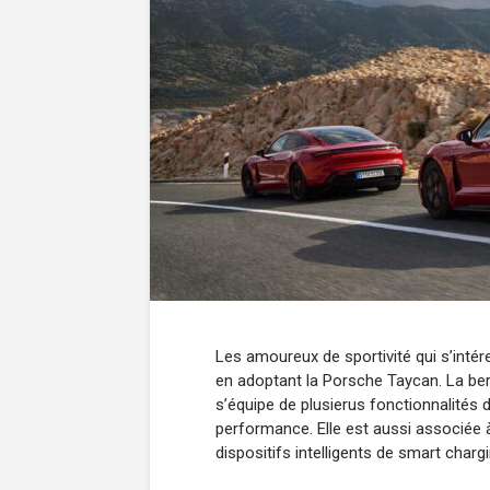
Les amoureux de sportivité qui s’inté
en adoptant la Porsche Taycan. La berl
s’équipe de plusierus fonctionnalités 
performance. Elle est aussi associée
dispositifs intelligents de smart char