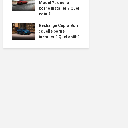
Model Y : quelle
borne installer ? Quel
coût ?
Recharge Cupra Born
: quelle borne
installer ? Quel coût ?