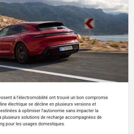
ressent à l’électromobilité ont trouvé un bon compromis
ine électrique se décline en plusieurs versions et
destinées à optimiser l’autonomie sans impacter la
 à plusieurs solutions de recharge accompagnées de
ging pour les usages domestiques.