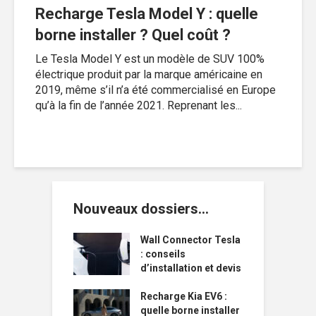
Recharge Tesla Model Y : quelle
borne installer ? Quel coût ?
Le Tesla Model Y est un modèle de SUV 100%
électrique produit par la marque américaine en
2019, même s’il n’a été commercialisé en Europe
qu’à la fin de l’année 2021. Reprenant les...
Nouveaux dossiers…
Wall Connector Tesla
: conseils
d’installation et devis
Recharge Kia EV6 :
quelle borne installer