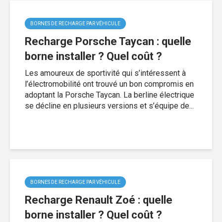
BORNES DE RECHARGE PAR VÉHICULE
Recharge Porsche Taycan : quelle
borne installer ? Quel coût ?
Les amoureux de sportivité qui s’intéressent à
l’électromobilité ont trouvé un bon compromis en
adoptant la Porsche Taycan. La berline électrique
se décline en plusieurs versions et s’équipe de...
BORNES DE RECHARGE PAR VÉHICULE
Recharge Renault Zoé : quelle
borne installer ? Quel coût ?