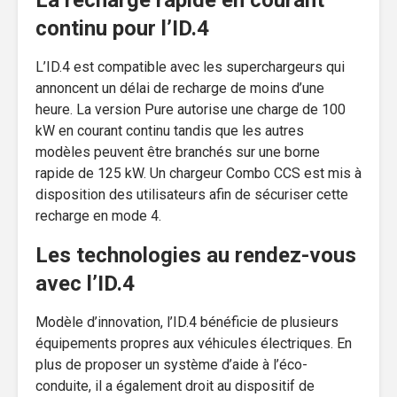
continu pour l’ID.4
L’ID.4 est compatible avec les superchargeurs qui
annoncent un délai de recharge de moins d’une
heure. La version Pure autorise une charge de 100
kW en courant continu tandis que les autres
modèles peuvent être branchés sur une borne
rapide de 125 kW. Un chargeur Combo CCS est mis à
disposition des utilisateurs afin de sécuriser cette
recharge en mode 4.
Les technologies au rendez-vous
avec l’ID.4
Modèle d’innovation, l’ID.4 bénéficie de plusieurs
équipements propres aux véhicules électriques. En
plus de proposer un système d’aide à l’éco-
conduite, il a également droit au dispositif de