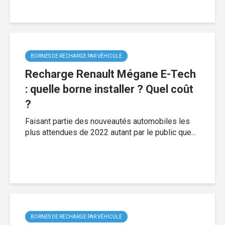
BORNES DE RECHARGE PAR VÉHICULE
Recharge Renault Mégane E-Tech
: quelle borne installer ? Quel coût
?
Faisant partie des nouveautés automobiles les
plus attendues de 2022 autant par le public que...
BORNES DE RECHARGE PAR VÉHICULE