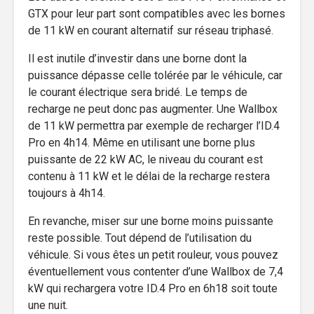
GTX pour leur part sont compatibles avec les bornes
de 11 kW en courant alternatif sur réseau triphasé.
Il est inutile d’investir dans une borne dont la
puissance dépasse celle tolérée par le véhicule, car
le courant électrique sera bridé. Le temps de
recharge ne peut donc pas augmenter. Une Wallbox
de 11 kW permettra par exemple de recharger l’ID.4
Pro en 4h14. Même en utilisant une borne plus
puissante de 22 kW AC, le niveau du courant est
contenu à 11 kW et le délai de la recharge restera
toujours à 4h14.
En revanche, miser sur une borne moins puissante
reste possible. Tout dépend de l’utilisation du
véhicule. Si vous êtes un petit rouleur, vous pouvez
éventuellement vous contenter d’une Wallbox de 7,4
kW qui rechargera votre ID.4 Pro en 6h18 soit toute
une nuit.