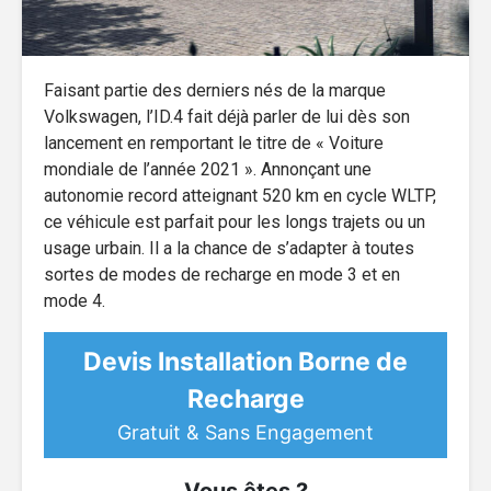
Faisant partie des derniers nés de la marque
Volkswagen, l’ID.4 fait déjà parler de lui dès son
lancement en remportant le titre de « Voiture
mondiale de l’année 2021 ». Annonçant une
autonomie record atteignant 520 km en cycle WLTP,
ce véhicule est parfait pour les longs trajets ou un
usage urbain. Il a la chance de s’adapter à toutes
sortes de modes de recharge en mode 3 et en
mode 4.