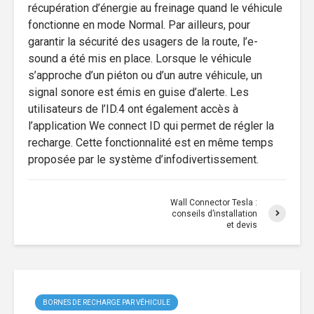
récupération d’énergie au freinage quand le véhicule
fonctionne en mode Normal. Par ailleurs, pour
garantir la sécurité des usagers de la route, l’e-
sound a été mis en place. Lorsque le véhicule
s’approche d’un piéton ou d’un autre véhicule, un
signal sonore est émis en guise d’alerte. Les
utilisateurs de l’ID.4 ont également accès à
l’application We connect ID qui permet de régler la
recharge. Cette fonctionnalité est en même temps
proposée par le système d’infodivertissement.
Wall Connector Tesla :
conseils d’installation
et devis
BORNES DE RECHARGE PAR VÉHICULE