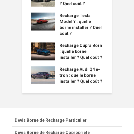
? Quel coût ?
Recharge Tesla
Model Y : quelle
borne installer ? Quel
coût ?
Recharge Cupra Born
: quelle borne
installer ? Quel coût ?
Recharge Audi Q4 e-
tron : quelle borne
installer ? Quel coût ?
Devis Borne de Recharge Particulier
Devis Borne de Recharge Copropriété