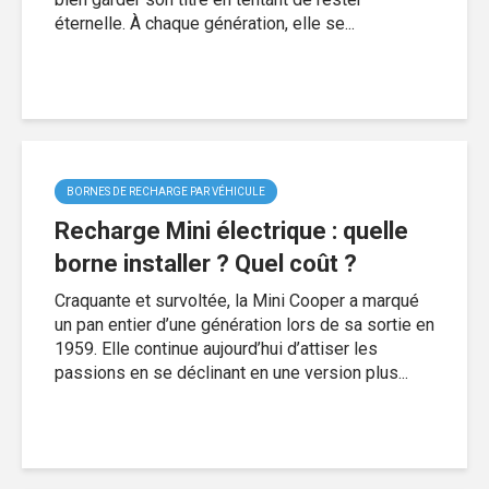
éternelle. À chaque génération, elle se...
BORNES DE RECHARGE PAR VÉHICULE
Recharge Mini électrique : quelle
borne installer ? Quel coût ?
Craquante et survoltée, la Mini Cooper a marqué
un pan entier d’une génération lors de sa sortie en
1959. Elle continue aujourd’hui d’attiser les
passions en se déclinant en une version plus...