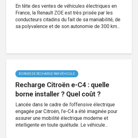
En tête des ventes de véhicules électriques en
France, la Renault ZOE est très prisée par les
conducteurs citadins du fait de sa maniabilité, de
sa polyvalence et de son autonomie de 300 km...
BORNES DE RECHARGE PAR VÉHICULE
Recharge Citroën e-C4 : quelle
borne installer ? Quel coût ?
Lancée dans le cadre de l’offensive électrique
engagée par Citroën, l’e-C4 a été imaginée pour
assurer une mobilité électrique moderne et
intelligente en toute quiétude. Le véhicule...