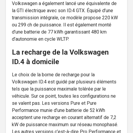
Volkswagen a également lancé une équivalente de
la GTI électrique avec son ID.4 GTX. Équipé d’une
transmission intégrale, ce modèle propose 220 kW
ou 299 ch de puissance. Il est également monté
d’une batterie de 77 kWh garantissant 480 km
d’autonomie en cycle WLTP.
La recharge de la Volkswagen
ID.4 à domicile
Le choix de la borne de recharge pour la
Volkswagen ID.4 est guidé par plusieurs éléments
tels que la puissance maximale tolérée par le
véhicule. Sur ce point, toutes les configurations ne
se valent pas. Les versions Pure et Pure
Performance munie d’une batterie de 52 kWh
acceptent une recharge en courant alternatif de 7,2
kW de puissance maximum sur réseau monophasé.
Les autres versions c’est-à-dire Pro Performance et