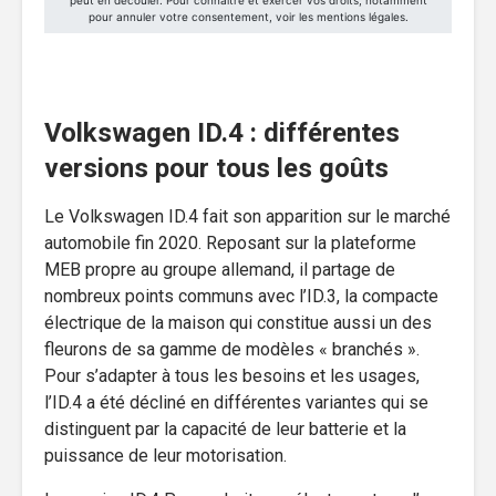
Volkswagen ID.4 : différentes
versions pour tous les goûts
Le Volkswagen ID.4 fait son apparition sur le marché
automobile fin 2020. Reposant sur la plateforme
MEB propre au groupe allemand, il partage de
nombreux points communs avec l’ID.3, la compacte
électrique de la maison qui constitue aussi un des
fleurons de sa gamme de modèles « branchés ».
Pour s’adapter à tous les besoins et les usages,
l’ID.4 a été décliné en différentes variantes qui se
distinguent par la capacité de leur batterie et la
puissance de leur motorisation.