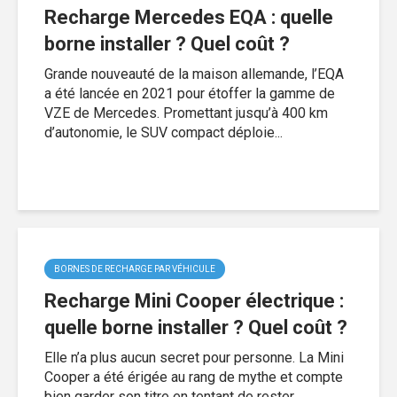
Recharge Mercedes EQA : quelle
borne installer ? Quel coût ?
Grande nouveauté de la maison allemande, l’EQA
a été lancée en 2021 pour étoffer la gamme de
VZE de Mercedes. Promettant jusqu’à 400 km
d’autonomie, le SUV compact déploie...
BORNES DE RECHARGE PAR VÉHICULE
Recharge Mini Cooper électrique :
quelle borne installer ? Quel coût ?
Elle n’a plus aucun secret pour personne. La Mini
Cooper a été érigée au rang de mythe et compte
bien garder son titre en tentant de rester