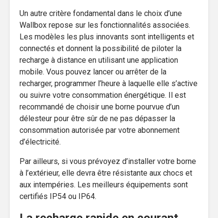
Un autre critère fondamental dans le choix d’une
Wallbox repose sur les fonctionnalités associées.
Les modèles les plus innovants sont intelligents et
connectés et donnent la possibilité de piloter la
recharge à distance en utilisant une application
mobile. Vous pouvez lancer ou arrêter de la
recharger, programmer l’heure à laquelle elle s’active
ou suivre votre consommation énergétique. Il est
recommandé de choisir une borne pourvue d’un
délesteur pour être sûr de ne pas dépasser la
consommation autorisée par votre abonnement
d’électricité.
Par ailleurs, si vous prévoyez d’installer votre borne
à l’extérieur, elle devra être résistante aux chocs et
aux intempéries. Les meilleurs équipements sont
certifiés IP54 ou IP64.
La recharge rapide en courant