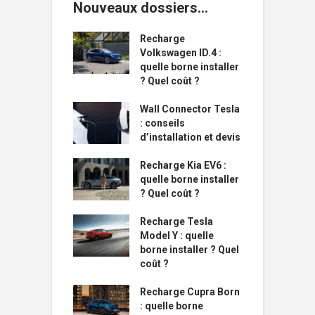
Nouveaux dossiers…
Recharge
Volkswagen ID.4 :
quelle borne installer
? Quel coût ?
Wall Connector Tesla
: conseils
d’installation et devis
Recharge Kia EV6 :
quelle borne installer
? Quel coût ?
Recharge Tesla
Model Y : quelle
borne installer ? Quel
coût ?
Recharge Cupra Born
: quelle borne