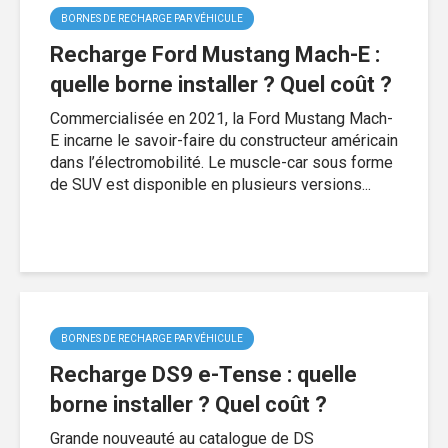
BORNES DE RECHARGE PAR VÉHICULE
Recharge Ford Mustang Mach-E :
quelle borne installer ? Quel coût ?
Commercialisée en 2021, la Ford Mustang Mach-
E incarne le savoir-faire du constructeur américain
dans l’électromobilité. Le muscle-car sous forme
de SUV est disponible en plusieurs versions...
BORNES DE RECHARGE PAR VÉHICULE
Recharge DS9 e-Tense : quelle
borne installer ? Quel coût ?
Grande nouveauté au catalogue de DS