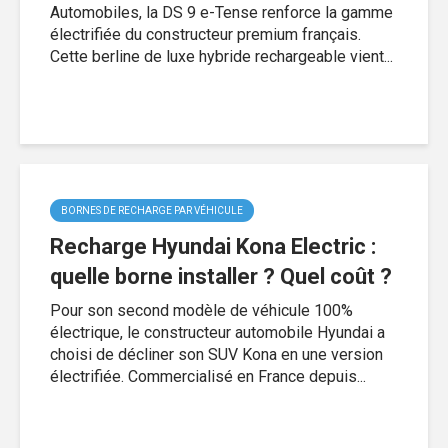
Automobiles, la DS 9 e-Tense renforce la gamme
électrifiée du constructeur premium français.
Cette berline de luxe hybride rechargeable vient...
BORNES DE RECHARGE PAR VÉHICULE
Recharge Hyundai Kona Electric :
quelle borne installer ? Quel coût ?
Pour son second modèle de véhicule 100%
électrique, le constructeur automobile Hyundai a
choisi de décliner son SUV Kona en une version
électrifiée. Commercialisé en France depuis...