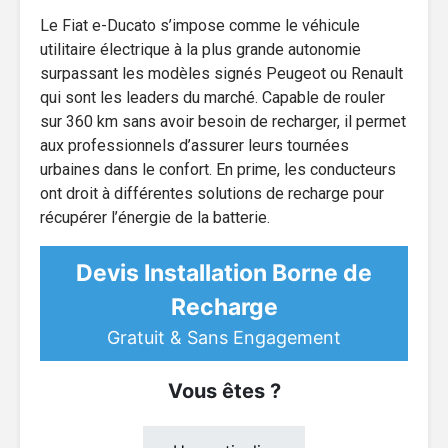
Le Fiat e-Ducato s’impose comme le véhicule
utilitaire électrique à la plus grande autonomie
surpassant les modèles signés Peugeot ou Renault
qui sont les leaders du marché. Capable de rouler
sur 360 km sans avoir besoin de recharger, il permet
aux professionnels d’assurer leurs tournées
urbaines dans le confort. En prime, les conducteurs
ont droit à différentes solutions de recharge pour
récupérer l’énergie de la batterie.