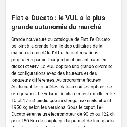
Fiat e-Ducato : le VUL a la plus
grande autonomie du marché
Grande nouveauté du catalogue de Fiat, l’e-Ducato
se joint à la grande famille des utilitaires de la
maison et complète l’offre de motorisations
proposées par ce fourgon fonctionnant aussi en
diesel et GNV. Le VUL déploie une grande diversité
de configurations avec des hauteurs et des
longueurs différentes. Au programme figurent
également les modèles plateaux ou les options de
réfrigération. Le volume de chargement oscille entre
10 et 17 m3 tandis que sa charge maximale atteint
1950 kg selon les versions. Sous le capot, l’e-
Ducato étrenne un électromoteur de 90 ch ou 122 ch
pour 280 Nm de couple qui lui permet de transporter