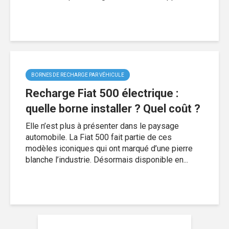
BORNES DE RECHARGE PAR VÉHICULE
Recharge Fiat 500 électrique :
quelle borne installer ? Quel coût ?
Elle n’est plus à présenter dans le paysage
automobile. La Fiat 500 fait partie de ces
modèles iconiques qui ont marqué d’une pierre
blanche l’industrie. Désormais disponible en...