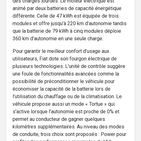
des charges lourdes. Le moteur électrique est
animé par deux batteries de capacité énergétique
différente. Celle de 47 kWh est équipée de trois
modules et offre jusqu’à 220 km d’autonomie tandis
que la batterie de 79 kWh à cinq modules déploie
360 km d’autonomie en une seule charge.
Pour garantir le meilleur confort d’usage aux
utilisateurs, Fiat dote son fourgon électrique de
plusieurs technologies. L’unité de contrôle suggère
une foule de fonctionnalités avancées comme la
possibilité de préconditionner le véhicule pour
économiser la capacité de la batterie lors de
l’utilisation du chauffage ou de la climatisation. Le
véhicule propose aussi un mode « Tortue » qui
s’active lorsque l’autonomie est proche de 0% et
permet au conducteur de gagner quelques
kilomètres supplémentaires. Au niveau des modes
de conduite, trois choix sont proposés : Power pour