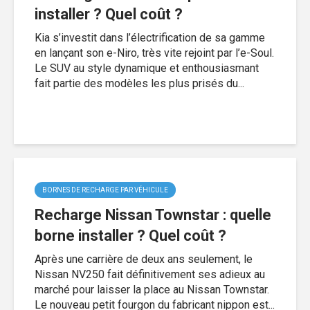
installer ? Quel coût ?
Kia s’investit dans l’électrification de sa gamme
en lançant son e-Niro, très vite rejoint par l’e-Soul.
Le SUV au style dynamique et enthousiasmant
fait partie des modèles les plus prisés du...
BORNES DE RECHARGE PAR VÉHICULE
Recharge Nissan Townstar : quelle
borne installer ? Quel coût ?
Après une carrière de deux ans seulement, le
Nissan NV250 fait définitivement ses adieux au
marché pour laisser la place au Nissan Townstar.
Le nouveau petit fourgon du fabricant nippon est...