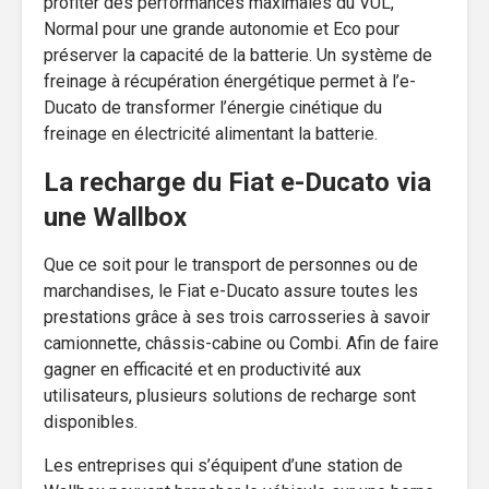
profiter des performances maximales du VUL,
Normal pour une grande autonomie et Eco pour
préserver la capacité de la batterie. Un système de
freinage à récupération énergétique permet à l’e-
Ducato de transformer l’énergie cinétique du
freinage en électricité alimentant la batterie.
La recharge du Fiat e-Ducato via
une Wallbox
Que ce soit pour le transport de personnes ou de
marchandises, le Fiat e-Ducato assure toutes les
prestations grâce à ses trois carrosseries à savoir
camionnette, châssis-cabine ou Combi. Afin de faire
gagner en efficacité et en productivité aux
utilisateurs, plusieurs solutions de recharge sont
disponibles.
Les entreprises qui s’équipent d’une station de