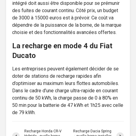
intégré doit aussi être disponible pour se prémunir
des fuites de courant continu. Côté prix, un budget
de 3000 à 15000 euros est à prévoir. Ce coût va
dépendre de la puissance de la borne, de la marque
choisie et des fonctionnalités avancées offertes.
La recharge en mode 4 du Fiat
Ducato
Les entreprises peuvent également décider de se
doter de stations de recharge rapides afin
d’optimiser au maximum leurs flottes automobiles.
Dans le cadre d’une charge ultra-rapide en courant
continu de 50 kWh, la charge passe de 0 à 80% en
50 min pour la batterie de 47 kWh et 1h25 avec celle
de 79 kWh.
Recharge Honda CR-V
Recharge Dacia Spring