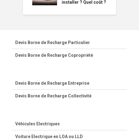
installer ? Quel coût ?
Devis Borne de Recharge Particulier
Devis Borne de Recharge Copropriété
Devis Borne de Recharge Entreprise
Devis Borne de Recharge Collectivité
Véhicules Electriques
Voiture Electrique en LOA ou LLD