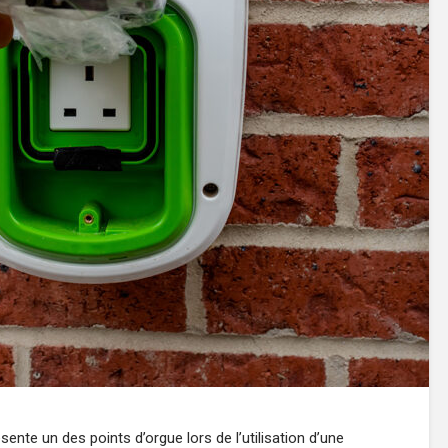
ente un des points d’orgue lors de l’utilisation d’une