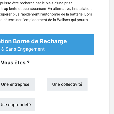
 puisse être rechargé par le biais d’une prise
rop lente et peu sécurisée. En alternative, l’installation
upérer plus rapidement l’autonomie de la batterie. Lors
bien déterminer l’emplacement de la Wallbox qui pourra
.