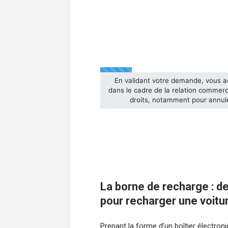
La borne de recharge : de
pour recharger une voitu
Prenant la forme d’un boîtier électroniq