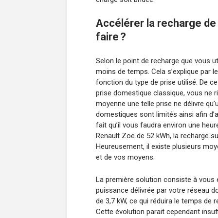
Accélérer la recharge de
faire ?
Selon le point de recharge que vous ut
moins de temps. Cela s’explique par le 
fonction du type de prise utilisé. De ce
prise domestique classique, vous ne r
moyenne une telle prise ne délivre qu’
domestiques sont limités ainsi afin d’a
fait qu’il vous faudra environ une heur
Renault Zoe de 52 kWh, la recharge su
Heureusement, il existe plusieurs moy
et de vos moyens.
La première solution consiste à vous 
puissance délivrée par votre réseau do
de 3,7 kW, ce qui réduira le temps de 
Cette évolution parait cependant insu