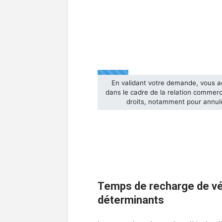
Temps de recharge de véh
déterminants