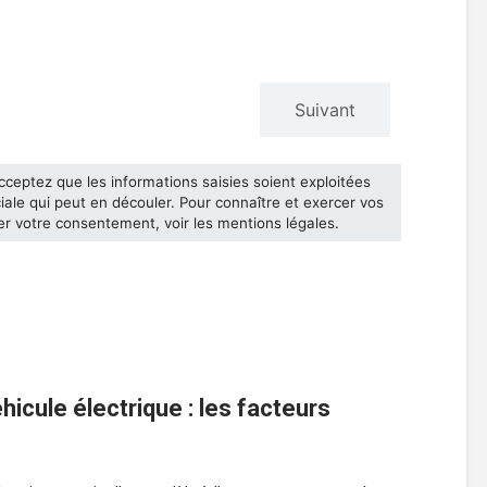
icule électrique : les facteurs