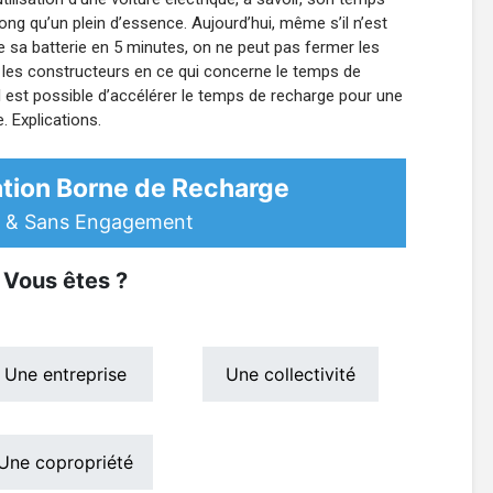
ong qu’un plein d’essence. Aujourd’hui, même s’il n’est
de sa batterie en 5 minutes, on ne peut pas fermer les
 les constructeurs en ce qui concerne le temps de
il est possible d’accélérer le temps de recharge pour une
e. Explications.