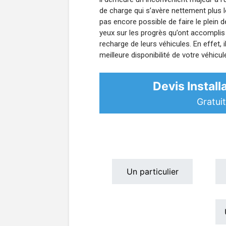
de charge qui s’avère nettement plus l
pas encore possible de faire le plein 
yeux sur les progrès qu’ont accomplis
recharge de leurs véhicules. En effet, 
meilleure disponibilité de votre véhicul