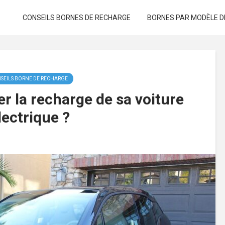
CONSEILS BORNES DE RECHARGE
BORNES PAR MODÈLE D
SEILS BORNE DE RECHARGE
 la recharge de sa voiture
lectrique ?