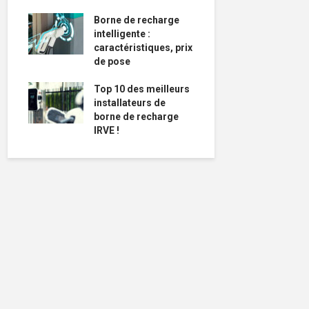
Borne de recharge
intelligente :
caractéristiques, prix
de pose
Top 10 des meilleurs
installateurs de
borne de recharge
IRVE !