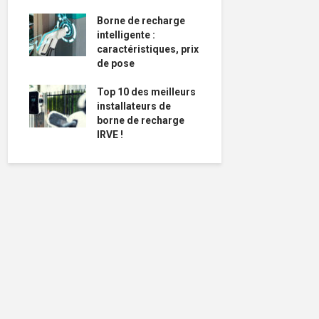
Borne de recharge
intelligente :
caractéristiques, prix
de pose
Top 10 des meilleurs
installateurs de
borne de recharge
IRVE !