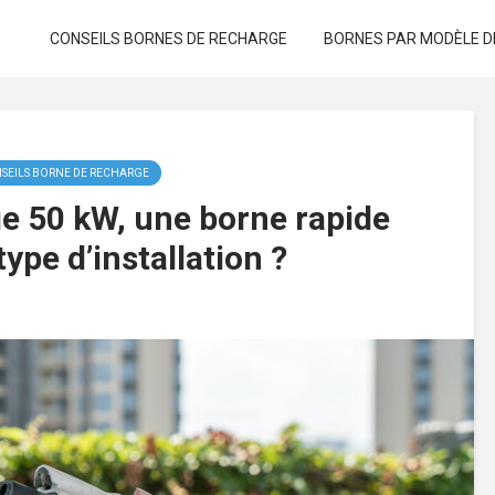
CONSEILS BORNES DE RECHARGE
BORNES PAR MODÈLE D
SEILS BORNE DE RECHARGE
e 50 kW, une borne rapide
type d’installation ?