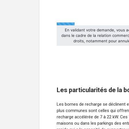
Les particularités de la
Les bornes de recharge se déclinent 
plus communes sont celles qui offren
recharge accélérée de 7 à 22 kW. Ces 
maisons ou dans les parkings des entre