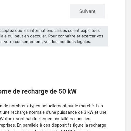
 borne de recharge de 50 kW
en de nombreux types actuellement sur le marché. Les
t une recharge normale d’une puissance de 3 kW et une
Wallbox sont habituellement installées dans les
prises. En parallèle à ces dispositifs figure la recharge