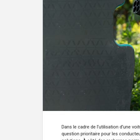
Dans le cadre de l’utilisation d’une voi
question prioritaire pour les conducte