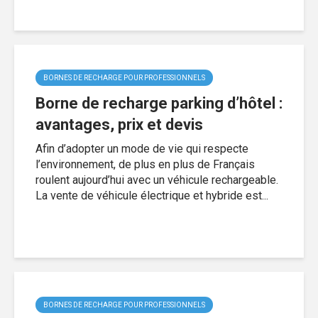
BORNES DE RECHARGE POUR PROFESSIONNELS
Borne de recharge parking d’hôtel :
avantages, prix et devis
Afin d’adopter un mode de vie qui respecte
l’environnement, de plus en plus de Français
roulent aujourd’hui avec un véhicule rechargeable.
La vente de véhicule électrique et hybride est...
BORNES DE RECHARGE POUR PROFESSIONNELS