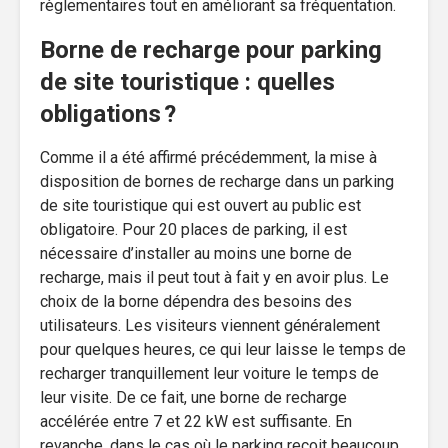
règlementaires tout en améliorant sa fréquentation.
Borne de recharge pour parking
de site touristique : quelles
obligations ?
Comme il a été affirmé précédemment, la mise à
disposition de bornes de recharge dans un parking
de site touristique qui est ouvert au public est
obligatoire. Pour 20 places de parking, il est
nécessaire d’installer au moins une borne de
recharge, mais il peut tout à fait y en avoir plus. Le
choix de la borne dépendra des besoins des
utilisateurs. Les visiteurs viennent généralement
pour quelques heures, ce qui leur laisse le temps de
recharger tranquillement leur voiture le temps de
leur visite. De ce fait, une borne de recharge
accélérée entre 7 et 22 kW est suffisante. En
revanche, dans le cas où le parking reçoit beaucoup