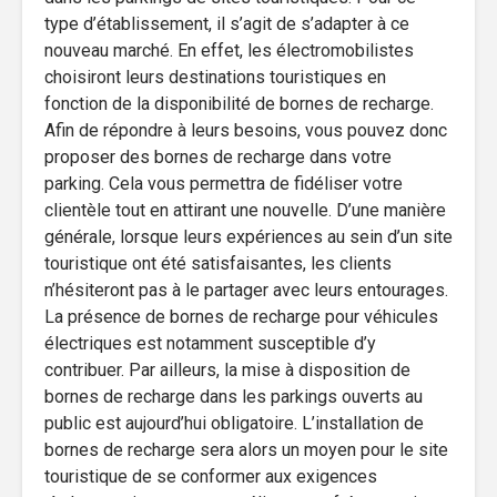
type d’établissement, il s’agit de s’adapter à ce
nouveau marché. En effet, les électromobilistes
choisiront leurs destinations touristiques en
fonction de la disponibilité de bornes de recharge.
Afin de répondre à leurs besoins, vous pouvez donc
proposer des bornes de recharge dans votre
parking. Cela vous permettra de fidéliser votre
clientèle tout en attirant une nouvelle. D’une manière
générale, lorsque leurs expériences au sein d’un site
touristique ont été satisfaisantes, les clients
n’hésiteront pas à le partager avec leurs entourages.
La présence de bornes de recharge pour véhicules
électriques est notamment susceptible d’y
contribuer. Par ailleurs, la mise à disposition de
bornes de recharge dans les parkings ouverts au
public est aujourd’hui obligatoire. L’installation de
bornes de recharge sera alors un moyen pour le site
touristique de se conformer aux exigences