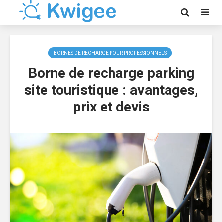
BORNES DE RECHARGE POUR PROFESSIONNELS
Borne de recharge parking
site touristique : avantages,
prix et devis