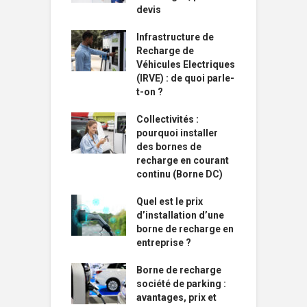
devis
Infrastructure de
Recharge de
Véhicules Electriques
(IRVE) : de quoi parle-
t-on ?
Collectivités :
pourquoi installer
des bornes de
recharge en courant
continu (Borne DC)
Quel est le prix
d’installation d’une
borne de recharge en
entreprise ?
Borne de recharge
société de parking :
avantages, prix et