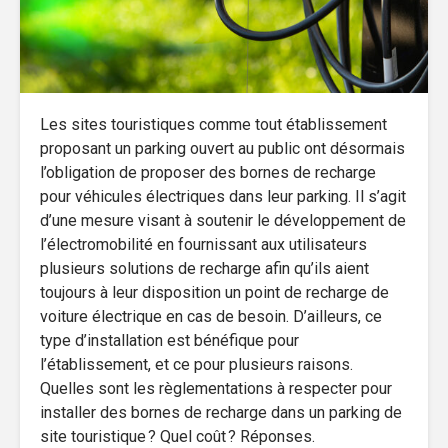
Les sites touristiques comme tout établissement
proposant un parking ouvert au public ont désormais
l’obligation de proposer des bornes de recharge
pour véhicules électriques dans leur parking. Il s’agit
d’une mesure visant à soutenir le développement de
l’électromobilité en fournissant aux utilisateurs
plusieurs solutions de recharge afin qu’ils aient
toujours à leur disposition un point de recharge de
voiture électrique en cas de besoin. D’ailleurs, ce
type d’installation est bénéfique pour
l’établissement, et ce pour plusieurs raisons.
Quelles sont les règlementations à respecter pour
installer des bornes de recharge dans un parking de
site touristique ? Quel coût ? Réponses.