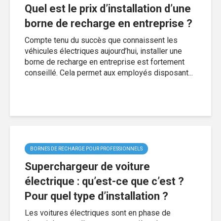
Quel est le prix d’installation d’une
borne de recharge en entreprise ?
Compte tenu du succès que connaissent les
véhicules électriques aujourd’hui, installer une
borne de recharge en entreprise est fortement
conseillé. Cela permet aux employés disposant...
BORNES DE RECHARGE POUR PROFESSIONNELS
Superchargeur de voiture
électrique : qu’est-ce que c’est ?
Pour quel type d’installation ?
Les voitures électriques sont en phase de