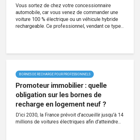
Vous sortez de chez votre concessionnaire
automobile, car vous venez de commander une
voiture 100 % électrique ou un véhicule hybride
rechargeable. Ce professionnel, vendant ce type...
BORNES DE RECHARGE POUR PROFESSIONNELS
Promoteur immobilier : quelle
obligation sur les bornes de
recharge en logement neuf ?
D’ici 2030, la France prévoit d’accueillir jusqu’à 14
millions de voitures électriques afin d’atteindre...