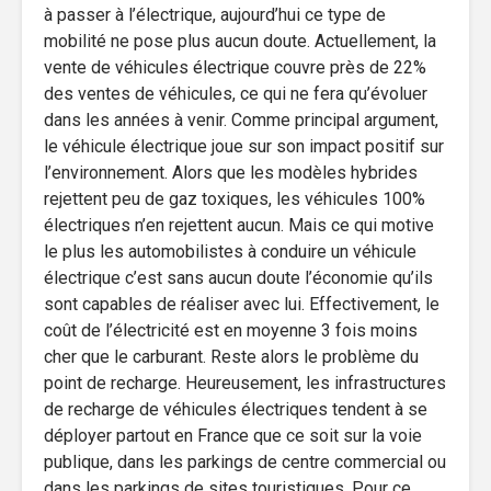
à passer à l’électrique, aujourd’hui ce type de
mobilité ne pose plus aucun doute. Actuellement, la
vente de véhicules électrique couvre près de 22%
des ventes de véhicules, ce qui ne fera qu’évoluer
dans les années à venir. Comme principal argument,
le véhicule électrique joue sur son impact positif sur
l’environnement. Alors que les modèles hybrides
rejettent peu de gaz toxiques, les véhicules 100%
électriques n’en rejettent aucun. Mais ce qui motive
le plus les automobilistes à conduire un véhicule
électrique c’est sans aucun doute l’économie qu’ils
sont capables de réaliser avec lui. Effectivement, le
coût de l’électricité est en moyenne 3 fois moins
cher que le carburant. Reste alors le problème du
point de recharge. Heureusement, les infrastructures
de recharge de véhicules électriques tendent à se
déployer partout en France que ce soit sur la voie
publique, dans les parkings de centre commercial ou
dans les parkings de sites touristiques. Pour ce