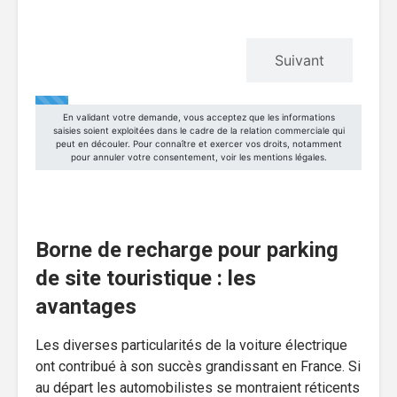
Borne de recharge pour parking
de site touristique : les
avantages
Les diverses particularités de la voiture électrique
ont contribué à son succès grandissant en France. Si
au départ les automobilistes se montraient réticents