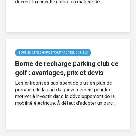
devenir la nouvelle norme en matière de...
BORNES DE RECHARGE POUR PROFESSIONNELS
Borne de recharge parking club de
golf : avantages, prix et devis
Les entreprises subissent de plus en plus de
pression de la part du gouvernement pour les
motiver à investir dans le développement de la
mobilité électrique. À défaut d’adopter un parc...