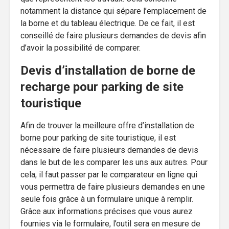
notamment la distance qui sépare l’emplacement de
la borne et du tableau électrique. De ce fait, il est
conseillé de faire plusieurs demandes de devis afin
d’avoir la possibilité de comparer.
Devis d’installation de borne de
recharge pour parking de site
touristique
Afin de trouver la meilleure offre d’installation de
borne pour parking de site touristique, il est
nécessaire de faire plusieurs demandes de devis
dans le but de les comparer les uns aux autres. Pour
cela, il faut passer par le comparateur en ligne qui
vous permettra de faire plusieurs demandes en une
seule fois grâce à un formulaire unique à remplir.
Grâce aux informations précises que vous aurez
fournies via le formulaire, l’outil sera en mesure de