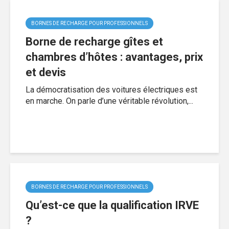
BORNES DE RECHARGE POUR PROFESSIONNELS
Borne de recharge gîtes et
chambres d’hôtes : avantages, prix
et devis
La démocratisation des voitures électriques est
en marche. On parle d’une véritable révolution,...
BORNES DE RECHARGE POUR PROFESSIONNELS
Qu’est-ce que la qualification IRVE
?