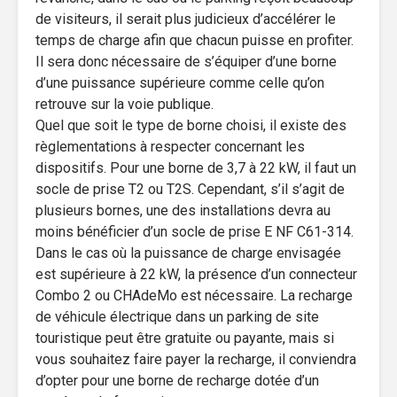
de visiteurs, il serait plus judicieux d’accélérer le
temps de charge afin que chacun puisse en profiter.
Il sera donc nécessaire de s’équiper d’une borne
d’une puissance supérieure comme celle qu’on
retrouve sur la voie publique.
Quel que soit le type de borne choisi, il existe des
règlementations à respecter concernant les
dispositifs. Pour une borne de 3,7 à 22 kW, il faut un
socle de prise T2 ou T2S. Cependant, s’il s’agit de
plusieurs bornes, une des installations devra au
moins bénéficier d’un socle de prise E NF C61-314.
Dans le cas où la puissance de charge envisagée
est supérieure à 22 kW, la présence d’un connecteur
Combo 2 ou CHAdeMo est nécessaire. La recharge
de véhicule électrique dans un parking de site
touristique peut être gratuite ou payante, mais si
vous souhaitez faire payer la recharge, il conviendra
d’opter pour une borne de recharge dotée d’un