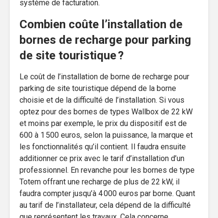
système de facturation.
Combien coûte l’installation de
bornes de recharge pour parking
de site touristique ?
Le coût de l’installation de borne de recharge pour
parking de site touristique dépend de la borne
choisie et de la difficulté de l’installation. Si vous
optez pour des bornes de types Wallbox de 22 kW
et moins par exemple, le prix du dispositif est de
600 à 1 500 euros, selon la puissance, la marque et
les fonctionnalités qu’il contient. Il faudra ensuite
additionner ce prix avec le tarif d’installation d’un
professionnel. En revanche pour les bornes de type
Totem offrant une recharge de plus de 22 kW, il
faudra compter jusqu’à 4 000 euros par borne. Quant
au tarif de l’installateur, cela dépend de la difficulté
que représentent les travaux. Cela concerne