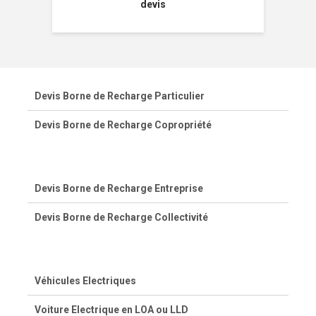
devis
Devis Borne de Recharge Particulier
Devis Borne de Recharge Copropriété
Devis Borne de Recharge Entreprise
Devis Borne de Recharge Collectivité
Véhicules Electriques
Voiture Electrique en LOA ou LLD