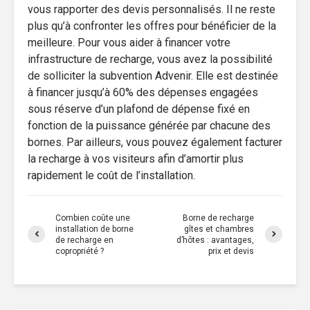
vous rapporter des devis personnalisés. Il ne reste
plus qu’à confronter les offres pour bénéficier de la
meilleure. Pour vous aider à financer votre
infrastructure de recharge, vous avez la possibilité
de solliciter la subvention Advenir. Elle est destinée
à financer jusqu’à 60% des dépenses engagées
sous réserve d’un plafond de dépense fixé en
fonction de la puissance générée par chacune des
bornes. Par ailleurs, vous pouvez également facturer
la recharge à vos visiteurs afin d’amortir plus
rapidement le coût de l’installation.
Combien coûte une
Borne de recharge
installation de borne
gîtes et chambres
de recharge en
d’hôtes : avantages,
copropriété ?
prix et devis