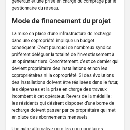
généraux et une prise en charge du comptage par le
gestionnaire du réseau.
Mode de financement du projet
La mise en place d’une infrastructure de recharge
dans une copropriété implique un budget
conséquent. C’est pourquoi de nombreux syndics
préfèrent déléguer la totalité de l’investissement à
un opérateur tiers. Concrètement, c’est ce dernier qui
devient propriétaire des installations et non les
copropriétaires ni la copropriété. Si des évolutions
des installations doivent être réalisées dans le futur,
les dépenses et la prise en charge des travaux
incombent à cet opérateur. Revers de la médaille :
les résidents qui désirent disposer d’une borne de
recharge doivent passer par ce propriétaire qui met
en place des abonnements mensuels.
Une autre alternative pour les copropriétaires