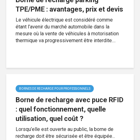
TPE/PME : avantages, prix et devis
Le véhicule électrique est considéré comme
étant l’avenir du marché automobile dans la
mesure où la vente de véhicules à motorisation
thermique va progressivement être interdite....
BORNES DE RECHARGE POUR PROFESSIONNELS
Borne de recharge avec puce RFID
: quel fonctionnement, quelle
utilisation, quel coût ?
Lorsqu’elle est ouverte au public, la borne de
recharge doit être sécurisée et être équipée...