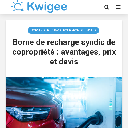
BORNES DE RECHARGE POUR PROFESSIONNELS
Borne de recharge syndic de
copropriété : avantages, prix
et devis