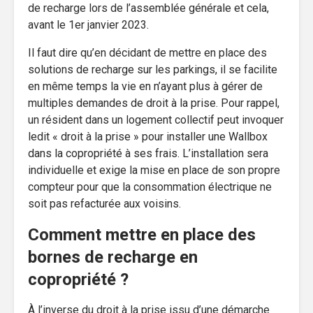
de recharge lors de l’assemblée générale et cela,
avant le 1er janvier 2023.
Il faut dire qu’en décidant de mettre en place des
solutions de recharge sur les parkings, il se facilite
en même temps la vie en n’ayant plus à gérer de
multiples demandes de droit à la prise. Pour rappel,
un résident dans un logement collectif peut invoquer
ledit « droit à la prise » pour installer une Wallbox
dans la copropriété à ses frais. L’installation sera
individuelle et exige la mise en place de son propre
compteur pour que la consommation électrique ne
soit pas refacturée aux voisins.
Comment mettre en place des
bornes de recharge en
copropriété ?
À l’inverse du droit à la prise issu d’une démarche