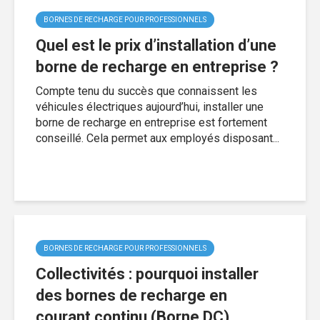
BORNES DE RECHARGE POUR PROFESSIONNELS
Quel est le prix d’installation d’une
borne de recharge en entreprise ?
Compte tenu du succès que connaissent les
véhicules électriques aujourd’hui, installer une
borne de recharge en entreprise est fortement
conseillé. Cela permet aux employés disposant...
BORNES DE RECHARGE POUR PROFESSIONNELS
Collectivités : pourquoi installer
des bornes de recharge en
courant continu (Borne DC)