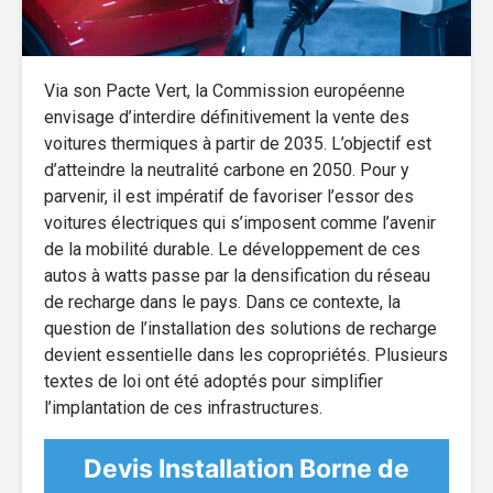
Via son Pacte Vert, la Commission européenne
envisage d’interdire définitivement la vente des
voitures thermiques à partir de 2035. L’objectif est
d’atteindre la neutralité carbone en 2050. Pour y
parvenir, il est impératif de favoriser l’essor des
voitures électriques qui s’imposent comme l’avenir
de la mobilité durable. Le développement de ces
autos à watts passe par la densification du réseau
de recharge dans le pays. Dans ce contexte, la
question de l’installation des solutions de recharge
devient essentielle dans les copropriétés. Plusieurs
textes de loi ont été adoptés pour simplifier
l’implantation de ces infrastructures.