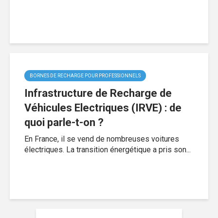
BORNES DE RECHARGE POUR PROFESSIONNELS
Infrastructure de Recharge de
Véhicules Electriques (IRVE) : de
quoi parle-t-on ?
En France, il se vend de nombreuses voitures
électriques. La transition énergétique a pris son...