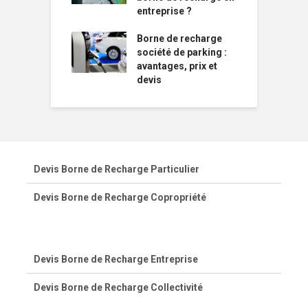
entreprise ?
Borne de recharge
société de parking :
avantages, prix et
devis
Devis Borne de Recharge Particulier
Devis Borne de Recharge Copropriété
Devis Borne de Recharge Entreprise
Devis Borne de Recharge Collectivité