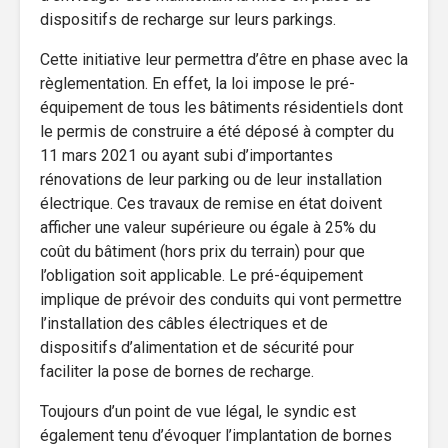
dispositifs de recharge sur leurs parkings.
Cette initiative leur permettra d’être en phase avec la
règlementation. En effet, la loi impose le pré-
équipement de tous les bâtiments résidentiels dont
le permis de construire a été déposé à compter du
11 mars 2021 ou ayant subi d’importantes
rénovations de leur parking ou de leur installation
électrique. Ces travaux de remise en état doivent
afficher une valeur supérieure ou égale à 25% du
coût du bâtiment (hors prix du terrain) pour que
l’obligation soit applicable. Le pré-équipement
implique de prévoir des conduits qui vont permettre
l’installation des câbles électriques et de
dispositifs d’alimentation et de sécurité pour
faciliter la pose de bornes de recharge.
Toujours d’un point de vue légal, le syndic est
également tenu d’évoquer l’implantation de bornes