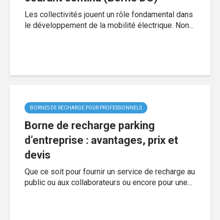
Les collectivités jouent un rôle fondamental dans
le développement de la mobilité électrique. Non...
BORNES DE RECHARGE POUR PROFESSIONNELS
Borne de recharge parking
d’entreprise : avantages, prix et
devis
Que ce soit pour fournir un service de recharge au
public ou aux collaborateurs ou encore pour une...