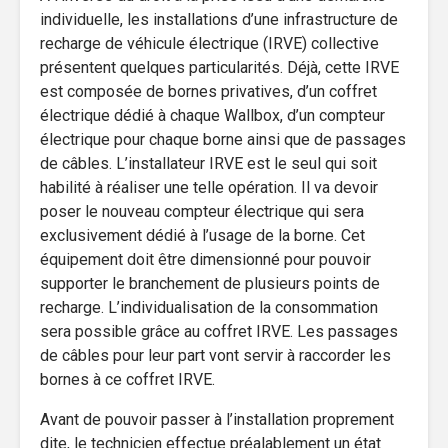
individuelle, les installations d’une infrastructure de
recharge de véhicule électrique (IRVE) collective
présentent quelques particularités. Déjà, cette IRVE
est composée de bornes privatives, d’un coffret
électrique dédié à chaque Wallbox, d’un compteur
électrique pour chaque borne ainsi que de passages
de câbles. L’installateur IRVE est le seul qui soit
habilité à réaliser une telle opération. Il va devoir
poser le nouveau compteur électrique qui sera
exclusivement dédié à l’usage de la borne. Cet
équipement doit être dimensionné pour pouvoir
supporter le branchement de plusieurs points de
recharge. L’individualisation de la consommation
sera possible grâce au coffret IRVE. Les passages
de câbles pour leur part vont servir à raccorder les
bornes à ce coffret IRVE.
Avant de pouvoir passer à l’installation proprement
dite, le technicien effectue préalablement un état