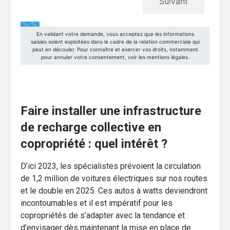
Faire installer une infrastructure
de recharge collective en
copropriété : quel intérêt ?
D’ici 2023, les spécialistes prévoient la circulation
de 1,2 million de voitures électriques sur nos routes
et le double en 2025. Ces autos à watts deviendront
incontournables et il est impératif pour les
copropriétés de s’adapter avec la tendance et
d’envisager dès maintenant la mise en place de