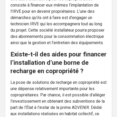
consiste à financer eux-mêmes l’implantation de
l’IRVE pour en devenir propriétaires. L’une des
démarches qu’ils ont à faire est d’engager un
technicien IRVE qui les accompagnera tout au long
du projet. Cette société installateur pourra proposer
des abonnements pour la consommation électrique
ainsi que la gestion et l’entretien des équipements.
Existe-t-il des aides pour financer
l’installation d’une borne de
recharge en copropriété ?
La pose de solutions de recharge en copropriété est
une dépense relativement importante pour les
copropriétaires. Par chance, il est possible d’alléger
l’investissement en obtenant des subventions de la
part de l’État à l’instar de la prime ADVENIR. Dédié
aux installations réalisées en habitat collectif, ce