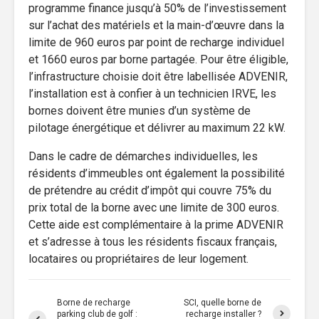
programme finance jusqu’à 50% de l’investissement
sur l’achat des matériels et la main-d’œuvre dans la
limite de 960 euros par point de recharge individuel
et 1660 euros par borne partagée. Pour être éligible,
l’infrastructure choisie doit être labellisée ADVENIR,
l’installation est à confier à un technicien IRVE, les
bornes doivent être munies d’un système de
pilotage énergétique et délivrer au maximum 22 kW.
Dans le cadre de démarches individuelles, les
résidents d’immeubles ont également la possibilité
de prétendre au crédit d’impôt qui couvre 75% du
prix total de la borne avec une limite de 300 euros.
Cette aide est complémentaire à la prime ADVENIR
et s’adresse à tous les résidents fiscaux français,
locataires ou propriétaires de leur logement.
Borne de recharge
SCI, quelle borne de
parking club de golf :
recharge installer ?