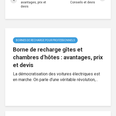
avantages, prix et
Conseils et devis
devis
BORNES DE RECHARGE POUR PROFESSIONNELS
Borne de recharge gîtes et
chambres d’hôtes : avantages, prix
et devis
La démocratisation des voitures électriques est
en marche. On parle d’une véritable révolution,...