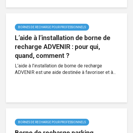
BORNES DE RECHARGE POUR PROFESSIONNELS
L’aide à l’installation de borne de
recharge ADVENIR : pour qui,
quand, comment ?
L’aide à l’installation de borne de recharge
ADVENIR est une aide destinée à favoriser et à...
BORNES DE RECHARGE POUR PROFESSIONNELS
Borne de recharge parking