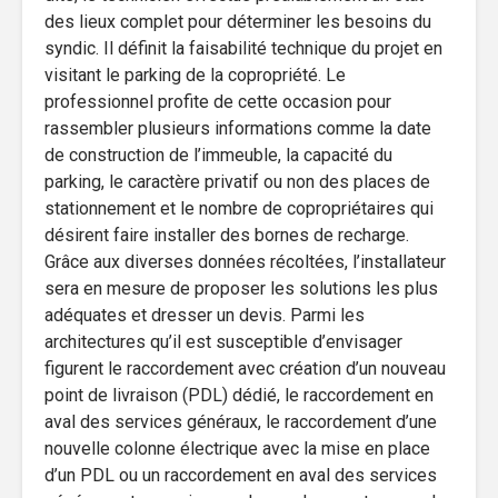
des lieux complet pour déterminer les besoins du
syndic. Il définit la faisabilité technique du projet en
visitant le parking de la copropriété. Le
professionnel profite de cette occasion pour
rassembler plusieurs informations comme la date
de construction de l’immeuble, la capacité du
parking, le caractère privatif ou non des places de
stationnement et le nombre de copropriétaires qui
désirent faire installer des bornes de recharge.
Grâce aux diverses données récoltées, l’installateur
sera en mesure de proposer les solutions les plus
adéquates et dresser un devis. Parmi les
architectures qu’il est susceptible d’envisager
figurent le raccordement avec création d’un nouveau
point de livraison (PDL) dédié, le raccordement en
aval des services généraux, le raccordement d’une
nouvelle colonne électrique avec la mise en place
d’un PDL ou un raccordement en aval des services