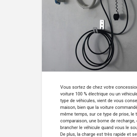
Vous sortez de chez votre concessio
voiture 100 % électrique ou un véhicul
type de véhicules, vient de vous consei
maison, bien que la voiture commandée
même temps, sur ce type de prise, le t
comparaison, une borne de recharge, 
brancher le véhicule quand vous le souh
De plus, la charge est très rapide et