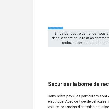
Sécuriser la borne de rec
Dans notre pays, les particuliers sont
électrique. Avec ce type de véhicules, 
voiture, ont moins d’entretien et utili