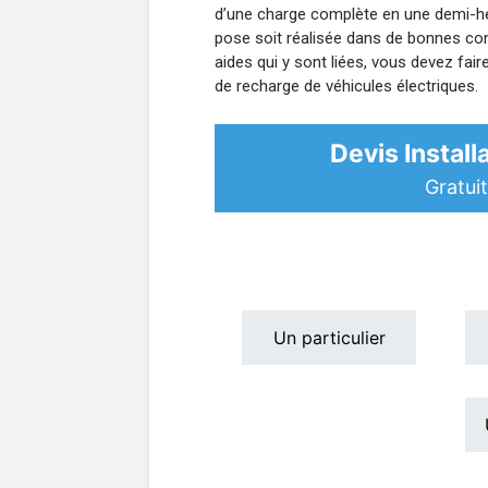
d’une charge complète en une demi-he
pose soit réalisée dans de bonnes cond
aides qui y sont liées, vous devez fai
de recharge de véhicules électriques.