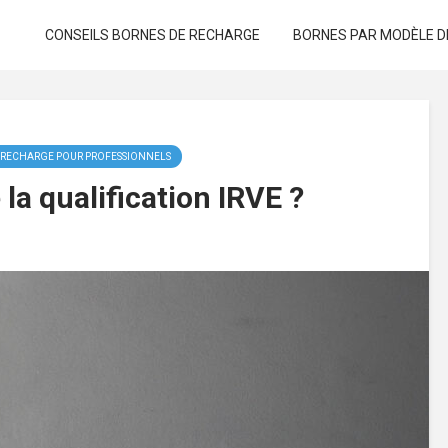
CONSEILS BORNES DE RECHARGE
BORNES PAR MODÈLE D
 RECHARGE POUR PROFESSIONNELS
la qualification IRVE ?