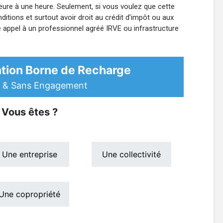
ure à une heure. Seulement, si vous voulez que cette
itions et surtout avoir droit au crédit d’impôt ou aux
re appel à un professionnel agréé IRVE ou infrastructure