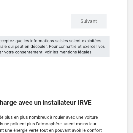
harge avec un installateur IRVE
 de plus en plus nombreux à rouler avec une voiture
ils ne polluent plus l’atmosphère, usent moins leur
sent une énergie verte tout en pouvant avoir le confort