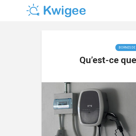
BORNES DE
Qu’est-ce que 