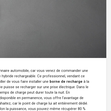
nnaire automobile, car vous venez de commander une
e hybride rechargeable. Ce professionnel, vendant ce
ller de vous faire installer une
borne de recharge
à la
 puisse se recharger sur une prise électrique. Dans le
emps de charge peut durer toute la nuit. En
disponible en permanence, vous offre l’avantage de
aitez, car le point de charge lui ait entièrement dédié.
 selon la puissance, vous pouvez même récupérer 80 %