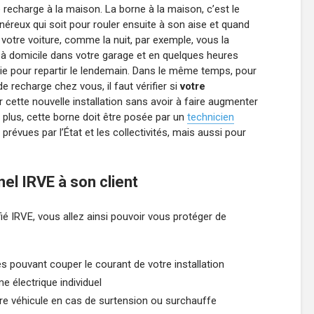
 recharge à la maison. La borne à la maison, c’est le
néreux qui soit pour rouler ensuite à son aise et quand
 votre voiture, comme la nuit, par exemple, vous la
 à domicile dans votre garage et en quelques heures
rgie pour repartir le lendemain. Dans le même temps, pour
e recharge chez vous, il faut vérifier si
votre
 cette nouvelle installation sans avoir à faire augmenter
plus, cette borne doit être posée par un
technicien
prévues par l’État et les collectivités, mais aussi pour
el IRVE à son client
ié IRVE, vous allez ainsi pouvoir vous protéger de
es pouvant couper le courant de votre installation
e électrique individuel
otre véhicule en cas de surtension ou surchauffe