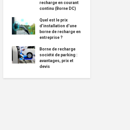
recharge en courant
continu (Borne DC)
Quel est le prix
d’installation d’une
borne de recharge en
entreprise ?
Borne de recharge
société de parking :
avantages, prix et
devis