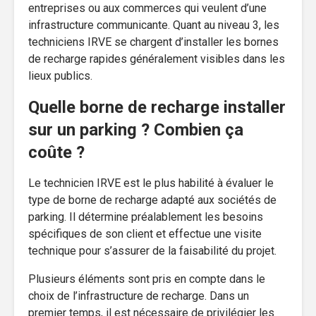
entreprises ou aux commerces qui veulent d’une
infrastructure communicante. Quant au niveau 3, les
techniciens IRVE se chargent d’installer les bornes
de recharge rapides généralement visibles dans les
lieux publics.
Quelle borne de recharge installer
sur un parking ? Combien ça
coûte ?
Le technicien IRVE est le plus habilité à évaluer le
type de borne de recharge adapté aux sociétés de
parking. Il détermine préalablement les besoins
spécifiques de son client et effectue une visite
technique pour s’assurer de la faisabilité du projet.
Plusieurs éléments sont pris en compte dans le
choix de l’infrastructure de recharge. Dans un
premier temps, il est nécessaire de privilégier les