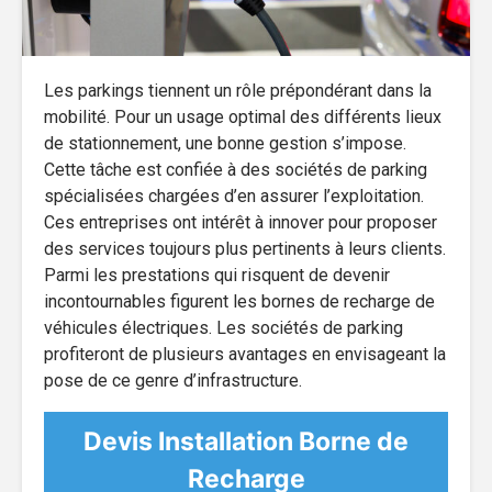
Les parkings tiennent un rôle prépondérant dans la
mobilité. Pour un usage optimal des différents lieux
de stationnement, une bonne gestion s’impose.
Cette tâche est confiée à des sociétés de parking
spécialisées chargées d’en assurer l’exploitation.
Ces entreprises ont intérêt à innover pour proposer
des services toujours plus pertinents à leurs clients.
Parmi les prestations qui risquent de devenir
incontournables figurent les bornes de recharge de
véhicules électriques. Les sociétés de parking
profiteront de plusieurs avantages en envisageant la
pose de ce genre d’infrastructure.