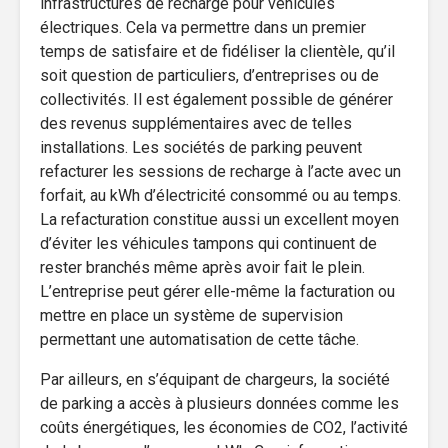
infrastructures de recharge pour véhicules
électriques. Cela va permettre dans un premier
temps de satisfaire et de fidéliser la clientèle, qu’il
soit question de particuliers, d’entreprises ou de
collectivités. Il est également possible de générer
des revenus supplémentaires avec de telles
installations. Les sociétés de parking peuvent
refacturer les sessions de recharge à l’acte avec un
forfait, au kWh d’électricité consommé ou au temps.
La refacturation constitue aussi un excellent moyen
d’éviter les véhicules tampons qui continuent de
rester branchés même après avoir fait le plein.
L’entreprise peut gérer elle-même la facturation ou
mettre en place un système de supervision
permettant une automatisation de cette tâche.
Par ailleurs, en s’équipant de chargeurs, la société
de parking a accès à plusieurs données comme les
coûts énergétiques, les économies de CO2, l’activité