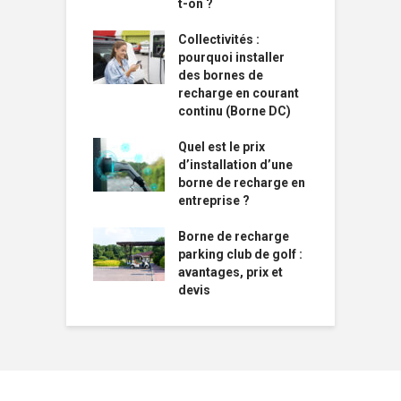
t-on ?
Collectivités :
pourquoi installer
des bornes de
recharge en courant
continu (Borne DC)
Quel est le prix
d’installation d’une
borne de recharge en
entreprise ?
Borne de recharge
parking club de golf :
avantages, prix et
devis