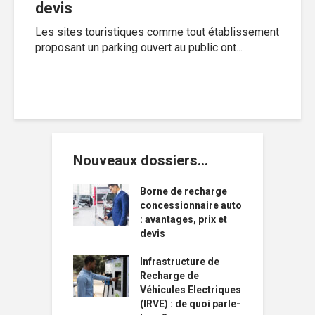
devis
Les sites touristiques comme tout établissement
proposant un parking ouvert au public ont...
Nouveaux dossiers…
Borne de recharge
concessionnaire auto
: avantages, prix et
devis
Infrastructure de
Recharge de
Véhicules Electriques
(IRVE) : de quoi parle-