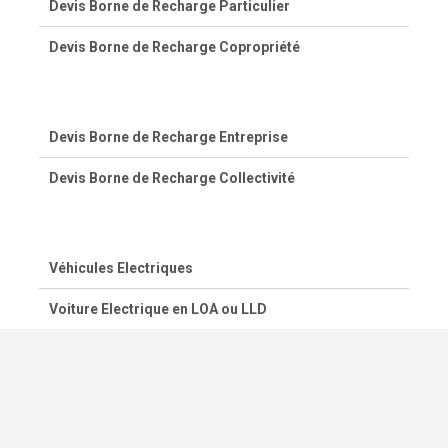
Devis Borne de Recharge Particulier
Devis Borne de Recharge Copropriété
Devis Borne de Recharge Entreprise
Devis Borne de Recharge Collectivité
Véhicules Electriques
Voiture Electrique en LOA ou LLD
© 2020-2026 - Kwigee.com -
Mentions légales
-
Contact