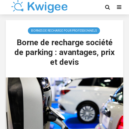
BORNES DE RECHARGE POUR PROFESSIONNELS
Borne de recharge société
de parking : avantages, prix
et devis