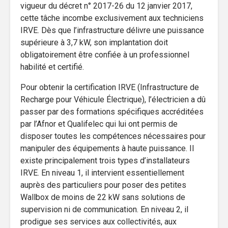
vigueur du décret n° 2017-26 du 12 janvier 2017,
cette tâche incombe exclusivement aux techniciens
IRVE. Dès que l’infrastructure délivre une puissance
supérieure à 3,7 kW, son implantation doit
obligatoirement être confiée à un professionnel
habilité et certifié.
Pour obtenir la certification IRVE (Infrastructure de
Recharge pour Véhicule Électrique), l’électricien a dû
passer par des formations spécifiques accréditées
par l’Afnor et Qualifelec qui lui ont permis de
disposer toutes les compétences nécessaires pour
manipuler des équipements à haute puissance. Il
existe principalement trois types d’installateurs
IRVE. En niveau 1, il intervient essentiellement
auprès des particuliers pour poser des petites
Wallbox de moins de 22 kW sans solutions de
supervision ni de communication. En niveau 2, il
prodigue ses services aux collectivités, aux