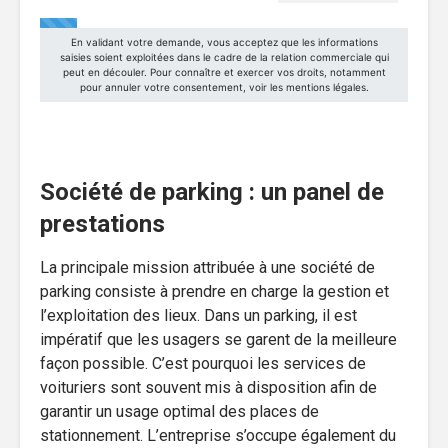
Société de parking : un panel de
prestations
La principale mission attribuée à une société de
parking consiste à prendre en charge la gestion et
l’exploitation des lieux. Dans un parking, il est
impératif que les usagers se garent de la meilleure
façon possible. C’est pourquoi les services de
voituriers sont souvent mis à disposition afin de
garantir un usage optimal des places de
stationnement. L’entreprise s’occupe également du