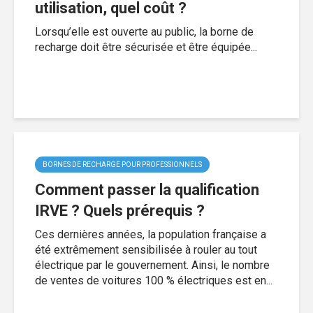
utilisation, quel coût ?
Lorsqu’elle est ouverte au public, la borne de
recharge doit être sécurisée et être équipée...
BORNES DE RECHARGE POUR PROFESSIONNELS
Comment passer la qualification
IRVE ? Quels prérequis ?
Ces dernières années, la population française a
été extrêmement sensibilisée à rouler au tout
électrique par le gouvernement. Ainsi, le nombre
de ventes de voitures 100 % électriques est en...