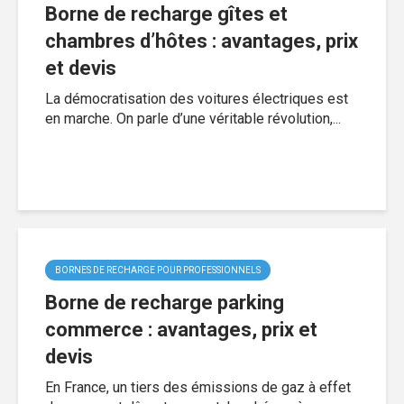
Borne de recharge gîtes et
chambres d’hôtes : avantages, prix
et devis
La démocratisation des voitures électriques est
en marche. On parle d’une véritable révolution,...
BORNES DE RECHARGE POUR PROFESSIONNELS
Borne de recharge parking
commerce : avantages, prix et
devis
En France, un tiers des émissions de gaz à effet