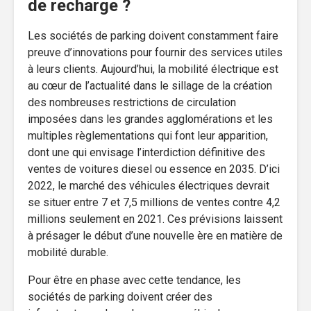
de recharge ?
Les sociétés de parking doivent constamment faire
preuve d’innovations pour fournir des services utiles
à leurs clients. Aujourd’hui, la mobilité électrique est
au cœur de l’actualité dans le sillage de la création
des nombreuses restrictions de circulation
imposées dans les grandes agglomérations et les
multiples règlementations qui font leur apparition,
dont une qui envisage l’interdiction définitive des
ventes de voitures diesel ou essence en 2035. D’ici
2022, le marché des véhicules électriques devrait
se situer entre 7 et 7,5 millions de ventes contre 4,2
millions seulement en 2021. Ces prévisions laissent
à présager le début d’une nouvelle ère en matière de
mobilité durable.
Pour être en phase avec cette tendance, les
sociétés de parking doivent créer des