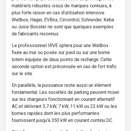
matériels robustes issus de marques connues, à
plus forte raison en cas d’utilisation intensive.
Wallbox, Hager, EVBox, Circontrol, Schneider, Keba
ou Juice Booster ne sont que quelques exemples
de fabricants reconnus.
Le professionnel IRVE optera pour une Wallbox
fixée au mur ou posée sur pied ou sur une borne
totem équipée de deux points de recharge. Cette
seconde option est préconisée en cas de fort trafic
sur le site.
En parallèle, la puissance reste aussi un élément
fondamental. Les sociétés de parking peuvent miser
sur les chargeurs fonctionnant en courant alternatif
AC et délivrant 3,7 kW, 7 kW, 11 kW ou 22 kW ou les
bornes rapides dont les plus performantes
fournissent jusqu’à 350 kW en courant continu DC.