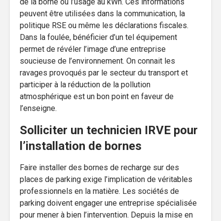
de la borne ou l’usage au kWh. Ces informations
peuvent être utilisées dans la communication, la
politique RSE ou même les déclarations fiscales.
Dans la foulée, bénéficier d’un tel équipement
permet de révéler l’image d’une entreprise
soucieuse de l’environnement. On connait les
ravages provoqués par le secteur du transport et
participer à la réduction de la pollution
atmosphérique est un bon point en faveur de
l’enseigne.
Solliciter un technicien IRVE pour
l’installation de bornes
Faire installer des bornes de recharge sur des
places de parking exige l’implication de véritables
professionnels en la matière. Les sociétés de
parking doivent engager une entreprise spécialisée
pour mener à bien l’intervention. Depuis la mise en