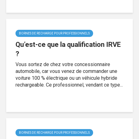
BORNES DE RECHARGE POUR PROFESSIONNELS
Qu’est-ce que la qualification IRVE
?
Vous sortez de chez votre concessionnaire
automobile, car vous venez de commander une
voiture 100 % électrique ou un véhicule hybride
rechargeable. Ce professionnel, vendant ce type...
BORNES DE RECHARGE POUR PROFESSIONNELS