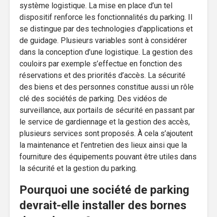
système logistique. La mise en place d’un tel
dispositif renforce les fonctionnalités du parking. Il
se distingue par des technologies d’applications et
de guidage. Plusieurs variables sont à considérer
dans la conception d’une logistique. La gestion des
couloirs par exemple s’effectue en fonction des
réservations et des priorités d’accès. La sécurité
des biens et des personnes constitue aussi un rôle
clé des sociétés de parking. Des vidéos de
surveillance, aux portails de sécurité en passant par
le service de gardiennage et la gestion des accès,
plusieurs services sont proposés. À cela s’ajoutent
la maintenance et l’entretien des lieux ainsi que la
fourniture des équipements pouvant être utiles dans
la sécurité et la gestion du parking.
Pourquoi une société de parking
devrait-elle installer des bornes