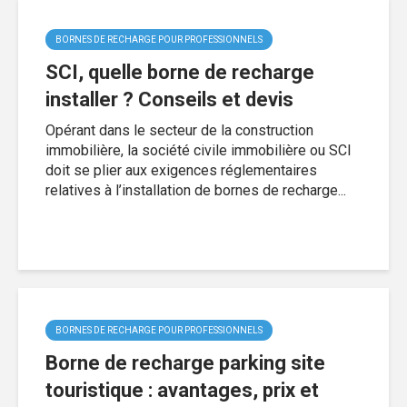
BORNES DE RECHARGE POUR PROFESSIONNELS
SCI, quelle borne de recharge
installer ? Conseils et devis
Opérant dans le secteur de la construction
immobilière, la société civile immobilière ou SCI
doit se plier aux exigences réglementaires
relatives à l’installation de bornes de recharge...
BORNES DE RECHARGE POUR PROFESSIONNELS
Borne de recharge parking site
touristique : avantages, prix et