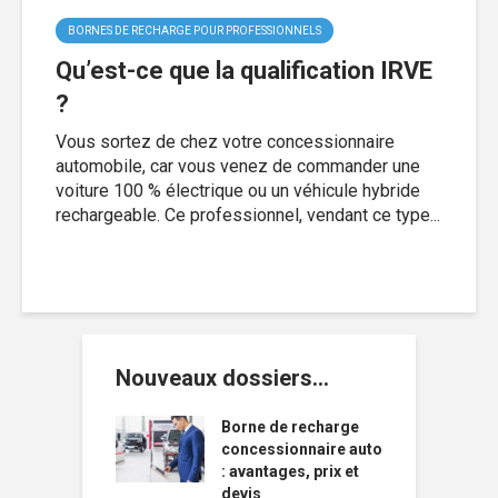
BORNES DE RECHARGE POUR PROFESSIONNELS
Qu’est-ce que la qualification IRVE
?
Vous sortez de chez votre concessionnaire
automobile, car vous venez de commander une
voiture 100 % électrique ou un véhicule hybride
rechargeable. Ce professionnel, vendant ce type...
Nouveaux dossiers…
Borne de recharge
concessionnaire auto
: avantages, prix et
devis