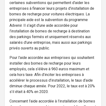
certaines subventions qui permettent d’aider les
entreprises à financer leurs projets d’installation de
bornes de recharge pour voitures électriques. La
principale aide est la subvention du programme
Advenir. Il s’agit d’une aide accordée pour
l’installation de bornes de recharge à destination
des parkings fermés et uniquement réservés aux
salariés d’une entreprise, mais aussi aux parkings
privés ouverts au public.
Pour l’aide accordée aux entreprises qui souhaitent
installer des bornes de recharge pour leurs
employés, cela s’élève à 960 euros maximum et
cela hors taxe. Afin d’inciter les entreprises à
accélérer le processus d’installation, le taux d’aide
diminue chaque année. Pour 2022, le taux est à 20%
s’il était à 40% en 2020.
Concernant l’aide accordée à l’installation de bornes