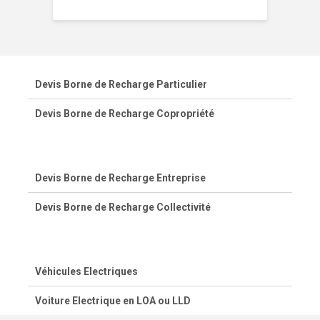
Devis Borne de Recharge Particulier
Devis Borne de Recharge Copropriété
Devis Borne de Recharge Entreprise
Devis Borne de Recharge Collectivité
Véhicules Electriques
Voiture Electrique en LOA ou LLD