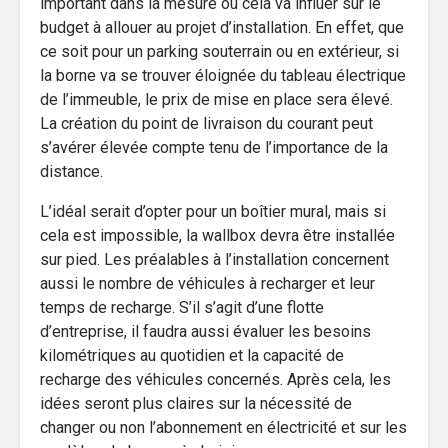
important dans la mesure où cela va influer sur le
budget à allouer au projet d’installation. En effet, que
ce soit pour un parking souterrain ou en extérieur, si
la borne va se trouver éloignée du tableau électrique
de l’immeuble, le prix de mise en place sera élevé.
La création du point de livraison du courant peut
s’avérer élevée compte tenu de l’importance de la
distance.
L’idéal serait d’opter pour un boîtier mural, mais si
cela est impossible, la wallbox devra être installée
sur pied. Les préalables à l’installation concernent
aussi le nombre de véhicules à recharger et leur
temps de recharge. S’il s’agit d’une flotte
d’entreprise, il faudra aussi évaluer les besoins
kilométriques au quotidien et la capacité de
recharge des véhicules concernés. Après cela, les
idées seront plus claires sur la nécessité de
changer ou non l’abonnement en électricité et sur les