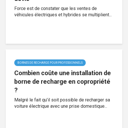
Force est de constater que les ventes de
véhicules électriques et hybrides se multiplient...
BORNES DE RECHARGE POUR PROFESSIONNELS
Combien coûte une installation de
borne de recharge en copropriété
?
Malgré le fait qu’il soit possible de recharger sa
voiture électrique avec une prise domestique...