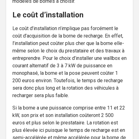
modèles de bornes à choisir.
Le coût d’installation
Le coût d’installation n’implique pas forcément le
coût d’acquisition de la borne de recharge. En effet,
l’installation peut coûter plus cher que la borne elle-
même selon le choix du prestataire et des travaux à
entreprendre. Pour le choix d’installer une wallbox en
courant alternatif de 3 à 7 kW de puissance en
monophasé, la borne et la pose peuvent coûter 1
200 euros environ. Toutefois, le temps de recharge
sera donc plus long et la rotation des véhicules à
recharger sera plus faible.
Si la borne a une puissance comprise entre 11 et 22
kW, son prix et son installation coûteront 2 500
euros et plus selon le prestataire. La rotation est
plus élevée ici puisque le temps de recharge est en
semi-accélérée et même accélérée pour la borne de