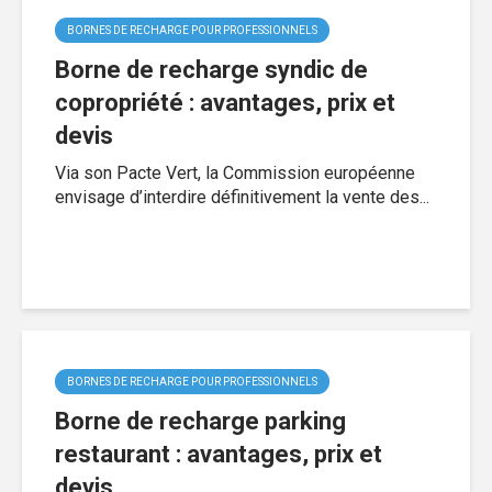
BORNES DE RECHARGE POUR PROFESSIONNELS
Borne de recharge syndic de
copropriété : avantages, prix et
devis
Via son Pacte Vert, la Commission européenne
envisage d’interdire définitivement la vente des...
BORNES DE RECHARGE POUR PROFESSIONNELS
Borne de recharge parking
restaurant : avantages, prix et
devis