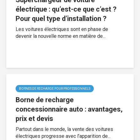
électrique : qu’est-ce que c’est ?
Pour quel type d’installation ?
Les voitures électriques sont en phase de
devenir la nouvelle norme en matière de...
BORNES DE RECHARGE POUR PROFESSIONNELS
Borne de recharge
concessionnaire auto : avantages,
prix et devis
Partout dans le monde, la vente des voitures
électriques progresse avec l’apparition de...