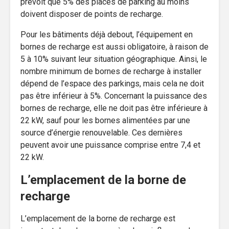
prévoit que 5% des places de parking au moins
doivent disposer de points de recharge.
Pour les bâtiments déjà debout, l’équipement en
bornes de recharge est aussi obligatoire, à raison de
5 à 10% suivant leur situation géographique. Ainsi, le
nombre minimum de bornes de recharge à installer
dépend de l’espace des parkings, mais cela ne doit
pas être inférieur à 5%. Concernant la puissance des
bornes de recharge, elle ne doit pas être inférieure à
22 kW, sauf pour les bornes alimentées par une
source d’énergie renouvelable. Ces dernières
peuvent avoir une puissance comprise entre 7,4 et
22 kW.
L’emplacement de la borne de
recharge
L’emplacement de la borne de recharge est