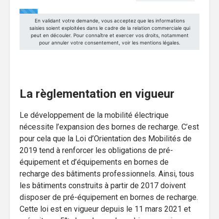
La règlementation en vigueur
Le développement de la mobilité électrique
nécessite l’expansion des bornes de recharge. C’est
pour cela que la Loi d’Orientation des Mobilités de
2019 tend à renforcer les obligations de pré-
équipement et d’équipements en bornes de
recharge des bâtiments professionnels. Ainsi, tous
les bâtiments construits à partir de 2017 doivent
disposer de pré-équipement en bornes de recharge.
Cette loi est en vigueur depuis le 11 mars 2021 et