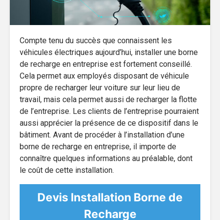
Compte tenu du succès que connaissent les
véhicules électriques aujourd’hui, installer une borne
de recharge en entreprise est fortement conseillé.
Cela permet aux employés disposant de véhicule
propre de recharger leur voiture sur leur lieu de
travail, mais cela permet aussi de recharger la flotte
de l’entreprise. Les clients de l’entreprise pourraient
aussi apprécier la présence de ce dispositif dans le
bâtiment. Avant de procéder à l’installation d’une
borne de recharge en entreprise, il importe de
connaître quelques informations au préalable, dont
le coût de cette installation.