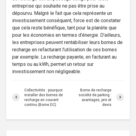
entreprise qui souhaite ne pas être prise au
dépourvu. Malgré le fait que cela représente un
investissement conséquent, force est de constater
que cela reste bénéfique, tant pour la planète que
pour les économies en termes d’énergie. D’ailleurs,
les entreprises peuvent rentabiliser leurs bornes de
recharge en refacturant l’utilisation de ces bornes
par exemple. La recharge payante, en facturant au
temps ou au kWh, permet un retour sur
investissement non négligeable.
Collectivités : pourquoi
Borne de recharge
installer des bornes de
société de parking :
recharge en courant
avantages, prix et
continu (Borne DC)
devis