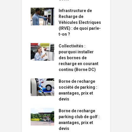
Infrastructure de
Recharge de
Véhicules Electriques
(IRVE) : de quoi parle-
t-on ?
Collectivités :
pourquoi installer
des bornes de
recharge en courant
continu (Borne DC)
Borne de recharge
société de parking :
avantages, prix et
devis
Borne de recharge
parking club de golf :
avantages, prix et
devis