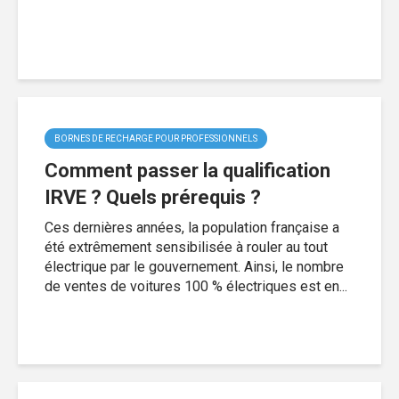
BORNES DE RECHARGE POUR PROFESSIONNELS
Comment passer la qualification
IRVE ? Quels prérequis ?
Ces dernières années, la population française a
été extrêmement sensibilisée à rouler au tout
électrique par le gouvernement. Ainsi, le nombre
de ventes de voitures 100 % électriques est en...