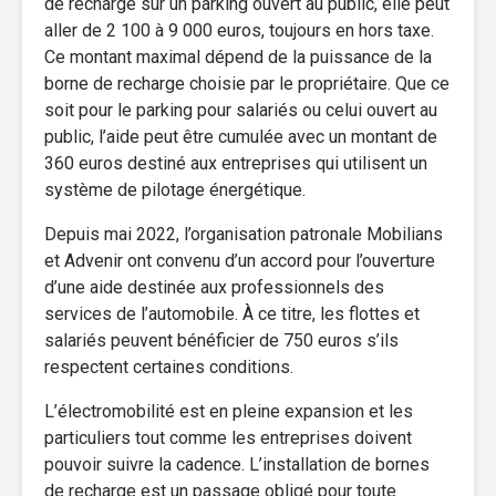
de recharge sur un parking ouvert au public, elle peut
aller de 2 100 à 9 000 euros, toujours en hors taxe.
Ce montant maximal dépend de la puissance de la
borne de recharge choisie par le propriétaire. Que ce
soit pour le parking pour salariés ou celui ouvert au
public, l’aide peut être cumulée avec un montant de
360 euros destiné aux entreprises qui utilisent un
système de pilotage énergétique.
Depuis mai 2022, l’organisation patronale Mobilians
et Advenir ont convenu d’un accord pour l’ouverture
d’une aide destinée aux professionnels des
services de l’automobile. À ce titre, les flottes et
salariés peuvent bénéficier de 750 euros s’ils
respectent certaines conditions.
L’électromobilité est en pleine expansion et les
particuliers tout comme les entreprises doivent
pouvoir suivre la cadence. L’installation de bornes
de recharge est un passage obligé pour toute