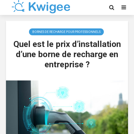
BORNES DE RECHARGE POUR PROFESSIONNELS
Quel est le prix d’installation
d’une borne de recharge en
entreprise ?