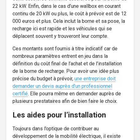
22 kW. Enfin, dans le cas d’une wallbox en courant
continu de 20 kW ou plus, le coût à prévoir est de 12
000 euros et plus. Cela inclut la borne et sa pose, la
recharge ici est rapide et les véhicules qui se
déplacent souvent y trouveront leur compte.
Ces montants sont fournis à titre indicatif car de
nombreux paramètres entrent en jeu dans la
définition du coût final de l’achat et de l’installation
de la borne de recharge. Pour avoir une idée plus
précise du budget à prévoir,
une entreprise doit
demander un devis auprès d’un professionnel
certifié
. Elle pourra même en demander auprès de
plusieurs prestataires afin de bien faire le choix.
Les aides pour l’installation
Toujours dans l’optique de contribuer au
développement de la mobilité électrique, il existe