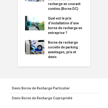
recharge en courant
continu (Borne DC)
Quel est le prix
d’installation d’une
borne de recharge en
entreprise ?
Borne de recharge
société de parking :
avantages, prix et
devis
Devis Borne de Recharge Particulier
Devis Borne de Recharge Copropriété