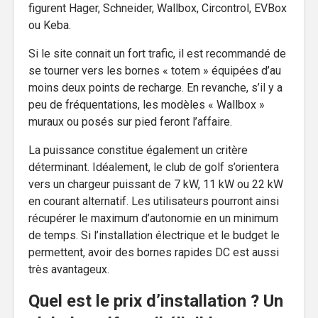
figurent Hager, Schneider, Wallbox, Circontrol, EVBox
ou Keba.
Si le site connait un fort trafic, il est recommandé de
se tourner vers les bornes « totem » équipées d’au
moins deux points de recharge. En revanche, s’il y a
peu de fréquentations, les modèles « Wallbox »
muraux ou posés sur pied feront l’affaire.
La puissance constitue également un critère
déterminant. Idéalement, le club de golf s’orientera
vers un chargeur puissant de 7 kW, 11 kW ou 22 kW
en courant alternatif. Les utilisateurs pourront ainsi
récupérer le maximum d’autonomie en un minimum
de temps. Si l’installation électrique et le budget le
permettent, avoir des bornes rapides DC est aussi
très avantageux.
Quel est le prix d’installation ? Un