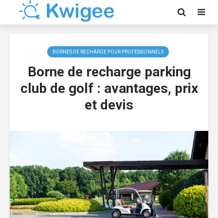
BORNES DE RECHARGE POUR PROFESSIONNELS
Borne de recharge parking
club de golf : avantages, prix
et devis