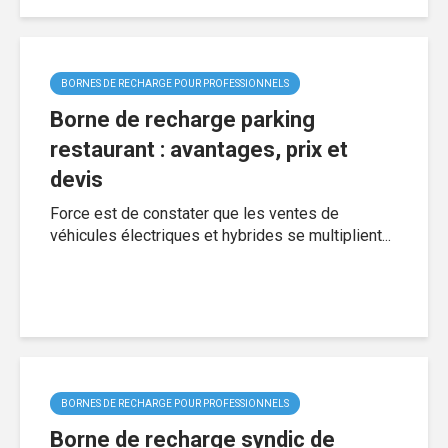
BORNES DE RECHARGE POUR PROFESSIONNELS
Borne de recharge parking
restaurant : avantages, prix et
devis
Force est de constater que les ventes de
véhicules électriques et hybrides se multiplient...
BORNES DE RECHARGE POUR PROFESSIONNELS
Borne de recharge syndic de