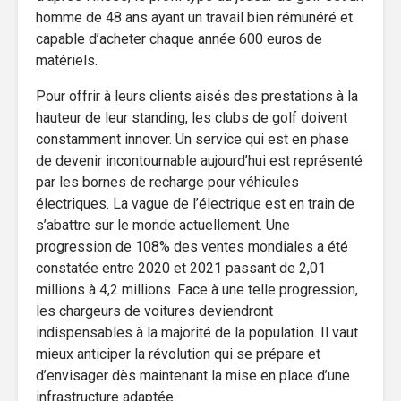
homme de 48 ans ayant un travail bien rémunéré et
capable d’acheter chaque année 600 euros de
matériels.
Pour offrir à leurs clients aisés des prestations à la
hauteur de leur standing, les clubs de golf doivent
constamment innover. Un service qui est en phase
de devenir incontournable aujourd’hui est représenté
par les bornes de recharge pour véhicules
électriques. La vague de l’électrique est en train de
s’abattre sur le monde actuellement. Une
progression de 108% des ventes mondiales a été
constatée entre 2020 et 2021 passant de 2,01
millions à 4,2 millions. Face à une telle progression,
les chargeurs de voitures deviendront
indispensables à la majorité de la population. Il vaut
mieux anticiper la révolution qui se prépare et
d’envisager dès maintenant la mise en place d’une
infrastructure adaptée.