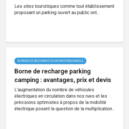
Les sites touristiques comme tout établissement
proposant un parking ouvert au public ont...
BORNES DE RECHARGE POUR PROFESSIONNELS
Borne de recharge parking
camping : avantages, prix et devis
L’augmentation du nombre de véhicules
électriques en circulation dans nos rues et les
prévisions optimistes à propos de la mobilité
électrique posent la question de la multiplication...