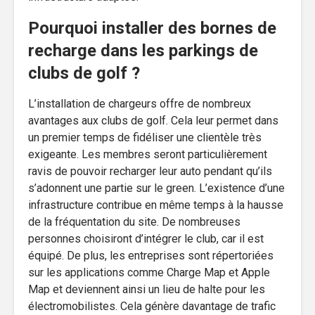
Pourquoi installer des bornes de
recharge dans les parkings de
clubs de golf ?
L’installation de chargeurs offre de nombreux
avantages aux clubs de golf. Cela leur permet dans
un premier temps de fidéliser une clientèle très
exigeante. Les membres seront particulièrement
ravis de pouvoir recharger leur auto pendant qu’ils
s’adonnent une partie sur le green. L’existence d’une
infrastructure contribue en même temps à la hausse
de la fréquentation du site. De nombreuses
personnes choisiront d’intégrer le club, car il est
équipé. De plus, les entreprises sont répertoriées
sur les applications comme Charge Map et Apple
Map et deviennent ainsi un lieu de halte pour les
électromobilistes. Cela génère davantage de trafic