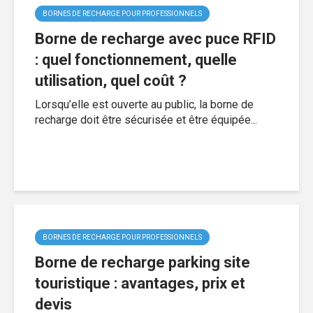
BORNES DE RECHARGE POUR PROFESSIONNELS
Borne de recharge avec puce RFID
: quel fonctionnement, quelle
utilisation, quel coût ?
Lorsqu’elle est ouverte au public, la borne de
recharge doit être sécurisée et être équipée...
BORNES DE RECHARGE POUR PROFESSIONNELS
Borne de recharge parking site
touristique : avantages, prix et
devis