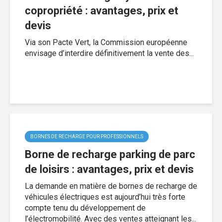
copropriété : avantages, prix et
devis
Via son Pacte Vert, la Commission européenne
envisage d’interdire définitivement la vente des...
BORNES DE RECHARGE POUR PROFESSIONNELS
Borne de recharge parking de parc
de loisirs : avantages, prix et devis
La demande en matière de bornes de recharge de
véhicules électriques est aujourd’hui très forte
compte tenu du développement de
l’électromobilité. Avec des ventes atteignant les...