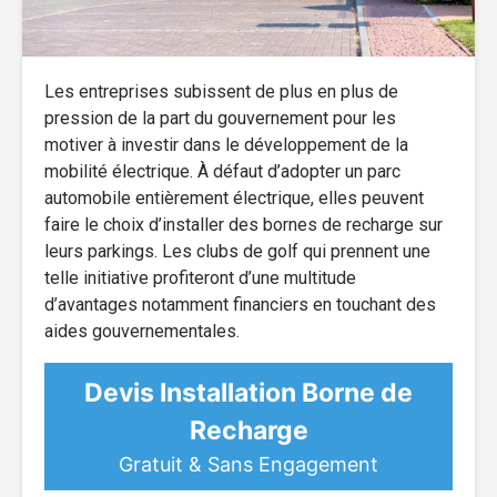
Les entreprises subissent de plus en plus de
pression de la part du gouvernement pour les
motiver à investir dans le développement de la
mobilité électrique. À défaut d’adopter un parc
automobile entièrement électrique, elles peuvent
faire le choix d’installer des bornes de recharge sur
leurs parkings. Les clubs de golf qui prennent une
telle initiative profiteront d’une multitude
d’avantages notamment financiers en touchant des
aides gouvernementales.