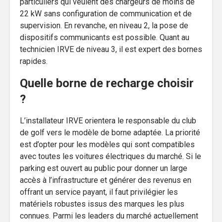
particuliers qui veulent des chargeurs de moins de
22 kW sans configuration de communication et de
supervision. En revanche, en niveau 2, la pose de
dispositifs communicants est possible. Quant au
technicien IRVE de niveau 3, il est expert des bornes
rapides.
Quelle borne de recharge choisir
?
L’installateur IRVE orientera le responsable du club
de golf vers le modèle de borne adaptée. La priorité
est d’opter pour les modèles qui sont compatibles
avec toutes les voitures électriques du marché. Si le
parking est ouvert au public pour donner un large
accès à l’infrastructure et générer des revenus en
offrant un service payant, il faut privilégier les
matériels robustes issus des marques les plus
connues. Parmi les leaders du marché actuellement