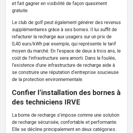
et fait gagner en visibilité de façon quasiment
gratuite.
Le club de golf peut également générer des revenus
supplémentaires grâce à ses bornes. Il lui suffit de
refacturer la recharge aux usagers sur un prix de
0,40 euro/kWh par exemple, qui représente le tarif
moyen du marché. En l’espace de deux à trois ans, le
coût de l’infrastructure sera amorti. Dans la foulée,
l’existence d’une infrastructure de recharge aide à
se construire une réputation d’entreprise soucieuse
de la protection environnementale.
Confier l’installation des bornes à
des techniciens IRVE
La borne de recharge s’impose comme une solution
de recharge sécurisée, confortable et performante.
Elle se décline principalement en deux catégories :