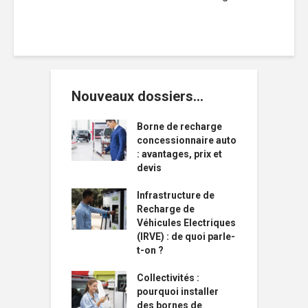
Nouveaux dossiers…
Borne de recharge
concessionnaire auto
: avantages, prix et
devis
Infrastructure de
Recharge de
Véhicules Electriques
(IRVE) : de quoi parle-
t-on ?
Collectivités :
pourquoi installer
des bornes de