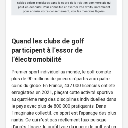
Quand les clubs de golf
participent à l’essor de
l’électromobilité
Premier sport individuel au monde, le golf compte
plus de 90 millions de joueurs répartis aux quatre
coins du globe. En France, 437 000 licenciés ont été
enregistrés en 2021, plaçant cette activité sportive
au quatrième rang des disciplines individuelles dans
le pays avec plus de 800 000 pratiquants. Dans
l’imaginaire collectif, ce sport est l’apanage des plus
nantis. Ce qui n’est pas réellement faux puisque
d’après l’Insee, le profil type du joueur de golf est un