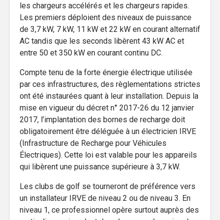
les chargeurs accélérés et les chargeurs rapides.
Les premiers déploient des niveaux de puissance
de 3,7 kW, 7 kW, 11 kW et 22 kW en courant alternatif
AC tandis que les seconds libèrent 43 kW AC et
entre 50 et 350 kW en courant continu DC.
Compte tenu de la forte énergie électrique utilisée
par ces infrastructures, des règlementations strictes
ont été instaurées quant à leur installation. Depuis la
mise en vigueur du décret n° 2017-26 du 12 janvier
2017, l’implantation des bornes de recharge doit
obligatoirement être déléguée à un électricien IRVE
(Infrastructure de Recharge pour Véhicules
Électriques). Cette loi est valable pour les appareils
qui libèrent une puissance supérieure à 3,7 kW.
Les clubs de golf se tourneront de préférence vers
un installateur IRVE de niveau 2 ou de niveau 3. En
niveau 1, ce professionnel opère surtout auprès des