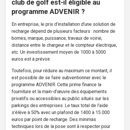
club de golf est-il éligible au
programme ADVENIR ?
En entreprise, le prix d’installation d’une solution de
recharge dépend de plusieurs facteurs : nombre de
bornes, marque, puissance, travaux de voirie,
distance entre le chargeur et le compteur électrique,
etc. Un investissement moyen de 1000 à 5000
euros est à prévoir.
Toutefois, pour réduire au maximum ce montant, il
est possible de se faire subventionner avec le
programme ADVENIR. Cette prime finance la
fourniture et la main-d’œuvre des équipements
privatifs ou accessibles au public situés sur les
parkings des entreprises. Le taux total de l’aide
s’élève à 50% avec un plafond de 1400 à 15 000
euros par point de recharge. Des minimas
techniques lors de la pose sont à respecter pour