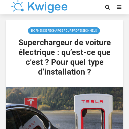
BORNES DE RECHARGE POUR PROFESSIONNELS
Superchargeur de voiture
électrique : qu’est-ce que
c’est ? Pour quel type
d’installation ?