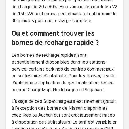
de charge de 20 à 80%. En revanche, les modèles V2
de 150 kW sont moins performants et ont besoin de
30 minutes pour une recharge complète.
Où et comment trouver les
bornes de recharge rapide ?
Les bornes de recharge rapides sont
essentiellement disponibles dans les stations-
service, certains parkings de centres commerciaux
ou sur les aires d’autoroute. Pour les trouver, il suffit
d’utiliser une application de géolocalisation dédiée
comme ChargeMap, Nextcharge ou Plugshare.
L’usage de ces Superchargeurs est rarement gratuit,
à l’exception des bornes de Nissan disponibles
chez Ikea ou Auchan qui sont gracieusement mises
à disposition des utilisateurs. Le tarif est variable en
fonction des opérateurs. Au sein des réseaux CNR