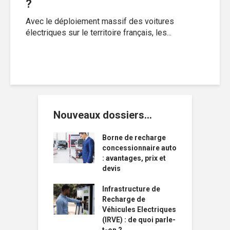
?
Avec le déploiement massif des voitures
électriques sur le territoire français, les...
Nouveaux dossiers…
Borne de recharge
concessionnaire auto
: avantages, prix et
devis
Infrastructure de
Recharge de
Véhicules Electriques
(IRVE) : de quoi parle-
t-on ?