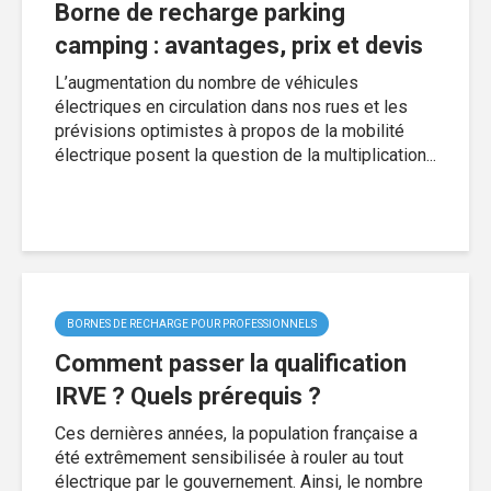
Borne de recharge parking
camping : avantages, prix et devis
L’augmentation du nombre de véhicules
électriques en circulation dans nos rues et les
prévisions optimistes à propos de la mobilité
électrique posent la question de la multiplication...
BORNES DE RECHARGE POUR PROFESSIONNELS
Comment passer la qualification
IRVE ? Quels prérequis ?
Ces dernières années, la population française a
été extrêmement sensibilisée à rouler au tout
électrique par le gouvernement. Ainsi, le nombre