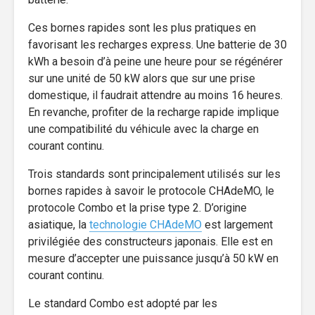
Ces bornes rapides sont les plus pratiques en
favorisant les recharges express. Une batterie de 30
kWh a besoin d’à peine une heure pour se régénérer
sur une unité de 50 kW alors que sur une prise
domestique, il faudrait attendre au moins 16 heures.
En revanche, profiter de la recharge rapide implique
une compatibilité du véhicule avec la charge en
courant continu.
Trois standards sont principalement utilisés sur les
bornes rapides à savoir le protocole CHAdeMO, le
protocole Combo et la prise type 2. D’origine
asiatique, la
technologie CHAdeMO
est largement
privilégiée des constructeurs japonais. Elle est en
mesure d’accepter une puissance jusqu’à 50 kW en
courant continu.
Le standard Combo est adopté par les