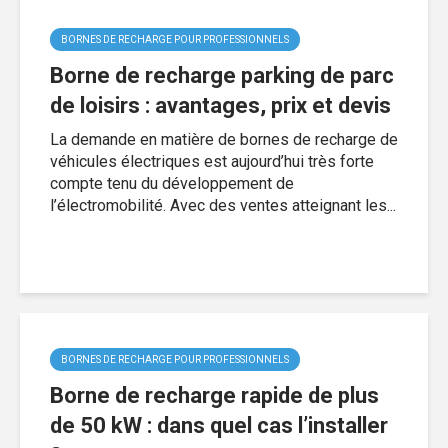
BORNES DE RECHARGE POUR PROFESSIONNELS
Borne de recharge parking de parc
de loisirs : avantages, prix et devis
La demande en matière de bornes de recharge de
véhicules électriques est aujourd’hui très forte
compte tenu du développement de
l’électromobilité. Avec des ventes atteignant les...
BORNES DE RECHARGE POUR PROFESSIONNELS
Borne de recharge rapide de plus
de 50 kW : dans quel cas l’installer