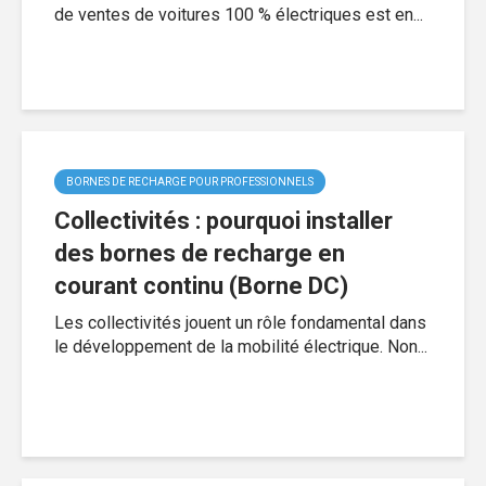
de ventes de voitures 100 % électriques est en...
BORNES DE RECHARGE POUR PROFESSIONNELS
Collectivités : pourquoi installer
des bornes de recharge en
courant continu (Borne DC)
Les collectivités jouent un rôle fondamental dans
le développement de la mobilité électrique. Non...