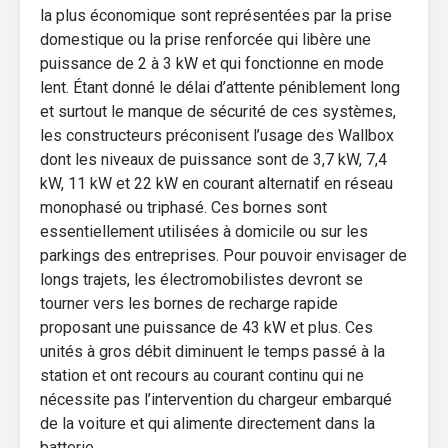
la plus économique sont représentées par la prise
domestique ou la prise renforcée qui libère une
puissance de 2 à 3 kW et qui fonctionne en mode
lent. Étant donné le délai d’attente péniblement long
et surtout le manque de sécurité de ces systèmes,
les constructeurs préconisent l’usage des Wallbox
dont les niveaux de puissance sont de 3,7 kW, 7,4
kW, 11 kW et 22 kW en courant alternatif en réseau
monophasé ou triphasé. Ces bornes sont
essentiellement utilisées à domicile ou sur les
parkings des entreprises. Pour pouvoir envisager de
longs trajets, les électromobilistes devront se
tourner vers les bornes de recharge rapide
proposant une puissance de 43 kW et plus. Ces
unités à gros débit diminuent le temps passé à la
station et ont recours au courant continu qui ne
nécessite pas l’intervention du chargeur embarqué
de la voiture et qui alimente directement dans la
batterie.