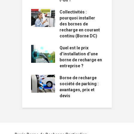
Collectivités :
pourquoi installer
des bornes de
recharge en courant
continu (Borne DC)
Quel est le prix
d’installation d’une
borne de recharge en
entreprise ?
Borne de recharge
société de parking :
avantages, prix et
devis