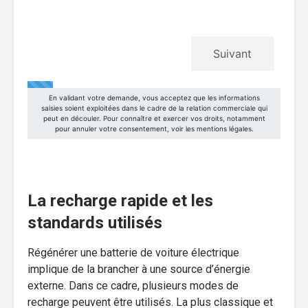
La recharge rapide et les
standards utilisés
Régénérer une batterie de voiture électrique
implique de la brancher à une source d’énergie
externe. Dans ce cadre, plusieurs modes de
recharge peuvent être utilisés. La plus classique et