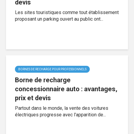
devis
Les sites touristiques comme tout établissement
proposant un parking ouvert au public ont...
BORNES DE RECHARGE POUR PROFESSIONNELS
Borne de recharge
concessionnaire auto : avantages,
prix et devis
Partout dans le monde, la vente des voitures
électriques progresse avec l’apparition de...