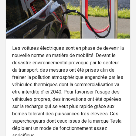
Les voitures électriques sont en phase de devenir la
nouvelle norme en matière de mobilité. Devant le
désastre environnemental provoqué par le secteur
du transport, des mesures ont été prises afin de
freiner la pollution atmosphérique engendrée par les
véhicules thermiques dont la commercialisation va
être interdite d’ici 2040. Pour favoriser l’usage des
véhicules propres, des innovations ont été opérées
sur la recharge qui se veut plus rapide grâce aux
bornes tolérant des puissances très élevées. Ces
superchargeurs dont ceux issus de la marque Tesla
déploient un mode de fonctionnement assez
spécifique.