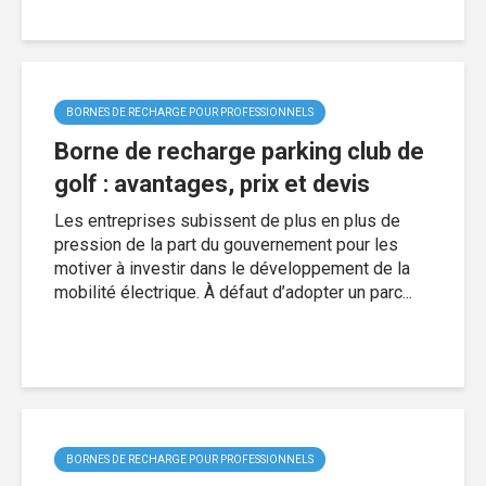
BORNES DE RECHARGE POUR PROFESSIONNELS
Borne de recharge parking club de
golf : avantages, prix et devis
Les entreprises subissent de plus en plus de
pression de la part du gouvernement pour les
motiver à investir dans le développement de la
mobilité électrique. À défaut d’adopter un parc...
BORNES DE RECHARGE POUR PROFESSIONNELS