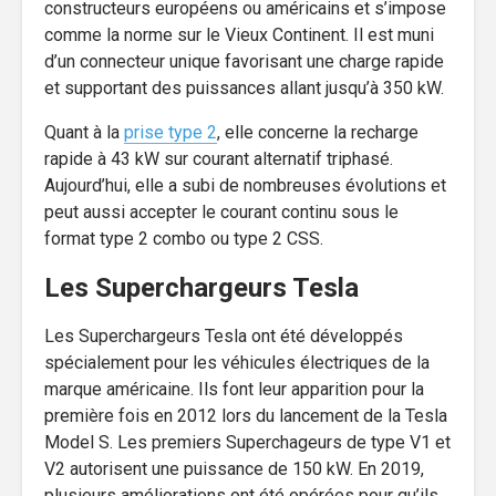
constructeurs européens ou américains et s’impose
comme la norme sur le Vieux Continent. Il est muni
d’un connecteur unique favorisant une charge rapide
et supportant des puissances allant jusqu’à 350 kW.
Quant à la
prise type 2
, elle concerne la recharge
rapide à 43 kW sur courant alternatif triphasé.
Aujourd’hui, elle a subi de nombreuses évolutions et
peut aussi accepter le courant continu sous le
format type 2 combo ou type 2 CSS.
Les Superchargeurs Tesla
Les Superchargeurs Tesla ont été développés
spécialement pour les véhicules électriques de la
marque américaine. Ils font leur apparition pour la
première fois en 2012 lors du lancement de la Tesla
Model S. Les premiers Superchageurs de type V1 et
V2 autorisent une puissance de 150 kW. En 2019,
plusieurs améliorations ont été opérées pour qu’ils