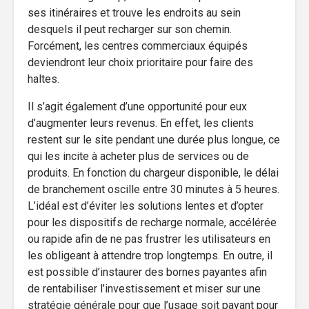
ses itinéraires et trouve les endroits au sein
desquels il peut recharger sur son chemin.
Forcément, les centres commerciaux équipés
deviendront leur choix prioritaire pour faire des
haltes.
Il s’agit également d’une opportunité pour eux
d’augmenter leurs revenus. En effet, les clients
restent sur le site pendant une durée plus longue, ce
qui les incite à acheter plus de services ou de
produits. En fonction du chargeur disponible, le délai
de branchement oscille entre 30 minutes à 5 heures.
L’idéal est d’éviter les solutions lentes et d’opter
pour les dispositifs de recharge normale, accélérée
ou rapide afin de ne pas frustrer les utilisateurs en
les obligeant à attendre trop longtemps. En outre, il
est possible d’instaurer des bornes payantes afin
de rentabiliser l’investissement et miser sur une
stratégie générale pour que l’usage soit payant pour