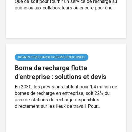
Que ce soit pour fournir un service de recharge au
public ou aux collaborateurs ou encore pour une...
BORNES DE RECHARGE POUR PROFESSIONNELS
Borne de recharge flotte
d’entreprise : solutions et devis
En 2030, les prévisions tablent pour 1,4 million de
bornes de recharge en entreprise, soit 22% du
parc de stations de recharge disponibles
directement sur les lieux de travail. Pour...