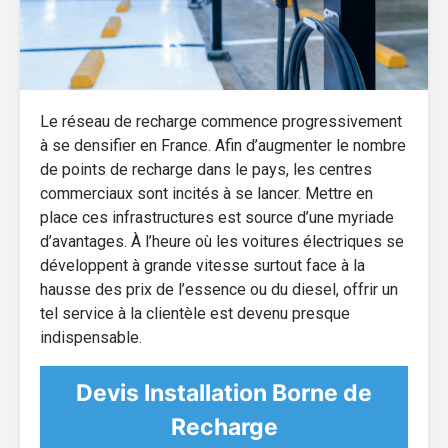
Le réseau de recharge commence progressivement
à se densifier en France. Afin d’augmenter le nombre
de points de recharge dans le pays, les centres
commerciaux sont incités à se lancer. Mettre en
place ces infrastructures est source d’une myriade
d’avantages. À l’heure où les voitures électriques se
développent à grande vitesse surtout face à la
hausse des prix de l’essence ou du diesel, offrir un
tel service à la clientèle est devenu presque
indispensable.