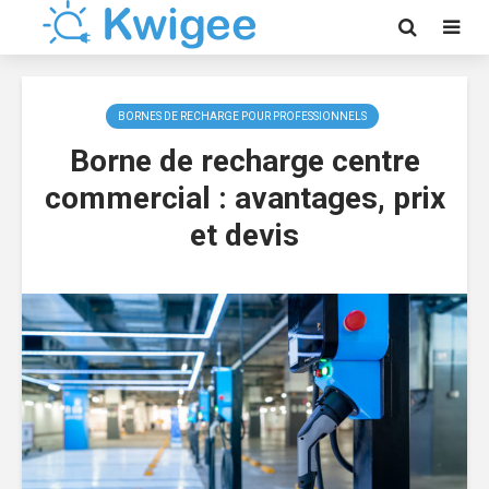
BORNES DE RECHARGE POUR PROFESSIONNELS
Borne de recharge centre
commercial : avantages, prix
et devis