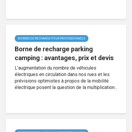
BORNES DE RECHARGE POUR PROFESSIONNELS
Borne de recharge parking
camping : avantages, prix et devis
L’augmentation du nombre de véhicules
électriques en circulation dans nos rues et les
prévisions optimistes à propos de la mobilité
électrique posent la question de la multiplication...