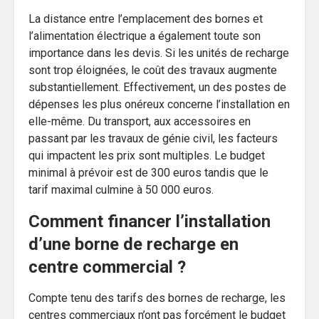
La distance entre l’emplacement des bornes et
l’alimentation électrique a également toute son
importance dans les devis. Si les unités de recharge
sont trop éloignées, le coût des travaux augmente
substantiellement. Effectivement, un des postes de
dépenses les plus onéreux concerne l’installation en
elle-même. Du transport, aux accessoires en
passant par les travaux de génie civil, les facteurs
qui impactent les prix sont multiples. Le budget
minimal à prévoir est de 300 euros tandis que le
tarif maximal culmine à 50 000 euros.
Comment financer l’installation
d’une borne de recharge en
centre commercial ?
Compte tenu des tarifs des bornes de recharge, les
centres commerciaux n’ont pas forcément le budget