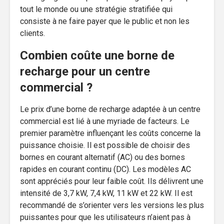
tout le monde ou une stratégie stratifiée qui
consiste à ne faire payer que le public et non les
clients.
Combien coûte une borne de
recharge pour un centre
commercial ?
Le prix d’une borne de recharge adaptée à un centre
commercial est lié à une myriade de facteurs. Le
premier paramètre influençant les coûts concerne la
puissance choisie. Il est possible de choisir des
bornes en courant alternatif (AC) ou des bornes
rapides en courant continu (DC). Les modèles AC
sont appréciés pour leur faible coût. Ils délivrent une
intensité de 3,7 kW, 7,4 kW, 11 kW et 22 kW. Il est
recommandé de s’orienter vers les versions les plus
puissantes pour que les utilisateurs n’aient pas à