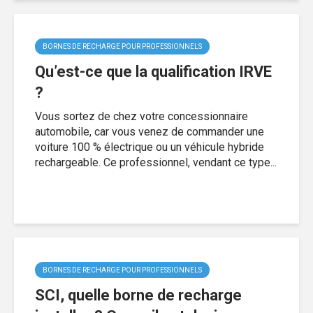
BORNES DE RECHARGE POUR PROFESSIONNELS
Qu’est-ce que la qualification IRVE
?
Vous sortez de chez votre concessionnaire
automobile, car vous venez de commander une
voiture 100 % électrique ou un véhicule hybride
rechargeable. Ce professionnel, vendant ce type...
BORNES DE RECHARGE POUR PROFESSIONNELS
SCI, quelle borne de recharge