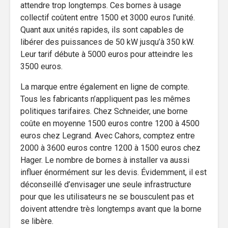
attendre trop longtemps. Ces bornes à usage
collectif coûtent entre 1500 et 3000 euros l’unité.
Quant aux unités rapides, ils sont capables de
libérer des puissances de 50 kW jusqu’à 350 kW.
Leur tarif débute à 5000 euros pour atteindre les
3500 euros.
La marque entre également en ligne de compte.
Tous les fabricants n’appliquent pas les mêmes
politiques tarifaires. Chez Schneider, une borne
coûte en moyenne 1500 euros contre 1200 à 4500
euros chez Legrand. Avec Cahors, comptez entre
2000 à 3600 euros contre 1200 à 1500 euros chez
Hager. Le nombre de bornes à installer va aussi
influer énormément sur les devis. Évidemment, il est
déconseillé d’envisager une seule infrastructure
pour que les utilisateurs ne se bousculent pas et
doivent attendre très longtemps avant que la borne
se libère.