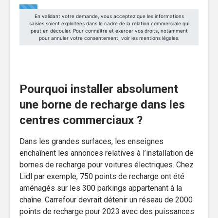
Pourquoi installer absolument
une borne de recharge dans les
centres commerciaux ?
Dans les grandes surfaces, les enseignes
enchaînent les annonces relatives à l’installation de
bornes de recharge pour voitures électriques. Chez
Lidl par exemple, 750 points de recharge ont été
aménagés sur les 300 parkings appartenant à la
chaîne. Carrefour devrait détenir un réseau de 2000
points de recharge pour 2023 avec des puissances