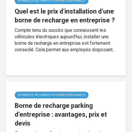
BORNES DE RECHARGE POUR PROFESSIONNELS
Quel est le prix d’installation d’une
borne de recharge en entreprise ?
Compte tenu du succès que connaissent les
véhicules électriques aujourd’hui, installer une
borne de recharge en entreprise est fortement
conseillé. Cela permet aux employés disposant...
BORNES DE RECHARGE POUR PROFESSIONNELS
Borne de recharge parking
d’entreprise : avantages, prix et
devis