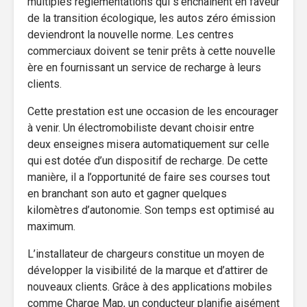
multiples règlementations qui s’enchaînent en faveur
de la transition écologique, les autos zéro émission
deviendront la nouvelle norme. Les centres
commerciaux doivent se tenir prêts à cette nouvelle
ère en fournissant un service de recharge à leurs
clients.
Cette prestation est une occasion de les encourager
à venir. Un électromobiliste devant choisir entre
deux enseignes misera automatiquement sur celle
qui est dotée d’un dispositif de recharge. De cette
manière, il a l’opportunité de faire ses courses tout
en branchant son auto et gagner quelques
kilomètres d’autonomie. Son temps est optimisé au
maximum.
L’installateur de chargeurs constitue un moyen de
développer la visibilité de la marque et d’attirer de
nouveaux clients. Grâce à des applications mobiles
comme Charge Map, un conducteur planifie aisément