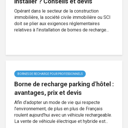
installer ? Conseils et devis
Opérant dans le secteur de la construction
immobilière, la société civile immobilière ou SCI
doit se plier aux exigences réglementaires
relatives à l’installation de bornes de recharge...
BORNES DE RECHARGE POUR PROFESSIONNELS
Borne de recharge parking d’hôtel :
avantages, prix et devis
Afin d’adopter un mode de vie qui respecte
l’environnement, de plus en plus de Français
roulent aujourd’hui avec un véhicule rechargeable.
La vente de véhicule électrique et hybride est...