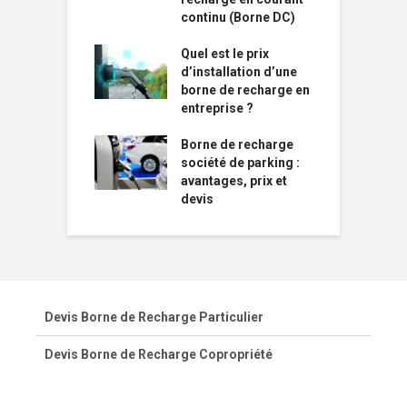
continu (Borne DC)
Quel est le prix
d’installation d’une
borne de recharge en
entreprise ?
Borne de recharge
société de parking :
avantages, prix et
devis
Devis Borne de Recharge Particulier
Devis Borne de Recharge Copropriété