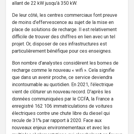
allant de 22 kW jusqu’à 350 kW.
De leur côté, les centres commerciaux font preuve
de moins d’effervescence au sujet de la mise en
place de solutions de recharge. Il est relativement
difficile de trouver des chiffres en lien avec un tel
projet. Or, disposer de ces infrastructures est
particulièrement bénéfique pour ces enseignes.
Bon nombre d’analystes considèrent les bornes de
recharge comme le nouveau « wifi ». Cela signifie
que dans un avenir proche, ce service deviendra
incontournable au quotidien. En 2021, l’électrique
vient de clôturer un nouveau record. D’après les
données communiquées par le CCFA, la France a
enregistré 162 106 immatriculations de voitures
électriques contre une chute libre du diesel qui
recule de 31% par rapport à 2020. Face aux
nouveaux enjeux environnementaux et avec les