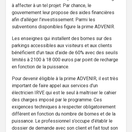
à affecter à un tel projet. Par chance, le
gouvernement leur propose des aides financières
afin d’alléger l’investissement. Parmi les
subventions disponibles figure la prime ADVENIR.
Les enseignes qui installent des bornes sur des
parkings accessibles aux visiteurs et aux clients
bénéficient d’un taux d’aide de 60% avec des seuils
limités à 2100 à 18 000 euros par point de recharge
en fonction de la puissance.
Pour devenir éligible à la prime ADVENIR, il est très
important de faire appel aux services d’un
électricien IRVE qui est le seul à maîtriser le cahier
des charges imposé par le programme. Ces
exigences techniques à respecter obligatoirement
diffèrent en fonction du nombre de bornes et de la
puissance. Le professionnel s’occupe d’établir le
dossier de demande avec son client et fait tout son