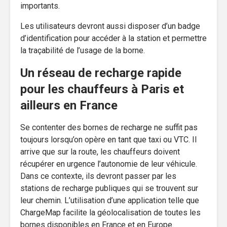
importants.
Les utilisateurs devront aussi disposer d’un badge
d’identification pour accéder à la station et permettre
la traçabilité de l’usage de la borne.
Un réseau de recharge rapide
pour les chauffeurs à Paris et
ailleurs en France
Se contenter des bornes de recharge ne suffit pas
toujours lorsqu’on opère en tant que taxi ou VTC. Il
arrive que sur la route, les chauffeurs doivent
récupérer en urgence l’autonomie de leur véhicule.
Dans ce contexte, ils devront passer par les
stations de recharge publiques qui se trouvent sur
leur chemin. L’utilisation d’une application telle que
ChargeMap facilite la géolocalisation de toutes les
bornes disponibles en France et en Europe.