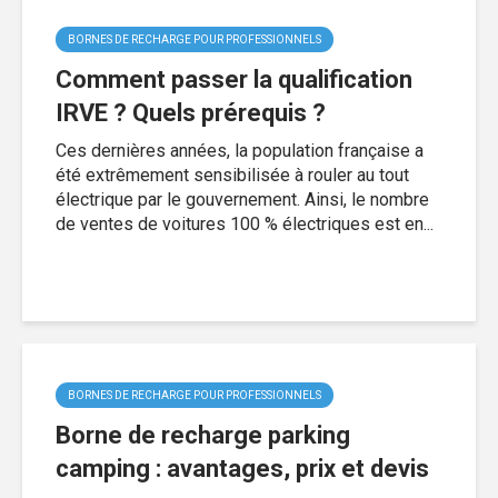
BORNES DE RECHARGE POUR PROFESSIONNELS
Comment passer la qualification
IRVE ? Quels prérequis ?
Ces dernières années, la population française a
été extrêmement sensibilisée à rouler au tout
électrique par le gouvernement. Ainsi, le nombre
de ventes de voitures 100 % électriques est en...
BORNES DE RECHARGE POUR PROFESSIONNELS
Borne de recharge parking
camping : avantages, prix et devis