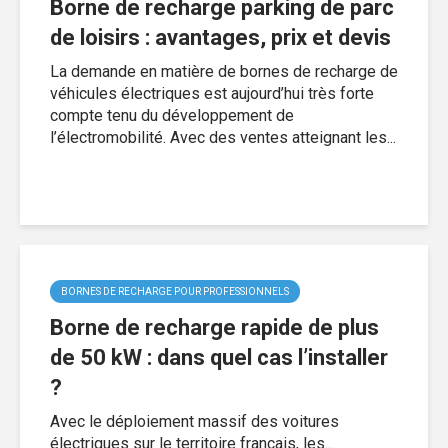
Borne de recharge parking de parc
de loisirs : avantages, prix et devis
La demande en matière de bornes de recharge de
véhicules électriques est aujourd’hui très forte
compte tenu du développement de
l’électromobilité. Avec des ventes atteignant les...
BORNES DE RECHARGE POUR PROFESSIONNELS
Borne de recharge rapide de plus
de 50 kW : dans quel cas l’installer
?
Avec le déploiement massif des voitures
électriques sur le territoire français, les...