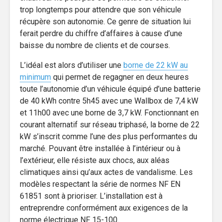
trop longtemps pour attendre que son véhicule
récupère son autonomie. Ce genre de situation lui
ferait perdre du chiffre d’affaires à cause d’une
baisse du nombre de clients et de courses.
L’idéal est alors d’utiliser une
borne de 22 kW au
minimum
qui permet de regagner en deux heures
toute l’autonomie d’un véhicule équipé d’une batterie
de 40 kWh contre 5h45 avec une Wallbox de 7,4 kW
et 11h00 avec une borne de 3,7 kW. Fonctionnant en
courant alternatif sur réseau triphasé, la borne de 22
kW s’inscrit comme l’une des plus performantes du
marché. Pouvant être installée à l’intérieur ou à
l’extérieur, elle résiste aux chocs, aux aléas
climatiques ainsi qu’aux actes de vandalisme. Les
modèles respectant la série de normes NF EN
61851 sont à prioriser. L’installation est à
entreprendre conformément aux exigences de la
norme électrique NF 15-100.