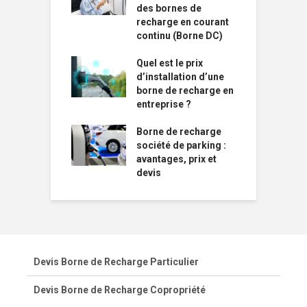
des bornes de
recharge en courant
continu (Borne DC)
Quel est le prix
d’installation d’une
borne de recharge en
entreprise ?
Borne de recharge
société de parking :
avantages, prix et
devis
Devis Borne de Recharge Particulier
Devis Borne de Recharge Copropriété