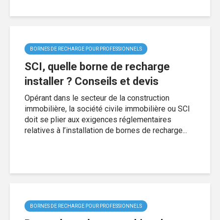
BORNES DE RECHARGE POUR PROFESSIONNELS
SCI, quelle borne de recharge
installer ? Conseils et devis
Opérant dans le secteur de la construction
immobilière, la société civile immobilière ou SCI
doit se plier aux exigences réglementaires
relatives à l’installation de bornes de recharge...
BORNES DE RECHARGE POUR PROFESSIONNELS