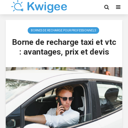
BORNES DE RECHARGE POUR PROFESSIONNELS
Borne de recharge taxi et vtc
: avantages, prix et devis