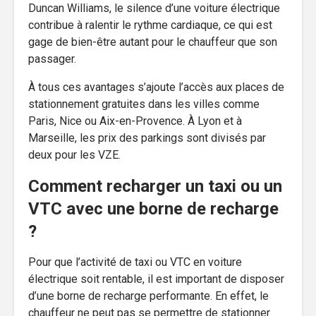
Duncan Williams, le silence d’une voiture électrique
contribue à ralentir le rythme cardiaque, ce qui est
gage de bien-être autant pour le chauffeur que son
passager.
À tous ces avantages s’ajoute l’accès aux places de
stationnement gratuites dans les villes comme
Paris, Nice ou Aix-en-Provence. À Lyon et à
Marseille, les prix des parkings sont divisés par
deux pour les VZE.
Comment recharger un taxi ou un
VTC avec une borne de recharge
?
Pour que l’activité de taxi ou VTC en voiture
électrique soit rentable, il est important de disposer
d’une borne de recharge performante. En effet, le
chauffeur ne peut pas se permettre de stationner