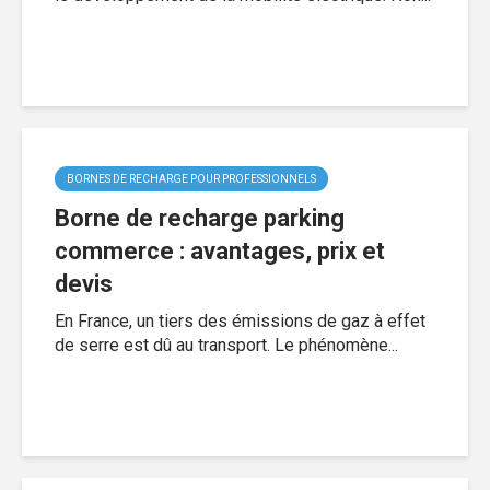
BORNES DE RECHARGE POUR PROFESSIONNELS
Borne de recharge parking
commerce : avantages, prix et
devis
En France, un tiers des émissions de gaz à effet
de serre est dû au transport. Le phénomène...