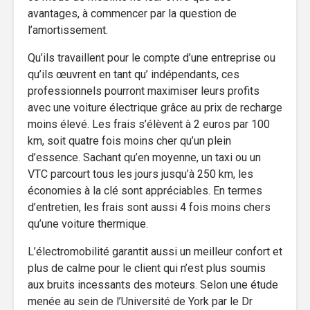
avantages, à commencer par la question de
l’amortissement.
Qu’ils travaillent pour le compte d’une entreprise ou
qu’ils œuvrent en tant qu’ indépendants, ces
professionnels pourront maximiser leurs profits
avec une voiture électrique grâce au prix de recharge
moins élevé. Les frais s’élèvent à 2 euros par 100
km, soit quatre fois moins cher qu’un plein
d’essence. Sachant qu’en moyenne, un taxi ou un
VTC parcourt tous les jours jusqu’à 250 km, les
économies à la clé sont appréciables. En termes
d’entretien, les frais sont aussi 4 fois moins chers
qu’une voiture thermique.
L’électromobilité garantit aussi un meilleur confort et
plus de calme pour le client qui n’est plus soumis
aux bruits incessants des moteurs. Selon une étude
menée au sein de l’Université de York par le Dr