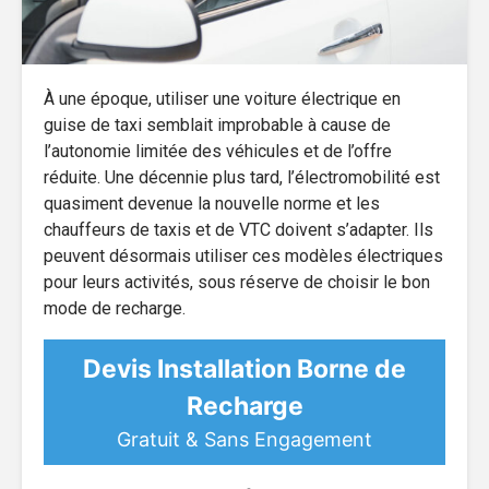
À une époque, utiliser une voiture électrique en
guise de taxi semblait improbable à cause de
l’autonomie limitée des véhicules et de l’offre
réduite. Une décennie plus tard, l’électromobilité est
quasiment devenue la nouvelle norme et les
chauffeurs de taxis et de VTC doivent s’adapter. Ils
peuvent désormais utiliser ces modèles électriques
pour leurs activités, sous réserve de choisir le bon
mode de recharge.