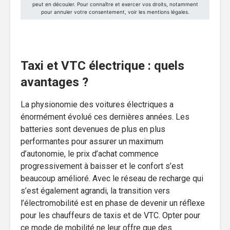
Taxi et VTC électrique : quels
avantages ?
La physionomie des voitures électriques a
énormément évolué ces dernières années. Les
batteries sont devenues de plus en plus
performantes pour assurer un maximum
d’autonomie, le prix d’achat commence
progressivement à baisser et le confort s’est
beaucoup amélioré. Avec le réseau de recharge qui
s’est également agrandi, la transition vers
l’électromobilité est en phase de devenir un réflexe
pour les chauffeurs de taxis et de VTC. Opter pour
ce mode de mobilité ne leur offre que des