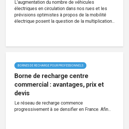
L’augmentation du nombre de véhicules
électriques en circulation dans nos rues et les
prévisions optimistes à propos de la mobilité
électrique posent la question de la multiplication...
BORNES DE RECHARGE POUR PROFESSIONNELS
Borne de recharge centre
commercial : avantages, prix et
devis
Le réseau de recharge commence
progressivement à se densifier en France. Afin...