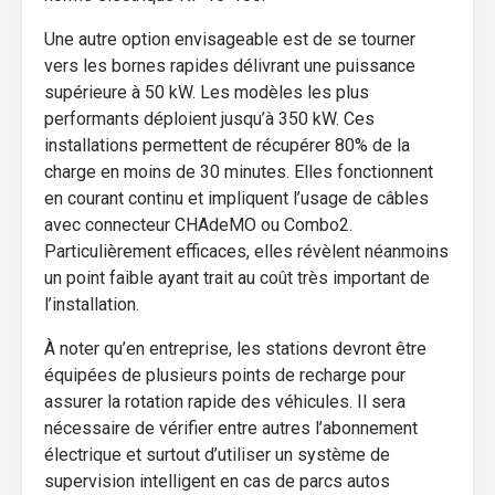
Une autre option envisageable est de se tourner
vers les bornes rapides délivrant une puissance
supérieure à 50 kW. Les modèles les plus
performants déploient jusqu’à 350 kW. Ces
installations permettent de récupérer 80% de la
charge en moins de 30 minutes. Elles fonctionnent
en courant continu et impliquent l’usage de câbles
avec connecteur CHAdeMO ou Combo2.
Particulièrement efficaces, elles révèlent néanmoins
un point faible ayant trait au coût très important de
l’installation.
À noter qu’en entreprise, les stations devront être
équipées de plusieurs points de recharge pour
assurer la rotation rapide des véhicules. Il sera
nécessaire de vérifier entre autres l’abonnement
électrique et surtout d’utiliser un système de
supervision intelligent en cas de parcs autos