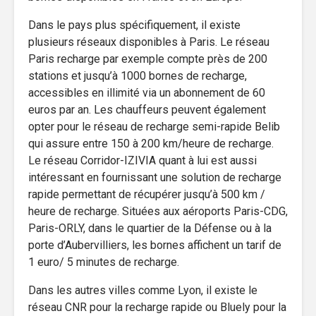
Dans le pays plus spécifiquement, il existe
plusieurs réseaux disponibles à Paris. Le réseau
Paris recharge par exemple compte près de 200
stations et jusqu’à 1000 bornes de recharge,
accessibles en illimité via un abonnement de 60
euros par an. Les chauffeurs peuvent également
opter pour le réseau de recharge semi-rapide Belib
qui assure entre 150 à 200 km/heure de recharge.
Le réseau Corridor-IZIVIA quant à lui est aussi
intéressant en fournissant une solution de recharge
rapide permettant de récupérer jusqu’à 500 km /
heure de recharge. Situées aux aéroports Paris-CDG,
Paris-ORLY, dans le quartier de la Défense ou à la
porte d’Aubervilliers, les bornes affichent un tarif de
1 euro/ 5 minutes de recharge.
Dans les autres villes comme Lyon, il existe le
réseau CNR pour la recharge rapide ou Bluely pour la