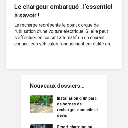
Le chargeur embarqué : l’essentiel
à savoir !
La recharge représente le point d’orgue de
l’utilisation d’une voiture électrique. Si elle peut
s’effectuer en courant alternatif ou en courant
continu, ces véhicules fonctionnent en réalité en...
Nouveaux dossiers…
Installation d’un parc
de bornes de
recharge : conseils et
devis
Smart charging ou