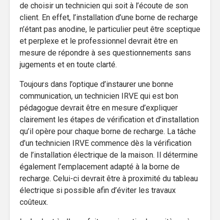
de choisir un technicien qui soit à l’écoute de son
client. En effet, l’installation d’une borne de recharge
n’étant pas anodine, le particulier peut être sceptique
et perplexe et le professionnel devrait être en
mesure de répondre à ses questionnements sans
jugements et en toute clarté.
Toujours dans l’optique d’instaurer une bonne
communication, un technicien IRVE qui est bon
pédagogue devrait être en mesure d’expliquer
clairement les étapes de vérification et d’installation
qu’il opère pour chaque borne de recharge. La tâche
d’un technicien IRVE commence dès la vérification
de l’installation électrique de la maison. Il détermine
également l’emplacement adapté à la borne de
recharge. Celui-ci devrait être à proximité du tableau
électrique si possible afin d’éviter les travaux
coûteux.