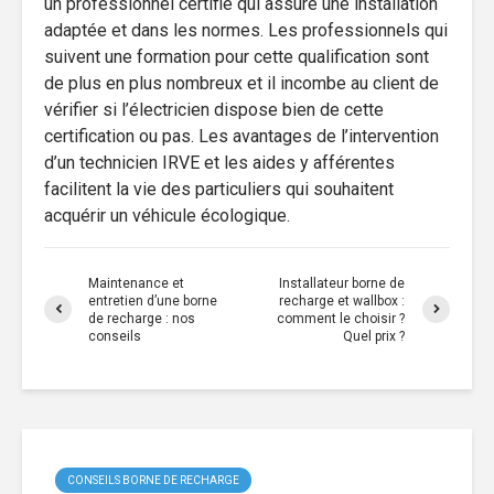
un professionnel certifié qui assure une installation
adaptée et dans les normes. Les professionnels qui
suivent une formation pour cette qualification sont
de plus en plus nombreux et il incombe au client de
vérifier si l’électricien dispose bien de cette
certification ou pas. Les avantages de l’intervention
d’un technicien IRVE et les aides y afférentes
facilitent la vie des particuliers qui souhaitent
acquérir un véhicule écologique.
Maintenance et
Installateur borne de
entretien d’une borne
recharge et wallbox :
de recharge : nos
comment le choisir ?
conseils
Quel prix ?
CONSEILS BORNE DE RECHARGE