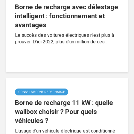
Borne de recharge avec délestage
intelligent : fonctionnement et
avantages
Le succès des voitures électriques n’est plus à
prouver. D’ici 2022, plus d’un million de ces...
CONSEILS BORNE DE RECHARGE
Borne de recharge 11 kW : quelle
wallbox choisir ? Pour quels
véhicules ?
L’usage d’un véhicule électrique est conditionné