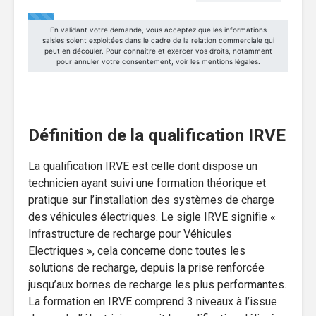
Définition de la qualification IRVE
La qualification IRVE est celle dont dispose un
technicien ayant suivi une formation théorique et
pratique sur l’installation des systèmes de charge
des véhicules électriques. Le sigle IRVE signifie «
Infrastructure de recharge pour Véhicules
Electriques », cela concerne donc toutes les
solutions de recharge, depuis la prise renforcée
jusqu’aux bornes de recharge les plus performantes.
La formation en IRVE comprend 3 niveaux à l’issue