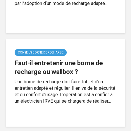
par l’adoption d’un mode de recharge adapté....
CONSEILS BORNE DE RECHARGE
Faut-il entretenir une borne de
recharge ou wallbox ?
Une borne de recharge doit faire l’objet d’un
entretien adapté et régulier. Il en va de la sécurité
et du confort d’usage. L’opération est à confier à
un électricien IRVE qui se chargera de réaliser...