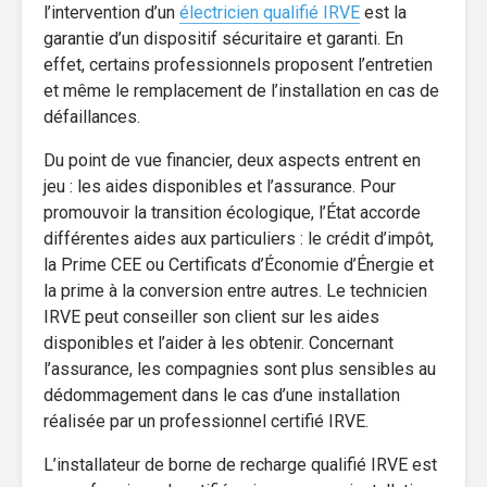
l’intervention d’un
électricien qualifié IRVE
est la
garantie d’un dispositif sécuritaire et garanti. En
effet, certains professionnels proposent l’entretien
et même le remplacement de l’installation en cas de
défaillances.
Du point de vue financier, deux aspects entrent en
jeu : les aides disponibles et l’assurance. Pour
promouvoir la transition écologique, l’État accorde
différentes aides aux particuliers : le crédit d’impôt,
la Prime CEE ou Certificats d’Économie d’Énergie et
la prime à la conversion entre autres. Le technicien
IRVE peut conseiller son client sur les aides
disponibles et l’aider à les obtenir. Concernant
l’assurance, les compagnies sont plus sensibles au
dédommagement dans le cas d’une installation
réalisée par un professionnel certifié IRVE.
L’installateur de borne de recharge qualifié IRVE est