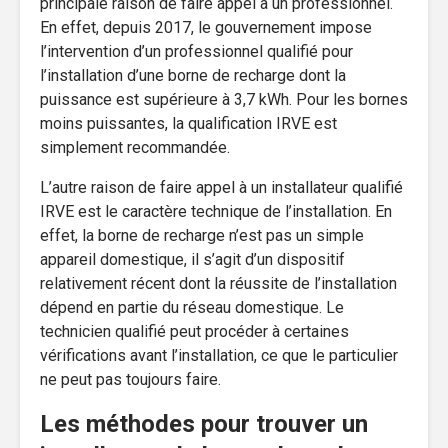
principale raison de faire appel à un professionnel.
En effet, depuis 2017, le gouvernement impose
l’intervention d’un professionnel qualifié pour
l’installation d’une borne de recharge dont la
puissance est supérieure à 3,7 kWh. Pour les bornes
moins puissantes, la qualification IRVE est
simplement recommandée.
L’autre raison de faire appel à un installateur qualifié
IRVE est le caractère technique de l’installation. En
effet, la borne de recharge n’est pas un simple
appareil domestique, il s’agit d’un dispositif
relativement récent dont la réussite de l’installation
dépend en partie du réseau domestique. Le
technicien qualifié peut procéder à certaines
vérifications avant l’installation, ce que le particulier
ne peut pas toujours faire.
Les méthodes pour trouver un