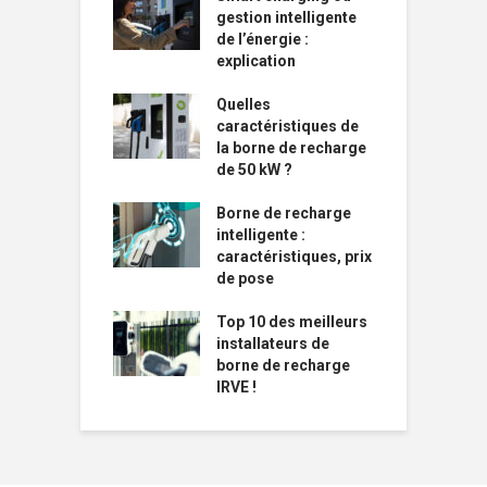
gestion intelligente
de l’énergie :
explication
Quelles
caractéristiques de
la borne de recharge
de 50 kW ?
Borne de recharge
intelligente :
caractéristiques, prix
de pose
Top 10 des meilleurs
installateurs de
borne de recharge
IRVE !