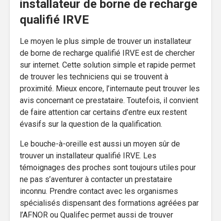
installateur de borne de recharge
qualifié IRVE
Le moyen le plus simple de trouver un installateur
de borne de recharge qualifié IRVE est de chercher
sur internet. Cette solution simple et rapide permet
de trouver les techniciens qui se trouvent à
proximité. Mieux encore, l’internaute peut trouver les
avis concernant ce prestataire. Toutefois, il convient
de faire attention car certains d’entre eux restent
évasifs sur la question de la qualification.
Le bouche-à-oreille est aussi un moyen sûr de
trouver un installateur qualifié IRVE. Les
témoignages des proches sont toujours utiles pour
ne pas s’aventurer à contacter un prestataire
inconnu. Prendre contact avec les organismes
spécialisés dispensant des formations agréées par
l’AFNOR ou Qualifec permet aussi de trouver