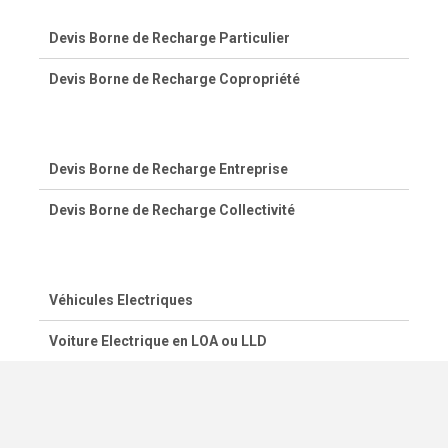
Devis Borne de Recharge Particulier
Devis Borne de Recharge Copropriété
Devis Borne de Recharge Entreprise
Devis Borne de Recharge Collectivité
Véhicules Electriques
Voiture Electrique en LOA ou LLD
© 2020-2026 - Kwigee.com -
Mentions légales
-
Contact