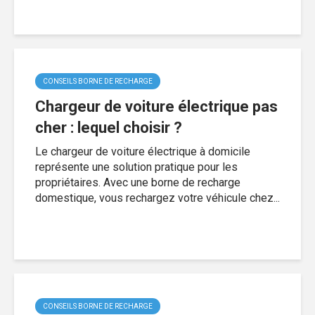
CONSEILS BORNE DE RECHARGE
Chargeur de voiture électrique pas
cher : lequel choisir ?
Le chargeur de voiture électrique à domicile
représente une solution pratique pour les
propriétaires. Avec une borne de recharge
domestique, vous rechargez votre véhicule chez...
CONSEILS BORNE DE RECHARGE