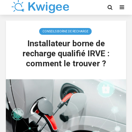
CONSEILS BORNE DE RECHARGE
Installateur borne de
recharge qualifié IRVE :
comment le trouver ?