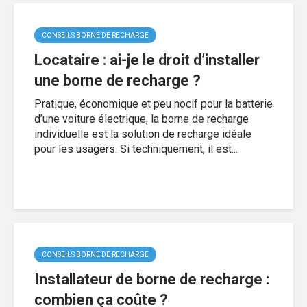
CONSEILS BORNE DE RECHARGE
Locataire : ai-je le droit d’installer
une borne de recharge ?
Pratique, économique et peu nocif pour la batterie
d’une voiture électrique, la borne de recharge
individuelle est la solution de recharge idéale
pour les usagers. Si techniquement, il est...
CONSEILS BORNE DE RECHARGE
Installateur de borne de recharge :
combien ça coûte ?