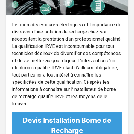
Le boom des voitures électriques et l’importance de
disposer d’une solution de recharge chez soi
nécessitent la prestation d’un professionnel qualifié.
La qualification IRVE est incontournable pour tout
technicien désireux de diversifier ses compétences
et de se mettre au goût du jour. L’intervention d’un
électricien qualifié IRVE étant d’ailleurs obligatoire,
tout particulier a tout intérêt à connaître les
spécificités de cette qualification. Ci-après les
informations à connaître sur l’installateur de borne
de recharge qualifié IRVE et les moyens de le
trouver.