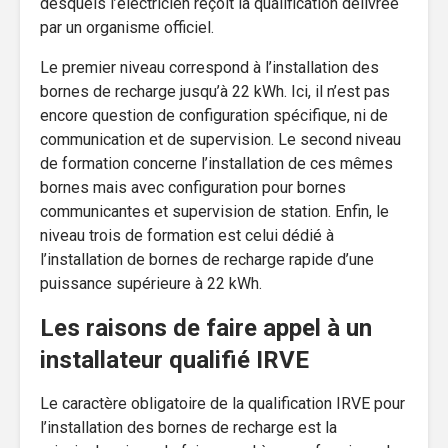
desquels l’électricien reçoit la qualification délivrée
par un organisme officiel.
Le premier niveau correspond à l’installation des
bornes de recharge jusqu’à 22 kWh. Ici, il n’est pas
encore question de configuration spécifique, ni de
communication et de supervision. Le second niveau
de formation concerne l’installation de ces mêmes
bornes mais avec configuration pour bornes
communicantes et supervision de station. Enfin, le
niveau trois de formation est celui dédié à
l’installation de bornes de recharge rapide d’une
puissance supérieure à 22 kWh.
Les raisons de faire appel à un
installateur qualifié IRVE
Le caractère obligatoire de la qualification IRVE pour
l’installation des bornes de recharge est la