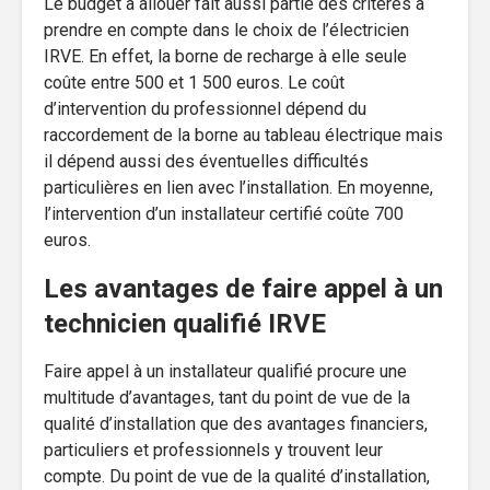
Le budget à allouer fait aussi partie des critères à
prendre en compte dans le choix de l’électricien
IRVE. En effet, la borne de recharge à elle seule
coûte entre 500 et 1 500 euros. Le coût
d’intervention du professionnel dépend du
raccordement de la borne au tableau électrique mais
il dépend aussi des éventuelles difficultés
particulières en lien avec l’installation. En moyenne,
l’intervention d’un installateur certifié coûte 700
euros.
Les avantages de faire appel à un
technicien qualifié IRVE
Faire appel à un installateur qualifié procure une
multitude d’avantages, tant du point de vue de la
qualité d’installation que des avantages financiers,
particuliers et professionnels y trouvent leur
compte. Du point de vue de la qualité d’installation,