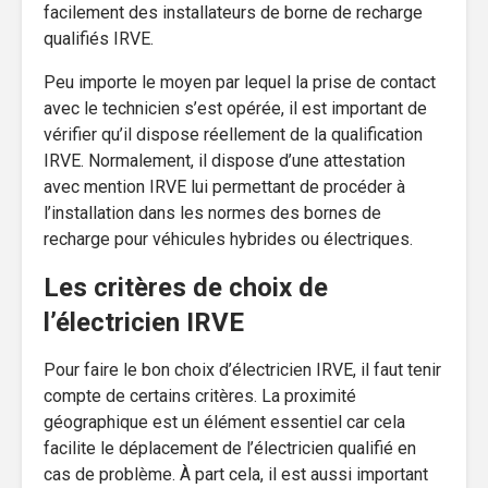
facilement des installateurs de borne de recharge
qualifiés IRVE.
Peu importe le moyen par lequel la prise de contact
avec le technicien s’est opérée, il est important de
vérifier qu’il dispose réellement de la qualification
IRVE. Normalement, il dispose d’une attestation
avec mention IRVE lui permettant de procéder à
l’installation dans les normes des bornes de
recharge pour véhicules hybrides ou électriques.
Les critères de choix de
l’électricien IRVE
Pour faire le bon choix d’électricien IRVE, il faut tenir
compte de certains critères. La proximité
géographique est un élément essentiel car cela
facilite le déplacement de l’électricien qualifié en
cas de problème. À part cela, il est aussi important