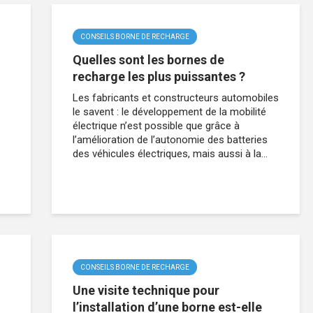
CONSEILS BORNE DE RECHARGE
Quelles sont les bornes de
recharge les plus puissantes ?
Les fabricants et constructeurs automobiles
le savent : le développement de la mobilité
électrique n’est possible que grâce à
l’amélioration de l’autonomie des batteries
des véhicules électriques, mais aussi à la...
CONSEILS BORNE DE RECHARGE
Une visite technique pour
l’installation d’une borne est-elle