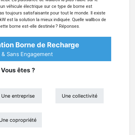
’un véhicule électrique sur ce type de borne est
as toujours satisfaisante pour tout le monde. Il existe
W est la solution la mieux indiquée. Quelle wallbox de
cette borne est-elle destinée ? Réponses.