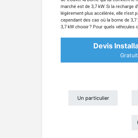
marché est de 3,7 kW. Si la recharge d
légèrement plus accélérée, elle n’est p
cependant des cas où la borne de 3,7 k
3,7 kW choisir ? Pour quels véhicules 