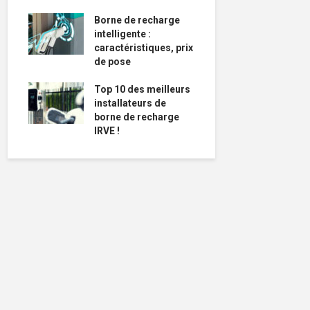
Borne de recharge
intelligente :
caractéristiques, prix
de pose
Top 10 des meilleurs
installateurs de
borne de recharge
IRVE !