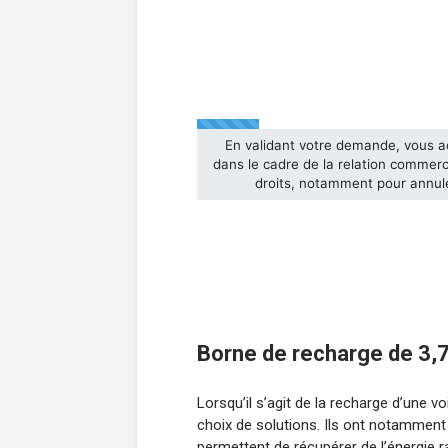
Borne de recharge de 3,7 
Lorsqu’il s’agit de la recharge d’une v
choix de solutions. Ils ont notamment 
permettent de récupérer de l’énergie 