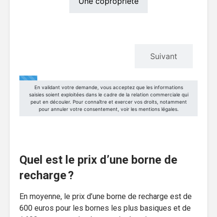
Quel est le prix d’une borne de
recharge ?
En moyenne, le prix d’une borne de recharge est de
600 euros pour les bornes les plus basiques et de