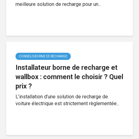
meilleure solution de recharge pour un...
CONSEILS BORNE DE RECHARGE
Installateur borne de recharge et
wallbox : comment le choisir ? Quel
prix ?
L’installation d’une solution de recharge de
voiture électrique est strictement règlementée...