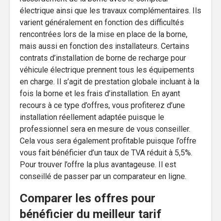
électrique ainsi que les travaux complémentaires. Ils
varient généralement en fonction des difficultés
rencontrées lors de la mise en place de la borne,
mais aussi en fonction des installateurs. Certains
contrats d’installation de borne de recharge pour
véhicule électrique prennent tous les équipements
en charge. Il s’agit de prestation globale incluant à la
fois la borne et les frais d’installation. En ayant
recours à ce type d’offres, vous profiterez d’une
installation réellement adaptée puisque le
professionnel sera en mesure de vous conseiller.
Cela vous sera également profitable puisque l’offre
vous fait bénéficier d’un taux de TVA réduit à 5,5%.
Pour trouver l’offre la plus avantageuse. Il est
conseillé de passer par un comparateur en ligne.
Comparer les offres pour
bénéficier du meilleur tarif