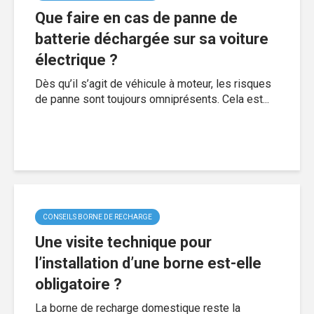
Que faire en cas de panne de
batterie déchargée sur sa voiture
électrique ?
Dès qu’il s’agit de véhicule à moteur, les risques
de panne sont toujours omniprésents. Cela est...
CONSEILS BORNE DE RECHARGE
Une visite technique pour
l’installation d’une borne est-elle
obligatoire ?
La borne de recharge domestique reste la