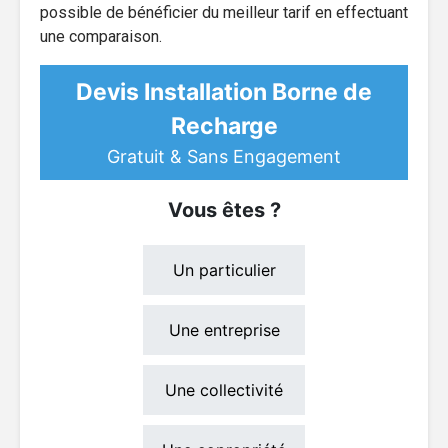
possible de bénéficier du meilleur tarif en effectuant
une comparaison.