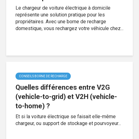
Le chargeur de voiture électrique à domicile
représente une solution pratique pour les
propriétaires. Avec une borne de recharge
domestique, vous rechargez votre véhicule chez...
CONSEILS BORNE DE RECHARGE
Quelles différences entre V2G
(vehicle-to-grid) et V2H (vehicle-
to-home) ?
Et si la voiture électrique se faisait elle-même
chargeur, ou support de stockage et pourvoyeur...