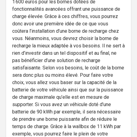
1 600 euros pour les bornes dotées de
fonctionnalités avancées offrant une puissance de
charge élevée. Grâce à ces chiffres, vous pourrez
donc avoir une première idée de ce que vous
coûtera l’installation d’une borne de recharge chez
vous. Néanmoins, vous devrez choisir la borne de
recharge la mieux adaptée à vos besoins. Il ne sert à
rien d’investir dans un tel dispositif et au final, ne
pas bénéficier d’une solution de recharge
satisfaisante. Selon vos besoins, le coût de la borne
sera donc plus ou moins élevé. Pour faire votre
choix, vous allez vous baser sur la capacité de la
batterie de votre véhicule ainsi que sur la puissance
de charge maximale qu’elle est en mesure de
supporter. Si vous avez un véhicule doté d’une
batterie de 90 kWh par exemple, il sera nécessaire
de prendre une borne puissante afin de réduire le
temps de charge. Grâce à la wallbox de 11 kWh par
exemple, vous pourrez faire le plein de votre