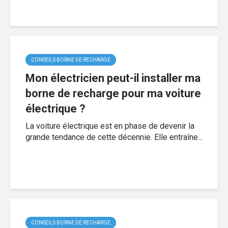
CONSEILS BORNE DE RECHARGE
Mon électricien peut-il installer ma
borne de recharge pour ma voiture
électrique ?
La voiture électrique est en phase de devenir la
grande tendance de cette décennie. Elle entraîne...
CONSEILS BORNE DE RECHARGE