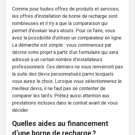
Comme pour toutes offres de produits et services,
les offres d’installation de borne de recharge sont
nombreuses et il n’y a que la comparaison qui
permet d’évaluer leurs atouts. Pour ce faire, vous
avez la possibilité d’utiliser un comparateur en ligne.
La démarche est simple : vous commencez par
décrire votre projet à partir d’un formulaire qui sera
adressé à un certain nombre d’installateurs
professionnels. Ces derniers ne vous renverront pas
la suite des devis personnalisés parmi lesquels
vous aurez le choix. Lorsque vous sélectionnerez le
meilleur devis, il ne faut pas se contenter de
comparer les tarifs. Prêtez aussi attention aux
prestations incluses dans le contrat avant de vous
décider.
Quelles aides au financement
d’une borne de recharge ?