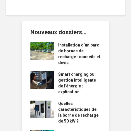
Nouveaux dossiers…
Installation d’un parc
de bornes de
recharge : conseils et
devis
Smart charging ou
gestion intelligente
de l’énergie :
explication
Quelles
caractéristiques de
la borne de recharge
de 50 kW ?