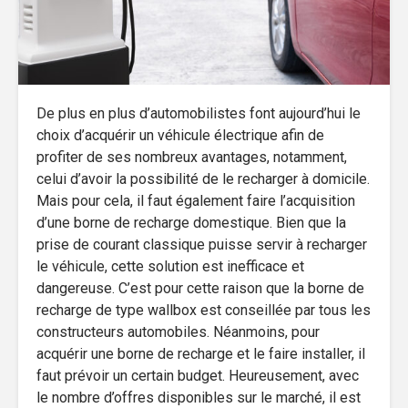
De plus en plus d’automobilistes font aujourd’hui le
choix d’acquérir un véhicule électrique afin de
profiter de ses nombreux avantages, notamment,
celui d’avoir la possibilité de le recharger à domicile.
Mais pour cela, il faut également faire l’acquisition
d’une borne de recharge domestique. Bien que la
prise de courant classique puisse servir à recharger
le véhicule, cette solution est inefficace et
dangereuse. C’est pour cette raison que la borne de
recharge de type wallbox est conseillée par tous les
constructeurs automobiles. Néanmoins, pour
acquérir une borne de recharge et le faire installer, il
faut prévoir un certain budget. Heureusement, avec
le nombre d’offres disponibles sur le marché, il est