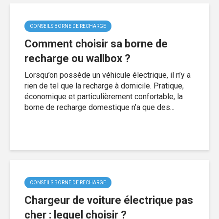
CONSEILS BORNE DE RECHARGE
Comment choisir sa borne de
recharge ou wallbox ?
Lorsqu’on possède un véhicule électrique, il n’y a
rien de tel que la recharge à domicile. Pratique,
économique et particulièrement confortable, la
borne de recharge domestique n’a que des...
CONSEILS BORNE DE RECHARGE
Chargeur de voiture électrique pas
cher : lequel choisir ?