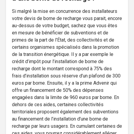
Si malgré la mise en concurrence des installateurs
votre devis de borne de recharge vous parait, encore
au-dessus de votre budget, sachez que vous êtes
en mesure de bénéficier de subventions et de
primes de la part de l’État, des collectivités et de
certains organismes spécialisés dans la promotion
de la transition énergétique. Il y a par exemple le
crédit d’impôt pour l’installation de borne de
recharge dont le montant correspond à 75% des
frais d’installation sous réserve d’un plafond de 300
euros par borne. Ensuite, il y a la prime Advenir qui
offre un financement de 50% des dépenses
engagées dans la limite de 960 euros par borne. En
dehors de ces aides, certaines collectivités
territoriales proposent également des subventions
au financement de l’installation d’une borne de
recharge par leurs usagers. En cumulant certaines de
ces aides, vous pourrez considérablement alléger