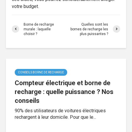
votre budget.
Borne de recharge
Quelles sont les
murale : laquelle
bornes de recharge les
choisir ?
plus puissantes ?
CONSEILS BORNE DE RECHARGE
Compteur électrique et borne de
recharge : quelle puissance ? Nos
conseils
90% des utilisateurs de voitures électriques
rechargent à leur domicile. Pour que le...