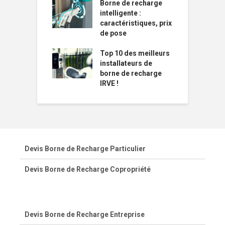
Borne de recharge
intelligente :
caractéristiques, prix
de pose
Top 10 des meilleurs
installateurs de
borne de recharge
IRVE !
Devis Borne de Recharge Particulier
Devis Borne de Recharge Copropriété
Devis Borne de Recharge Entreprise