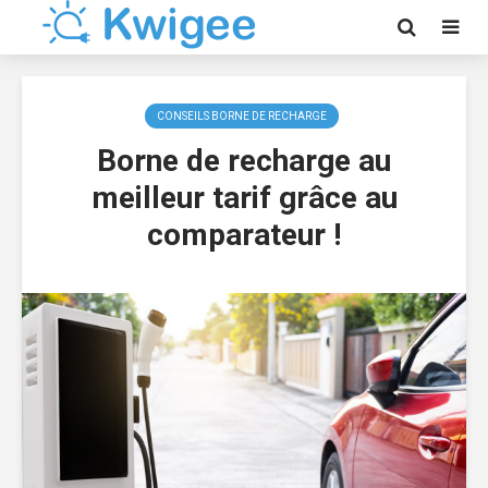
CONSEILS BORNE DE RECHARGE
Borne de recharge au
meilleur tarif grâce au
comparateur !