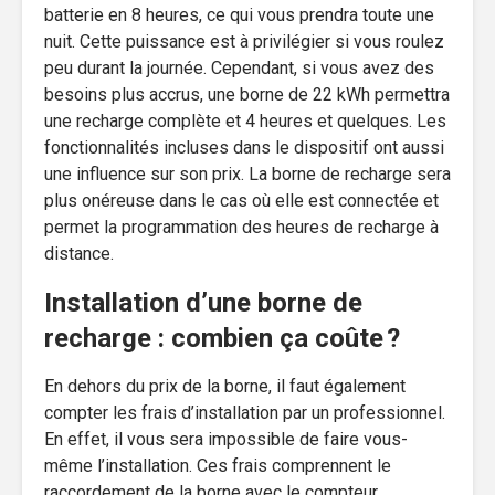
batterie en 8 heures, ce qui vous prendra toute une
nuit. Cette puissance est à privilégier si vous roulez
peu durant la journée. Cependant, si vous avez des
besoins plus accrus, une borne de 22 kWh permettra
une recharge complète et 4 heures et quelques. Les
fonctionnalités incluses dans le dispositif ont aussi
une influence sur son prix. La borne de recharge sera
plus onéreuse dans le cas où elle est connectée et
permet la programmation des heures de recharge à
distance.
Installation d’une borne de
recharge : combien ça coûte ?
En dehors du prix de la borne, il faut également
compter les frais d’installation par un professionnel.
En effet, il vous sera impossible de faire vous-
même l’installation. Ces frais comprennent le
raccordement de la borne avec le compteur