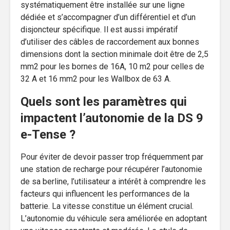
systématiquement être installée sur une ligne
dédiée et s’accompagner d’un différentiel et d’un
disjoncteur spécifique. Il est aussi impératif
d’utiliser des câbles de raccordement aux bonnes
dimensions dont la section minimale doit être de 2,5
mm2 pour les bornes de 16A, 10 m2 pour celles de
32 A et 16 mm2 pour les Wallbox de 63 A.
Quels sont les paramètres qui
impactent l’autonomie de la DS 9
e-Tense ?
Pour éviter de devoir passer trop fréquemment par
une station de recharge pour récupérer l’autonomie
de sa berline, l’utilisateur a intérêt à comprendre les
facteurs qui influencent les performances de la
batterie. La vitesse constitue un élément crucial.
L’autonomie du véhicule sera améliorée en adoptant