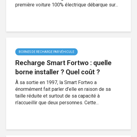
première voiture 100% électrique débarque sur...
BORNES DE RECHARGE PAR VÉHICULE
Recharge Smart Fortwo : quelle
borne installer ? Quel coût ?
À sa sortie en 1997, la Smart Fortwo a
énormément fait parler d’elle en raison de sa
taille réduite et surtout de sa capacité à
n’accueillir que deux personnes. Cette...