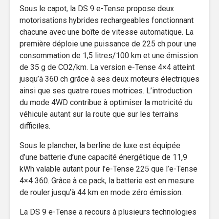
Sous le capot, la DS 9 e-Tense propose deux
motorisations hybrides rechargeables fonctionnant
chacune avec une boîte de vitesse automatique. La
première déploie une puissance de 225 ch pour une
consommation de 1,5 litres/100 km et une émission
de 35 g de CO2/km. La version e-Tense 4×4 atteint
jusqu’à 360 ch grâce à ses deux moteurs électriques
ainsi que ses quatre roues motrices. L’introduction
du mode 4WD contribue à optimiser la motricité du
véhicule autant sur la route que sur les terrains
difficiles.
Sous le plancher, la berline de luxe est équipée
d’une batterie d’une capacité énergétique de 11,9
kWh valable autant pour l’e-Tense 225 que l’e-Tense
4×4 360. Grâce à ce pack, la batterie est en mesure
de rouler jusqu’à 44 km en mode zéro émission.
La DS 9 e-Tense a recours à plusieurs technologies