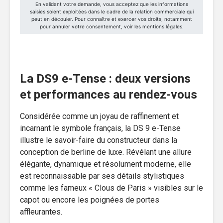
La DS9 e-Tense : deux versions
et performances au rendez-vous
Considérée comme un joyau de raffinement et
incarnant le symbole français, la DS 9 e-Tense
illustre le savoir-faire du constructeur dans la
conception de berline de luxe. Révélant une allure
élégante, dynamique et résolument moderne, elle
est reconnaissable par ses détails stylistiques
comme les fameux « Clous de Paris » visibles sur le
capot ou encore les poignées de portes
affleurantes.