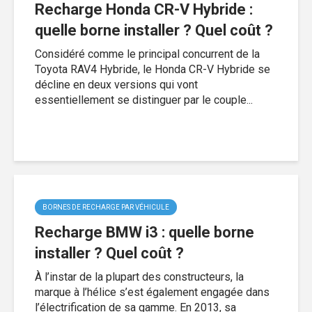
Recharge Honda CR-V Hybride :
quelle borne installer ? Quel coût ?
Considéré comme le principal concurrent de la
Toyota RAV4 Hybride, le Honda CR-V Hybride se
décline en deux versions qui vont
essentiellement se distinguer par le couple...
BORNES DE RECHARGE PAR VÉHICULE
Recharge BMW i3 : quelle borne
installer ? Quel coût ?
À l’instar de la plupart des constructeurs, la
marque à l’hélice s’est également engagée dans
l’électrification de sa gamme. En 2013, sa