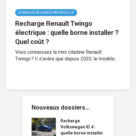
BORNES DE RECHARGE PAR VÉHICULE
Recharge Renault Twingo
électrique : quelle borne installer ?
Quel coût ?
Vous connaissez la mini citadine Renault
Twingo ? Il s’avère que depuis 2020, le modèle...
Nouveaux dossiers…
Recharge
Volkswagen ID.4 :
quelle borne installer