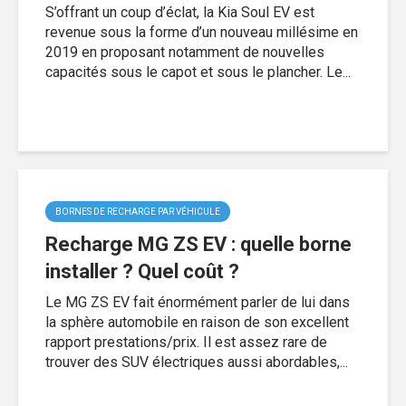
S’offrant un coup d’éclat, la Kia Soul EV est
revenue sous la forme d’un nouveau millésime en
2019 en proposant notamment de nouvelles
capacités sous le capot et sous le plancher. Le...
BORNES DE RECHARGE PAR VÉHICULE
Recharge MG ZS EV : quelle borne
installer ? Quel coût ?
Le MG ZS EV fait énormément parler de lui dans
la sphère automobile en raison de son excellent
rapport prestations/prix. Il est assez rare de
trouver des SUV électriques aussi abordables,...