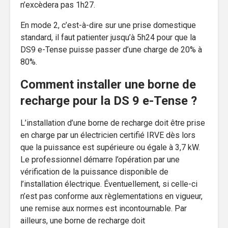
n’excèdera pas 1h27.
En mode 2, c’est-à-dire sur une prise domestique
standard, il faut patienter jusqu’à 5h24 pour que la
DS9 e-Tense puisse passer d’une charge de 20% à
80%.
Comment installer une borne de
recharge pour la DS 9 e-Tense ?
L’installation d’une borne de recharge doit être prise
en charge par un électricien certifié IRVE dès lors
que la puissance est supérieure ou égale à 3,7 kW.
Le professionnel démarre l’opération par une
vérification de la puissance disponible de
l’installation électrique. Éventuellement, si celle-ci
n’est pas conforme aux règlementations en vigueur,
une remise aux normes est incontournable. Par
ailleurs, une borne de recharge doit