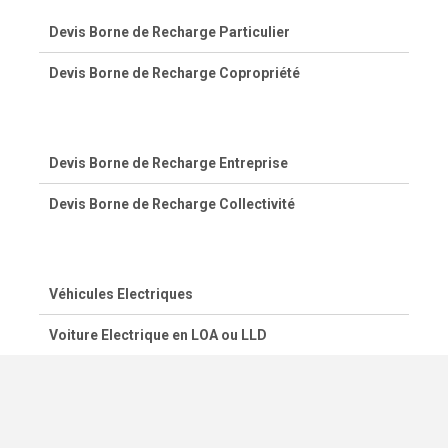
Devis Borne de Recharge Particulier
Devis Borne de Recharge Copropriété
Devis Borne de Recharge Entreprise
Devis Borne de Recharge Collectivité
Véhicules Electriques
Voiture Electrique en LOA ou LLD
© 2020-2026 - Kwigee.com -
Mentions légales
-
Contact