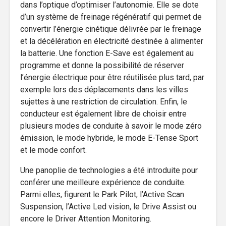
dans l’optique d’optimiser l’autonomie. Elle se dote
d’un système de freinage régénératif qui permet de
convertir l’énergie cinétique délivrée par le freinage
et la décélération en électricité destinée à alimenter
la batterie. Une fonction E-Save est également au
programme et donne la possibilité de réserver
l’énergie électrique pour être réutilisée plus tard, par
exemple lors des déplacements dans les villes
sujettes à une restriction de circulation. Enfin, le
conducteur est également libre de choisir entre
plusieurs modes de conduite à savoir le mode zéro
émission, le mode hybride, le mode E-Tense Sport
et le mode confort.
Une panoplie de technologies a été introduite pour
conférer une meilleure expérience de conduite.
Parmi elles, figurent le Park Pilot, l’Active Scan
Suspension, l’Active Led vision, le Drive Assist ou
encore le Driver Attention Monitoring.