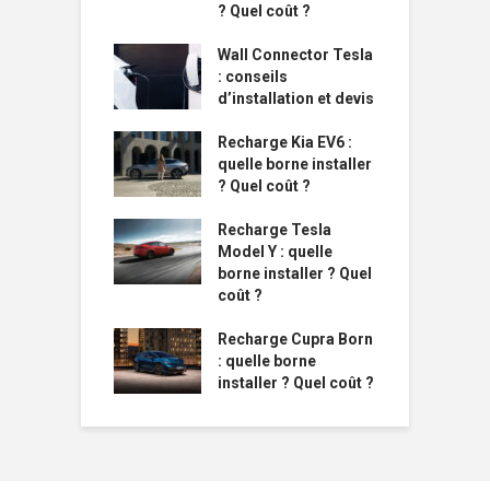
? Quel coût ?
Wall Connector Tesla
: conseils
d’installation et devis
Recharge Kia EV6 :
quelle borne installer
? Quel coût ?
Recharge Tesla
Model Y : quelle
borne installer ? Quel
coût ?
Recharge Cupra Born
: quelle borne
installer ? Quel coût ?