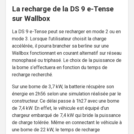
La recharge de la DS 9 e-Tense
sur Wallbox
La DS 9 e-Tense peut se recharger en mode 2 ou en
mode 3. Lorsque l’utilisateur choisit la charge
accélérée, il pourra brancher sa berline sur une
Wallbox fonctionnant en courant alternatif sur réseau
monophasé ou triphasé. Le choix de la puissance de
la borne s’effectuera en fonction du temps de
recharge recherché.
Sur une borne de 3,7 kW, la batterie récupère son
énergie en 2h56 selon une simulation réalisée par le
constructeur. Ce délai passe à 1h27 avec une borne
de 7,4 kW. En effet, le véhicule est équipé d’un
chargeur embarqué de 7,4 kW qui bride la puissance
de charge tolérée. Même en connectant le véhicule à
une borne de 22 kW, le temps de recharge