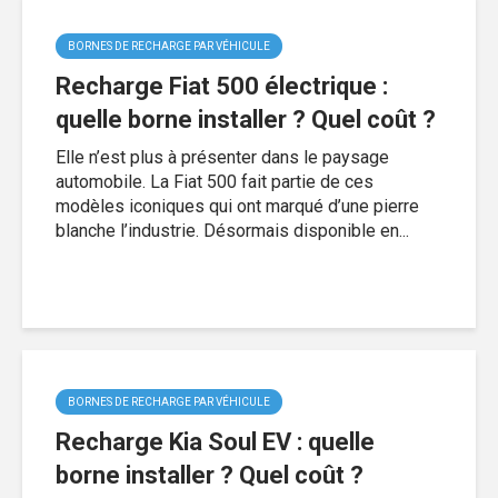
BORNES DE RECHARGE PAR VÉHICULE
Recharge Fiat 500 électrique :
quelle borne installer ? Quel coût ?
Elle n’est plus à présenter dans le paysage
automobile. La Fiat 500 fait partie de ces
modèles iconiques qui ont marqué d’une pierre
blanche l’industrie. Désormais disponible en...
BORNES DE RECHARGE PAR VÉHICULE
Recharge Kia Soul EV : quelle
borne installer ? Quel coût ?