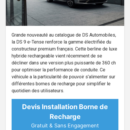
Grande nouveauté au catalogue de DS Automobiles,
la DS 9 e-Tense renforce la gamme électrifiée du
constructeur premium français. Cette berline de luxe
hybride rechargeable vient récemment de se
décliner dans une version plus puissante de 360 ch
pour optimiser la performance de conduite. Ce
véhicule a la particularité de pouvoir s’alimenter sur
différentes bornes de recharge pour simplifier le
quotidien des utilisateurs.