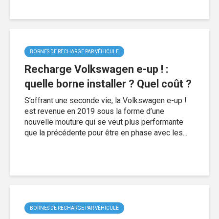
BORNES DE RECHARGE PAR VÉHICULE
Recharge Volkswagen e-up ! :
quelle borne installer ? Quel coût ?
S’offrant une seconde vie, la Volkswagen e-up !
est revenue en 2019 sous la forme d’une
nouvelle mouture qui se veut plus performante
que la précédente pour être en phase avec les...
BORNES DE RECHARGE PAR VÉHICULE