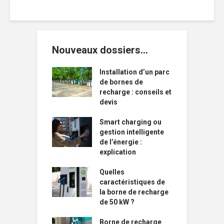
Nouveaux dossiers…
Installation d’un parc
de bornes de
recharge : conseils et
devis
Smart charging ou
gestion intelligente
de l’énergie :
explication
Quelles
caractéristiques de
la borne de recharge
de 50 kW ?
Borne de recharge