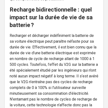
Recharge bidirectionnelle : quel
impact sur la durée de vie de sa
batterie ?
Recharger et décharger indéfiniment la batterie de
sa voiture électrique peut paraître néfaste pour sa
durée de vie. Effectivement, il est bien connu que la
durée de vie d’une batterie électrique est exprimée
en nombre de cycle de recharge allant de 1000 à 1
500 cycles. Toutefois, l’effet du V2G sur la batterie a
été spécialement étudié par les ingénieurs qui n’ont
noté aucun impact négatif à long terme. Il s’est avéré
que le V2G n’entraîne pas des cycles de recharge
complets de 0 à 100% si l’utilisateur surveille
minutieusement sa consommation d’électricité.
N’entamant pas le nombre de cycles de recharge de
la voiture, cette technologie n’affecte donc pas la