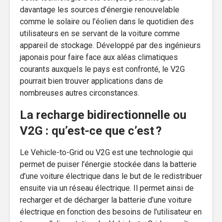
davantage les sources d’énergie renouvelable
comme le solaire ou l’éolien dans le quotidien des
utilisateurs en se servant de la voiture comme
appareil de stockage. Développé par des ingénieurs
japonais pour faire face aux aléas climatiques
courants auxquels le pays est confronté, le V2G
pourrait bien trouver applications dans de
nombreuses autres circonstances.
La recharge bidirectionnelle ou
V2G : qu’est-ce que c’est ?
Le Vehicle-to-Grid ou V2G est une technologie qui
permet de puiser l’énergie stockée dans la batterie
d’une voiture électrique dans le but de le redistribuer
ensuite via un réseau électrique. Il permet ainsi de
recharger et de décharger la batterie d’une voiture
électrique en fonction des besoins de l’utilisateur en