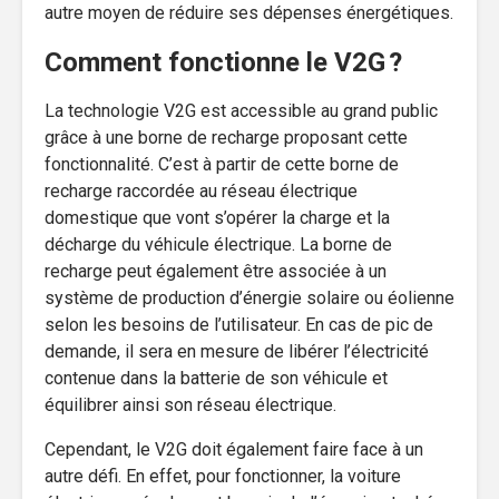
autre moyen de réduire ses dépenses énergétiques.
Comment fonctionne le V2G ?
La technologie V2G est accessible au grand public
grâce à une borne de recharge proposant cette
fonctionnalité. C’est à partir de cette borne de
recharge raccordée au réseau électrique
domestique que vont s’opérer la charge et la
décharge du véhicule électrique. La borne de
recharge peut également être associée à un
système de production d’énergie solaire ou éolienne
selon les besoins de l’utilisateur. En cas de pic de
demande, il sera en mesure de libérer l’électricité
contenue dans la batterie de son véhicule et
équilibrer ainsi son réseau électrique.
Cependant, le V2G doit également faire face à un
autre défi. En effet, pour fonctionner, la voiture