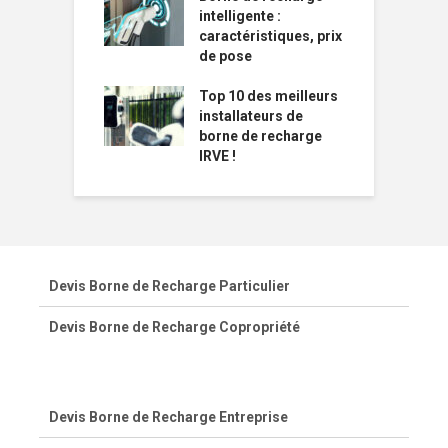
intelligente :
caractéristiques, prix
de pose
Top 10 des meilleurs
installateurs de
borne de recharge
IRVE !
Devis Borne de Recharge Particulier
Devis Borne de Recharge Copropriété
Devis Borne de Recharge Entreprise