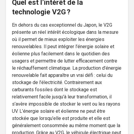
Quel est l’intérêt de la
technologie V2G ?
En dehors du cas exceptionnel du Japon, le V2G
présente un réel intérêt écologique dans la mesure
où il permet de mieux exploiter les énergies
renouvelables. Il peut intégrer l’énergie solaire et
éolienne plus facilement dans le quotidien des
usagers et permettre de lutter efficacement contre
le réchauffement climatique. La production d’énergie
renouvelable fait apparaître un vrai défi : celui du
stockage de l’électricité. Contrairement aux
carburants fossiles dont le stockage est
relativement facile jusqu’à leur transformation, il
s’avère impossible de stocker le vent ou les rayons
UV. L’énergie solaire et éolienne ne peut être
stockée que lorsqu’elle est produite et elle est
généralement consommée au même moment que la
production. Grâce au V2G, le véhicule électrique peut