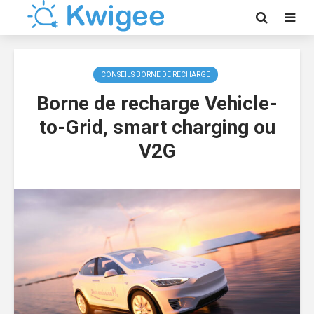
CONSEILS BORNE DE RECHARGE
Borne de recharge Vehicle-
to-Grid, smart charging ou
V2G