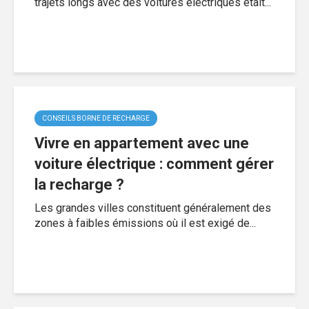
trajets longs avec des voitures électriques était...
CONSEILS BORNE DE RECHARGE
Vivre en appartement avec une
voiture électrique : comment gérer
la recharge ?
Les grandes villes constituent généralement des
zones à faibles émissions où il est exigé de...