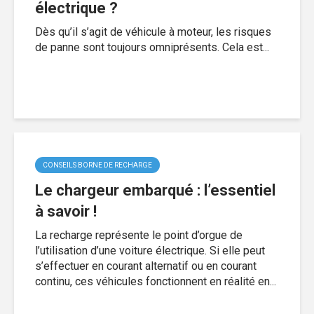
électrique ?
Dès qu’il s’agit de véhicule à moteur, les risques
de panne sont toujours omniprésents. Cela est...
CONSEILS BORNE DE RECHARGE
Le chargeur embarqué : l’essentiel
à savoir !
La recharge représente le point d’orgue de
l’utilisation d’une voiture électrique. Si elle peut
s’effectuer en courant alternatif ou en courant
continu, ces véhicules fonctionnent en réalité en...