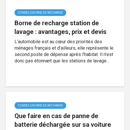
CONSEILS BORNE DE RECHARGE
Borne de recharge station de
lavage : avantages, prix et devis
L’automobile est au cœur des priorités des
ménages français et d’ailleurs, elle représente le
second poste de dépense après l’habitat. Il n’est
donc pas étonnant que les stations de lavage...
CONSEILS BORNE DE RECHARGE
Que faire en cas de panne de
batterie déchargée sur sa voiture