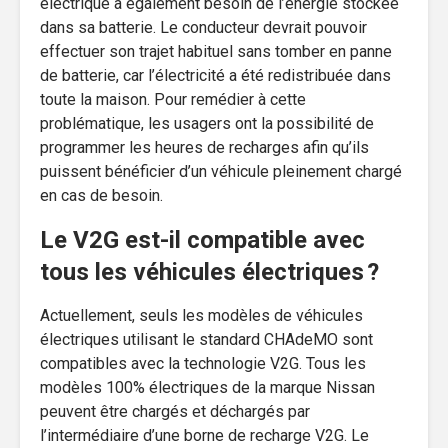
électrique a également besoin de l’énergie stockée
dans sa batterie. Le conducteur devrait pouvoir
effectuer son trajet habituel sans tomber en panne
de batterie, car l’électricité a été redistribuée dans
toute la maison. Pour remédier à cette
problématique, les usagers ont la possibilité de
programmer les heures de recharges afin qu’ils
puissent bénéficier d’un véhicule pleinement chargé
en cas de besoin.
Le V2G est-il compatible avec
tous les véhicules électriques ?
Actuellement, seuls les modèles de véhicules
électriques utilisant le standard CHAdeMO sont
compatibles avec la technologie V2G. Tous les
modèles 100% électriques de la marque Nissan
peuvent être chargés et déchargés par
l’intermédiaire d’une borne de recharge V2G. Le