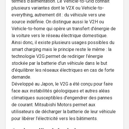
termes d’alimentation. Le Vehicle-to-Grid connaît
plusieurs variantes dont le V2X ou Vehicle-to-
everything, autrement dit : du véhicule vers une
source indéfinie. On distingue aussi le V2H ou
Vehicle-to-home qui opère un transfert d’énergie de
la voiture vers le réseau électrique domestique.
Ainsi donc, il existe plusieurs usages possibles du
smart charging mais le principe reste le même : la
technologie V2G permet de rediriger l’énergie
stockée par la batterie d’un véhicule dans le but
d’équilibrer les réseaux électriques en cas de forte
demande.
Développé au Japon, le V2G a été conçu pour faire
face aux instabilités géologiques et autres aléas
climatiques susceptibles d’engendrer des pannes
de courant. Mitsubishi Motors permet aux
utilisateurs de décharger la batterie de leur véhicule
pour libérer l’électricité vers les bâtiments.