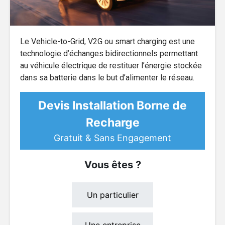
Le Vehicle-to-Grid, V2G ou smart charging est une
technologie d’échanges bidirectionnels permettant
au véhicule électrique de restituer l’énergie stockée
dans sa batterie dans le but d’alimenter le réseau.