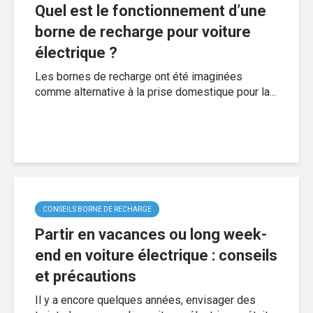
Quel est le fonctionnement d’une
borne de recharge pour voiture
électrique ?
Les bornes de recharge ont été imaginées
comme alternative à la prise domestique pour la...
CONSEILS BORNE DE RECHARGE
Partir en vacances ou long week-
end en voiture électrique : conseils
et précautions
Il y a encore quelques années, envisager des