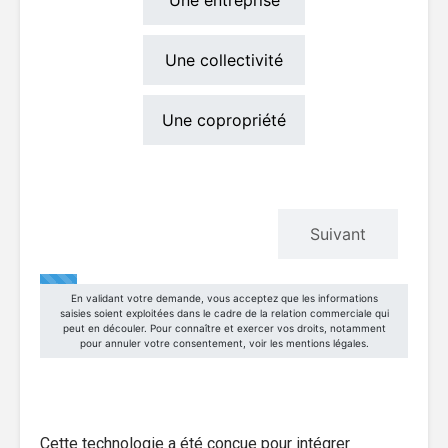
Cette technologie a été conçue pour intégrer