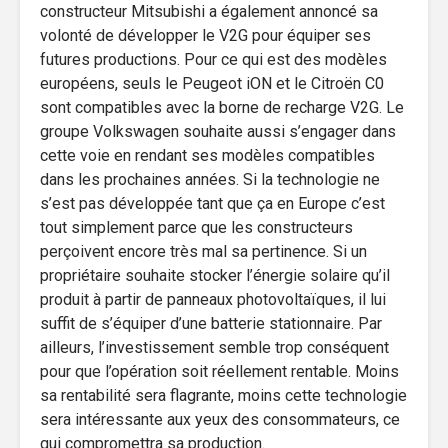
constructeur Mitsubishi a également annoncé sa
volonté de développer le V2G pour équiper ses
futures productions. Pour ce qui est des modèles
européens, seuls le Peugeot iON et le Citroën C0
sont compatibles avec la borne de recharge V2G. Le
groupe Volkswagen souhaite aussi s’engager dans
cette voie en rendant ses modèles compatibles
dans les prochaines années. Si la technologie ne
s’est pas développée tant que ça en Europe c’est
tout simplement parce que les constructeurs
perçoivent encore très mal sa pertinence. Si un
propriétaire souhaite stocker l’énergie solaire qu’il
produit à partir de panneaux photovoltaïques, il lui
suffit de s’équiper d’une batterie stationnaire. Par
ailleurs, l’investissement semble trop conséquent
pour que l’opération soit réellement rentable. Moins
sa rentabilité sera flagrante, moins cette technologie
sera intéressante aux yeux des consommateurs, ce
qui compromettra sa production.