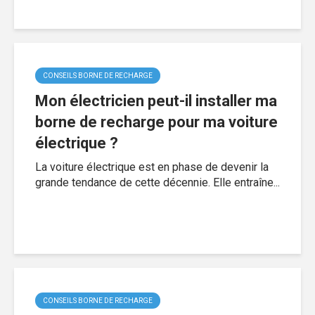
CONSEILS BORNE DE RECHARGE
Mon électricien peut-il installer ma
borne de recharge pour ma voiture
électrique ?
La voiture électrique est en phase de devenir la
grande tendance de cette décennie. Elle entraîne...
CONSEILS BORNE DE RECHARGE