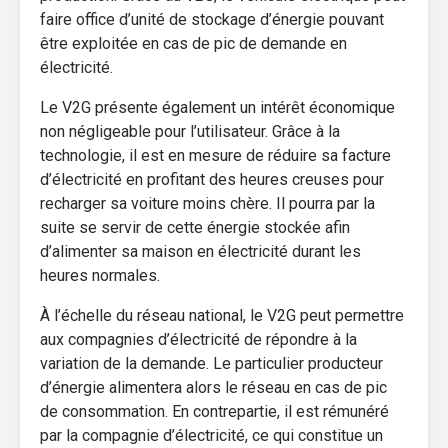
faire office d’unité de stockage d’énergie pouvant
être exploitée en cas de pic de demande en
électricité.
Le V2G présente également un intérêt économique
non négligeable pour l’utilisateur. Grâce à la
technologie, il est en mesure de réduire sa facture
d’électricité en profitant des heures creuses pour
recharger sa voiture moins chère. Il pourra par la
suite se servir de cette énergie stockée afin
d’alimenter sa maison en électricité durant les
heures normales.
À l’échelle du réseau national, le V2G peut permettre
aux compagnies d’électricité de répondre à la
variation de la demande. Le particulier producteur
d’énergie alimentera alors le réseau en cas de pic
de consommation. En contrepartie, il est rémunéré
par la compagnie d’électricité, ce qui constitue un