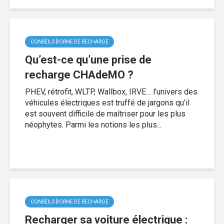
CONSEILS BORNE DE RECHARGE
Qu’est-ce qu’une prise de
recharge CHAdeMO ?
PHEV, rétrofit, WLTP, Wallbox, IRVE… l’univers des
véhicules électriques est truffé de jargons qu’il
est souvent difficile de maîtriser pour les plus
néophytes. Parmi les notions les plus...
CONSEILS BORNE DE RECHARGE
Recharger sa voiture électrique :