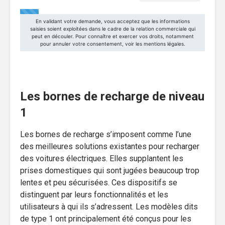
Les bornes de recharge de niveau
1
Les bornes de recharge s’imposent comme l’une
des meilleures solutions existantes pour recharger
des voitures électriques. Elles supplantent les
prises domestiques qui sont jugées beaucoup trop
lentes et peu sécurisées. Ces dispositifs se
distinguent par leurs fonctionnalités et les
utilisateurs à qui ils s’adressent. Les modèles dits
de type 1 ont principalement été conçus pour les