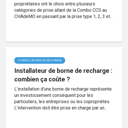
propriétaires ont le choix entre plusieurs
catégories de prise allant de la Combo CCS au
CHAdeMO en passant par la prise type 1, 2, 3 et...
CONSEILS BORNE DE RECHARGE
Installateur de borne de recharge :
combien ça coûte ?
L’installation d’une borne de recharge représente
un investissement conséquent pour les
particuliers, les entreprises ou les copropriétés.
L’intervention doit être prise en charge par un...