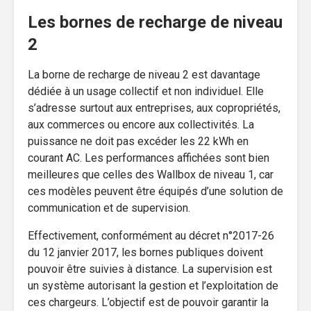
Les bornes de recharge de niveau
2
La borne de recharge de niveau 2 est davantage
dédiée à un usage collectif et non individuel. Elle
s’adresse surtout aux entreprises, aux copropriétés,
aux commerces ou encore aux collectivités. La
puissance ne doit pas excéder les 22 kWh en
courant AC. Les performances affichées sont bien
meilleures que celles des Wallbox de niveau 1, car
ces modèles peuvent être équipés d’une solution de
communication et de supervision.
Effectivement, conformément au décret n°2017-26
du 12 janvier 2017, les bornes publiques doivent
pouvoir être suivies à distance. La supervision est
un système autorisant la gestion et l’exploitation de
ces chargeurs. L’objectif est de pouvoir garantir la