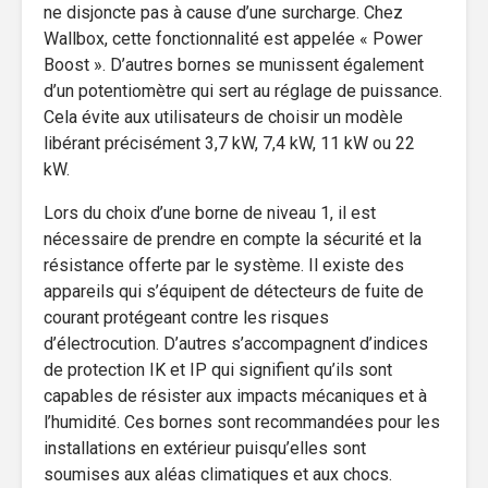
ne disjoncte pas à cause d’une surcharge. Chez
Wallbox, cette fonctionnalité est appelée « Power
Boost ». D’autres bornes se munissent également
d’un potentiomètre qui sert au réglage de puissance.
Cela évite aux utilisateurs de choisir un modèle
libérant précisément 3,7 kW, 7,4 kW, 11 kW ou 22
kW.
Lors du choix d’une borne de niveau 1, il est
nécessaire de prendre en compte la sécurité et la
résistance offerte par le système. Il existe des
appareils qui s’équipent de détecteurs de fuite de
courant protégeant contre les risques
d’électrocution. D’autres s’accompagnent d’indices
de protection IK et IP qui signifient qu’ils sont
capables de résister aux impacts mécaniques et à
l’humidité. Ces bornes sont recommandées pour les
installations en extérieur puisqu’elles sont
soumises aux aléas climatiques et aux chocs.