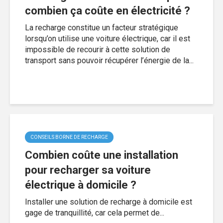
combien ça coûte en électricité ?
La recharge constitue un facteur stratégique
lorsqu’on utilise une voiture électrique, car il est
impossible de recourir à cette solution de
transport sans pouvoir récupérer l’énergie de la...
CONSEILS BORNE DE RECHARGE
Combien coûte une installation
pour recharger sa voiture
électrique à domicile ?
Installer une solution de recharge à domicile est
gage de tranquillité, car cela permet de...