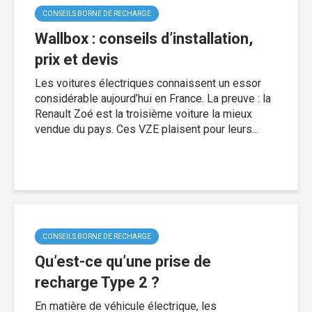
CONSEILS BORNE DE RECHARGE
Wallbox : conseils d’installation,
prix et devis
Les voitures électriques connaissent un essor
considérable aujourd’hui en France. La preuve : la
Renault Zoé est la troisième voiture la mieux
vendue du pays. Ces VZE plaisent pour leurs...
CONSEILS BORNE DE RECHARGE
Qu’est-ce qu’une prise de
recharge Type 2 ?
En matière de véhicule électrique, les