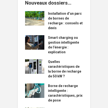
Nouveaux dossiers…
Installation d’un parc
de bornes de
recharge : conseils et
devis
Smart charging ou
gestion intelligente
de l’énergie :
explication
Quelles
caractéristiques de
la borne de recharge
de 50 kW ?
Borne de recharge
intelligente :
caractéristiques, prix
de pose