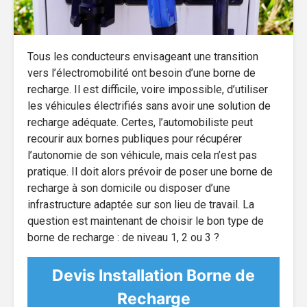
Tous les conducteurs envisageant une transition
vers l’électromobilité ont besoin d’une borne de
recharge. Il est difficile, voire impossible, d’utiliser
les véhicules électrifiés sans avoir une solution de
recharge adéquate. Certes, l’automobiliste peut
recourir aux bornes publiques pour récupérer
l’autonomie de son véhicule, mais cela n’est pas
pratique. Il doit alors prévoir de poser une borne de
recharge à son domicile ou disposer d’une
infrastructure adaptée sur son lieu de travail. La
question est maintenant de choisir le bon type de
borne de recharge : de niveau 1, 2 ou 3 ?