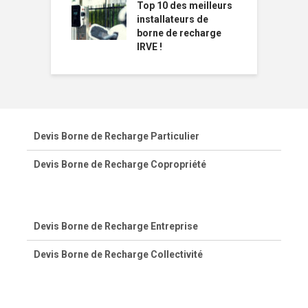
Top 10 des meilleurs
installateurs de
borne de recharge
IRVE !
Devis Borne de Recharge Particulier
Devis Borne de Recharge Copropriété
Devis Borne de Recharge Entreprise
Devis Borne de Recharge Collectivité