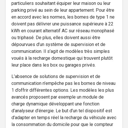
particuliers souhaitant équiper leur maison ou leur
parking privé au sein de leur appartement. Pour être
en accord avec les normes, les bornes de type 1 ne
doivent pas délivrer une puissance supérieure à 22
kWh en courant alternatif AC sur réseau monophasé
ou triphasé. De plus, elles doivent aussi être
dépourvues d’un système de supervision et de
communication. Il s’agit de modèles très simples
voués à la recharge domestique qui trouvent plutôt
leur place dans les box ou garages privés.
L’absence de solutions de supervision et de
communication n’empêche pas les bornes de niveau
1 d’offrir différentes options. Les modèles les plus
avancés proposent par exemple un module de
charge dynamique développant une fonction
d’analyseur d’énergie. Le but d’un tel dispositif est
d’adapter en temps réel la recharge du véhicule avec
la consommation du domicile pour que le compteur