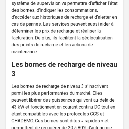
système de supervision va permettre d’afficher l’état
des bornes, d’indiquer les consommations,
d’accéder aux historiques de recharge et d’alerter en
cas de pannes. Les services peuvent aussi aider à
déterminer les prix de recharge et réaliser la
facturation. De plus, ils facilitent la géolocalisation
des points de recharge et les actions de
maintenance.
Les bornes de recharge de niveau
3
Les bornes de recharge de niveau 3 s’inscrivent
parmi les plus performantes du marché. Elles
peuvent libérer des puissances qui vont au-delà de
43 kW et fonctionnent en courant continu DC tout en
étant compatibles avec les protocoles CCS et
CHADEMO. Ces bornes sont dites « rapides » et
permettent de récupérer de 20 à 80% d’autonomie