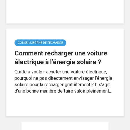
CONSEILS BORNE DE RECHARGE
Comment recharger une voiture
électrique à l’énergie solaire ?
Quitte à vouloir acheter une voiture électrique,
pourquoi ne pas directement envisager l’énergie
solaire pour la recharger gratuitement ? Il s’agit
d’une bonne manière de faire valoir pleinement...