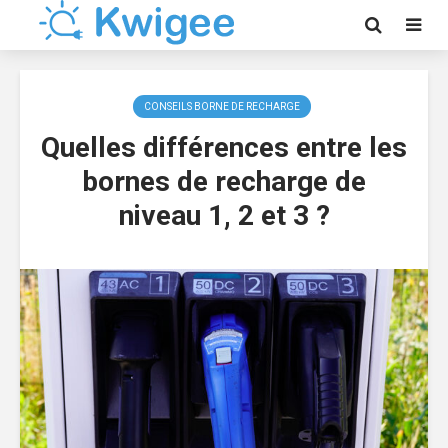
CONSEILS BORNE DE RECHARGE
Quelles différences entre les
bornes de recharge de
niveau 1, 2 et 3 ?