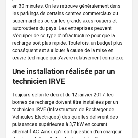
en 30 minutes. On les retrouve généralement dans
les parkings de certains centres commerciaux ou
supermarchés ou sur les grands axes routiers et
autoroutiers du pays. Les entreprises peuvent
s’équiper de ce type d’infrastructure pour que la
recharge soit plus rapide. Toutefois, un budget plus
conséquent est à allouer à cause de la mise en
œuvre technique qui s’avère relativement complexe.
Une installation réalisée par un
technicien IRVE
Toujours selon le décret du 12 janvier 2017, les
bornes de recharge doivent être installées par un
technicien IRVE (Infrastructure de Recharger de
Véhicules Electriques) dès qu’elles délivrent des
puissances supérieures à 3,7 kW en courant
alternatif AC. Ainsi, qu’il soit question d’un chargeur