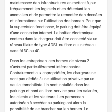
maintenance des infrastructures en mettant à jour
fréquemment les logiciels et en détectant les
anomalies et de permettre la remontée des données
et informations sur l’utilisation des bornes. Pour que
la supervision fonctionne, le parking doit être équipé
d’une connexion internet. Le boîtier électronique
contenu dans le chargeur doit être connecté via un
réseau filaire de type ADSL ou fibre ou un réseau
sans fil 3G ou 4G.
Dans les entreprises, ces bornes de niveau 2
s’avèrent particulièrement intéressantes.
Contrairement aux copropriétés, les chargeurs ne
sont pas dédiés à une utilisation privative par un
seul automobiliste. Ils sont installés dans les
parkings et sont en libre-service pour les salariés,
les clients et les visiteurs. Les personnes
autorisées à accéder au parking ont alors la
possibilité de se brancher sur les bornes. Le