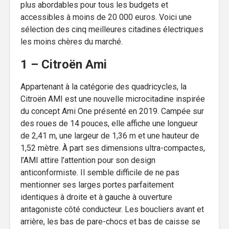
plus abordables pour tous les budgets et
accessibles à moins de 20 000 euros. Voici une
sélection des cinq meilleures citadines électriques
les moins chères du marché.
1 – Citroën Ami
Appartenant à la catégorie des quadricycles, la
Citroën AMI est une nouvelle microcitadine inspirée
du concept Ami One présenté en 2019. Campée sur
des roues de 14 pouces, elle affiche une longueur
de 2,41 m, une largeur de 1,36 m et une hauteur de
1,52 mètre. À part ses dimensions ultra-compactes,
l’AMI attire l’attention pour son design
anticonformiste. Il semble difficile de ne pas
mentionner ses larges portes parfaitement
identiques à droite et à gauche à ouverture
antagoniste côté conducteur. Les boucliers avant et
arrière, les bas de pare-chocs et bas de caisse se