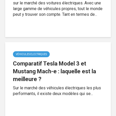
sur le marché des voitures électriques. Avec une
large gamme de véhicules propres, tout le monde
peut y trouver son compte. Tant en termes de...
VÉHICULES ELECTRIQUES
Comparatif Tesla Model 3 et
Mustang Mach-e : laquelle est la
meilleure ?
Sur le marché des véhicules électriques les plus
performants, il existe deux modèles qui se...