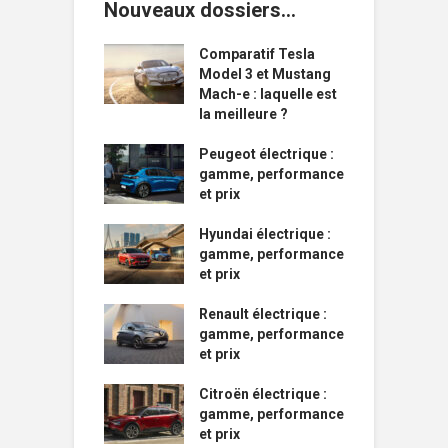
Nouveaux dossiers…
Comparatif Tesla
Model 3 et Mustang
Mach-e : laquelle est
la meilleure ?
Peugeot électrique :
gamme, performance
et prix
Hyundai électrique :
gamme, performance
et prix
Renault électrique :
gamme, performance
et prix
Citroën électrique :
gamme, performance
et prix