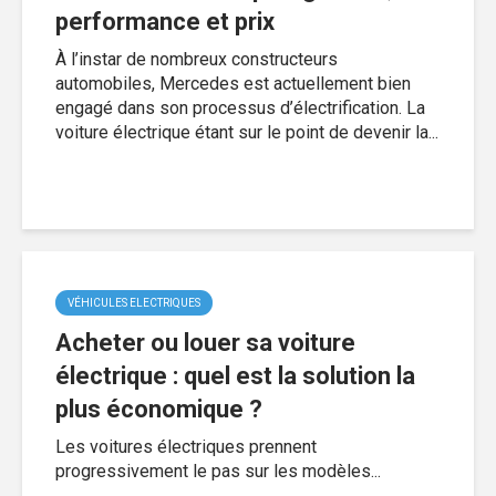
performance et prix
À l’instar de nombreux constructeurs
automobiles, Mercedes est actuellement bien
engagé dans son processus d’électrification. La
voiture électrique étant sur le point de devenir la...
VÉHICULES ELECTRIQUES
Acheter ou louer sa voiture
électrique : quel est la solution la
plus économique ?
Les voitures électriques prennent
progressivement le pas sur les modèles...