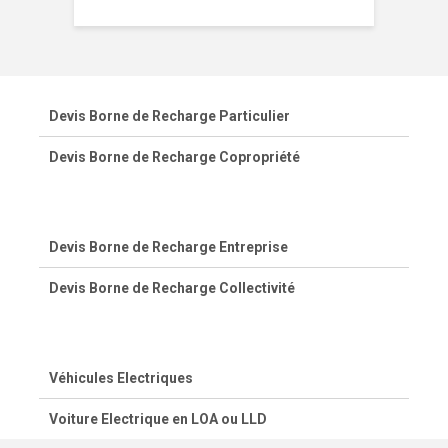
Devis Borne de Recharge Particulier
Devis Borne de Recharge Copropriété
Devis Borne de Recharge Entreprise
Devis Borne de Recharge Collectivité
Véhicules Electriques
Voiture Electrique en LOA ou LLD