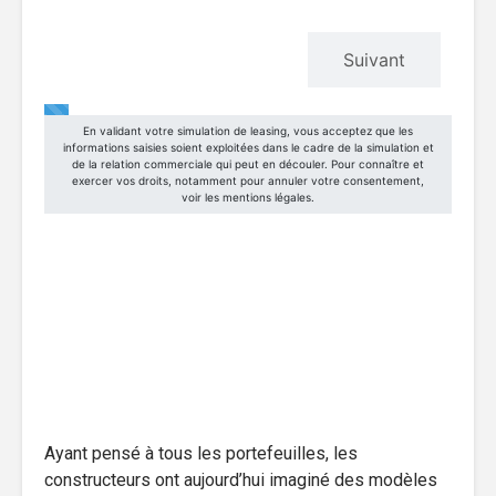
Ayant pensé à tous les portefeuilles, les
constructeurs ont aujourd’hui imaginé des modèles