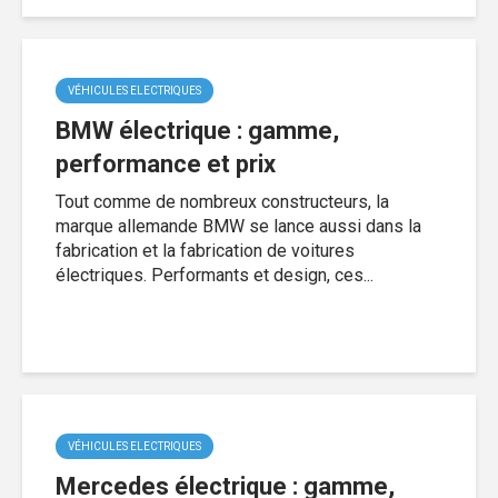
VÉHICULES ELECTRIQUES
BMW électrique : gamme,
performance et prix
Tout comme de nombreux constructeurs, la
marque allemande BMW se lance aussi dans la
fabrication et la fabrication de voitures
électriques. Performants et design, ces...
VÉHICULES ELECTRIQUES
Mercedes électrique : gamme,