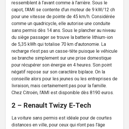
ressemblent à l’avant comme à l’arrière. Sous le
capot, l’AMI se contente d’un moteur de 9 kW/12 ch
pour une vitesse de pointe de 45 km/h. Considérée
comme un quadricycle, elle autorise une conduite
sans permis dès 14 ans. Sous le plancher au niveau
du siège passager se trouve la batterie lithium-ion
de 5,35 kWh qui totalise 70 km d’autonomie. La
recharge n’est pas un casse-tête puisque le véhicule
se branche simplement sur une prise domestique
pour récupérer son énergie en 4 heures. Son point
négatif repose sur son caractère biplace. On la
conseille alors pour les jeunes ou les entreprises de
livraison, mais certainement pas pour la famille.
Chez Citroën, l’AMI est disponible dès 8190 euros.
2 – Renault Twizy E-Tech
La voiture sans permis est idéale pour de courtes
distances en ville, pour ceux qui n’ont pas l’âge