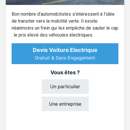
Bon nombre d’automobilistes s’intéressent à l’idée
de transiter vers la mobilité verte. Il existe
néanmoins un frein qui les empêche de sauter le cap
: le prix élevé des véhicules électriques.