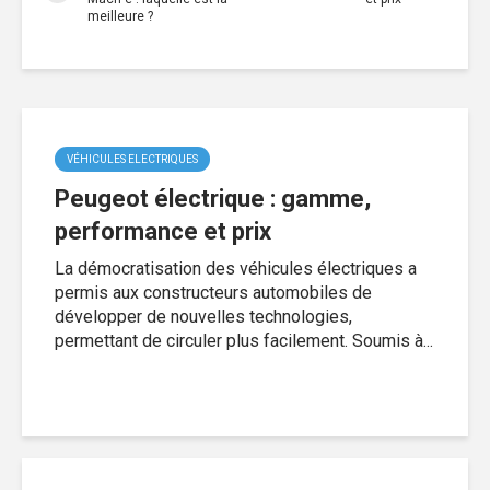
meilleure ?
VÉHICULES ELECTRIQUES
Peugeot électrique : gamme,
performance et prix
La démocratisation des véhicules électriques a
permis aux constructeurs automobiles de
développer de nouvelles technologies,
permettant de circuler plus facilement. Soumis à...