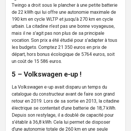
Twingo a droit sous le plancher à une petite batterie
de 22 kWh qui lui offre une autonomie maximale de
190 km en cycle WLTP et jusqu’à 270 km en cycle
urbain. La citadine n’est pas une bonne voyageuse,
mais il ne s’agit pas non plus de sa principale
vocation. Son prix a été étudié pour s’adapter à tous
les budgets. Comptez 21 350 euros en prix de
départ, hors bonus écologique de 5764 euros, soit
un coût de 15 586 euros.
5 – Volkswagen e-up !
La Volkswagen e-up avait disparu un temps du
catalogue du constructeur avant de faire son grand
retour en 2019. Lors de sa sortie en 2013, la citadine
électrique se contentait d’une batterie de 18,7 kWh.
Depuis son restylage, il a doublé de capacité pour
s’établir à 36,8 kWh. Cela lui permet de disposer
d’une autonomie totale de 260 km en une seule