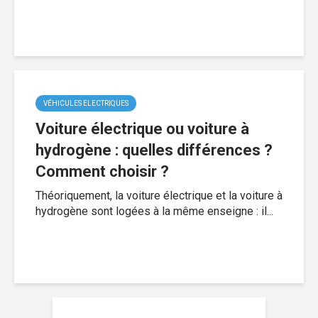
VÉHICULES ELECTRIQUES
Voiture électrique ou voiture à
hydrogène : quelles différences ?
Comment choisir ?
Théoriquement, la voiture électrique et la voiture à
hydrogène sont logées à la même enseigne : il...