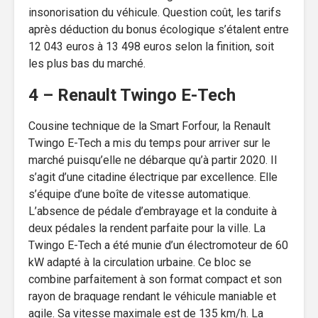
insonorisation du véhicule. Question coût, les tarifs
après déduction du bonus écologique s’étalent entre
12 043 euros à 13 498 euros selon la finition, soit
les plus bas du marché.
4 – Renault Twingo E-Tech
Cousine technique de la Smart Forfour, la Renault
Twingo E-Tech a mis du temps pour arriver sur le
marché puisqu’elle ne débarque qu’à partir 2020. Il
s’agit d’une citadine électrique par excellence. Elle
s’équipe d’une boîte de vitesse automatique.
L’absence de pédale d’embrayage et la conduite à
deux pédales la rendent parfaite pour la ville. La
Twingo E-Tech a été munie d’un électromoteur de 60
kW adapté à la circulation urbaine. Ce bloc se
combine parfaitement à son format compact et son
rayon de braquage rendant le véhicule maniable et
agile. Sa vitesse maximale est de 135 km/h. La