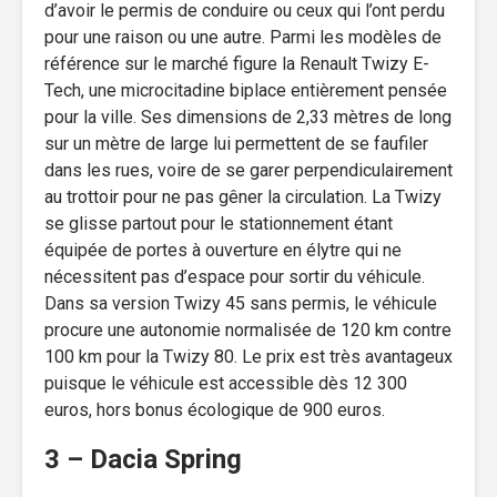
d’avoir le permis de conduire ou ceux qui l’ont perdu
pour une raison ou une autre. Parmi les modèles de
référence sur le marché figure la Renault Twizy E-
Tech, une microcitadine biplace entièrement pensée
pour la ville. Ses dimensions de 2,33 mètres de long
sur un mètre de large lui permettent de se faufiler
dans les rues, voire de se garer perpendiculairement
au trottoir pour ne pas gêner la circulation. La Twizy
se glisse partout pour le stationnement étant
équipée de portes à ouverture en élytre qui ne
nécessitent pas d’espace pour sortir du véhicule.
Dans sa version Twizy 45 sans permis, le véhicule
procure une autonomie normalisée de 120 km contre
100 km pour la Twizy 80. Le prix est très avantageux
puisque le véhicule est accessible dès 12 300
euros, hors bonus écologique de 900 euros.
3 – Dacia Spring