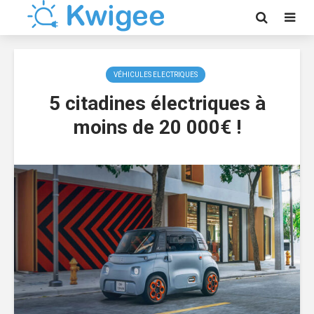
VÉHICULES ELECTRIQUES
5 citadines électriques à
moins de 20 000€ !