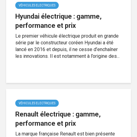
VÉHICULES ELECTRIQUES
Hyundai électrique : gamme,
performance et prix
Le premier véhicule électrique produit en grande
série par le constructeur coréen Hyundai a été
lancé en 2016 et depuis, il ne cesse d’enchaîner
les innovations. Il est notamment à l’origine des...
VÉHICULES ELECTRIQUES
Renault électrique : gamme,
performance et prix
La marque française Renault est bien présente